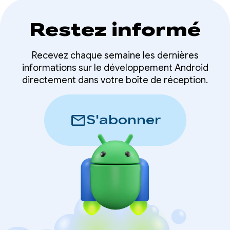
Restez informé
Recevez chaque semaine les dernières
informations sur le développement Android
directement dans votre boîte de réception.
mail
S'abonner