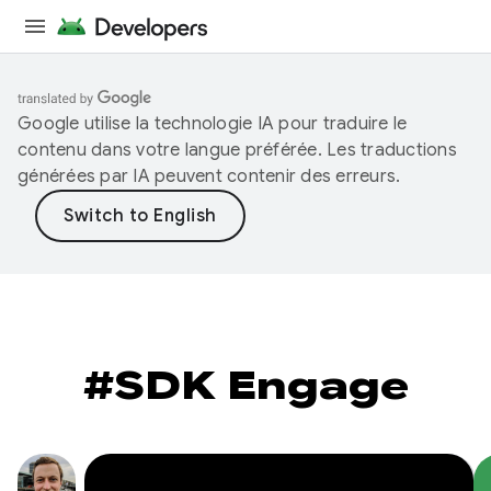
Google utilise la technologie IA pour traduire le
contenu dans votre langue préférée. Les traductions
générées par IA peuvent contenir des erreurs.
#SDK Engage