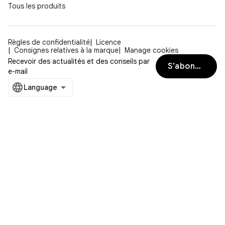
Tous les produits
Règles de confidentialité
Licence
Consignes relatives à la marque
Manage cookies
Recevoir des actualités et des conseils par
S’abonner
e-mail