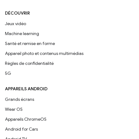
DÉCOUVRIR
Jeux vidéo
Machine learning
Santé et remise en forme
Appareil photo et contenus multimédias
Règles de confidentialité
5G
APPAREILS ANDROID
Grands écrans
Wear OS
Appareils ChromeOS
Android for Cars