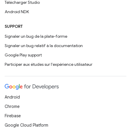
Télécharger Studio
Android NDK
SUPPORT
Signaler un bug de la plate-forme
Signaler un bug relatif à la documentation
Google Play support
Participer aux études sur l'expérience utilisateur
Android
Chrome
Firebase
Google Cloud Platform