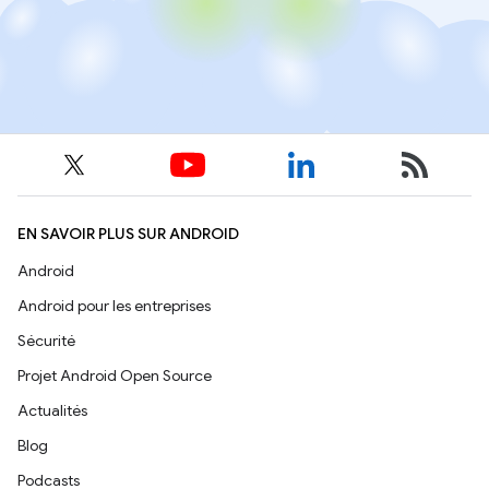
EN SAVOIR PLUS SUR ANDROID
Android
Android pour les entreprises
Sécurité
Projet Android Open Source
Actualités
Blog
Podcasts