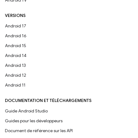
Android TV
VERSIONS
Android 17
Android 16
Android 15
Android 14
Android 13
Android 12
Android 11
DOCUMENTATION ET TÉLÉCHARGEMENTS
Guide Android Studio
Guides pour les développeurs
Document de référence sur les API