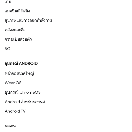
เกม
แมชชีนเลิร์นนิง
สุขภาพและการออกกำลังกาย
กล้องและสื่อ
ความเป็นส่วนตัว
5G
อุปกรณ์ ANDROID
หน้าจอขนาดใหญ่
Wear OS
อุปกรณ์ ChromeOS
Android สำหรับรถยนต์
Android TV
ผลงาน