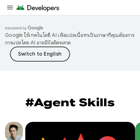
Google ใช้เทคโนโลยี AI เพื่อแปลเนื้อหาเป็นภาษาที่คุณต้องการ
การแปลโดย AI อาจมีข้อผิดพลาด
#Agent Skills