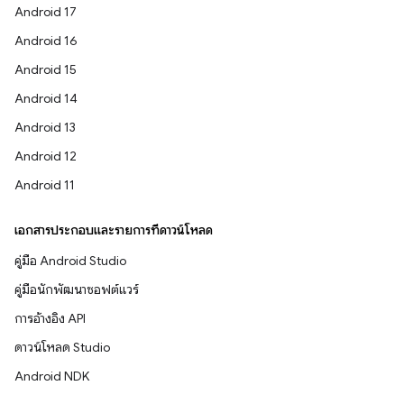
Android 17
Android 16
Android 15
Android 14
Android 13
Android 12
Android 11
เอกสารประกอบและรายการที่ดาวน์โหลด
คู่มือ Android Studio
คู่มือนักพัฒนาซอฟต์แวร์
การอ้างอิง API
ดาวน์โหลด Studio
Android NDK