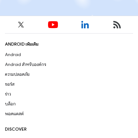
ANDROID เพิ่มเติม
Android
Android สำหรับองค์กร
ความปลอดภัย
ซอร์ส
ข่าว
บล็อก
พอดแคสต์
DISCOVER