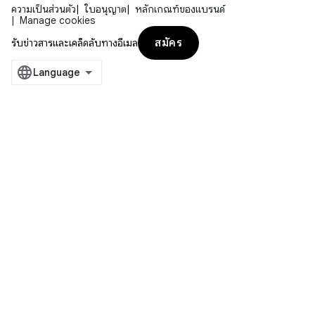
ความเป็นส่วนตัว
ใบอนุญาต
หลักเกณฑ์ของแบรนด์
Manage cookies
สมัคร
รับข่าวสารและเคล็ดลับทางอีเมล