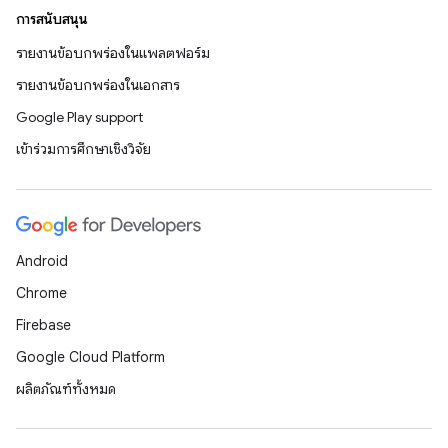
การสนับสนุน
รายงานข้อบกพร่องในแพลตฟอร์ม
รายงานข้อบกพร่องในเอกสาร
Google Play support
เข้าร่วมการศึกษาเชิงวิจัย
Android
Chrome
Firebase
Google Cloud Platform
ผลิตภัณฑ์ทั้งหมด