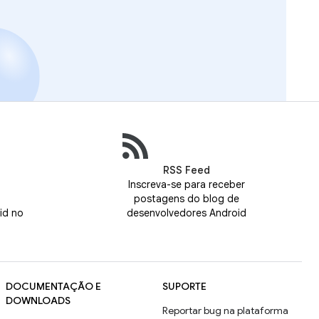
RSS Feed
Inscreva-se para receber
postagens do blog de
id no
desenvolvedores Android
DOCUMENTAÇÃO E
SUPORTE
DOWNLOADS
Reportar bug na plataforma