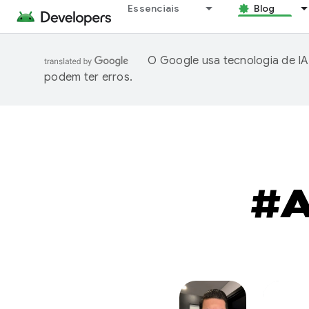
Essenciais
Blog
O Google usa tecnologia de IA
podem ter erros.
#A