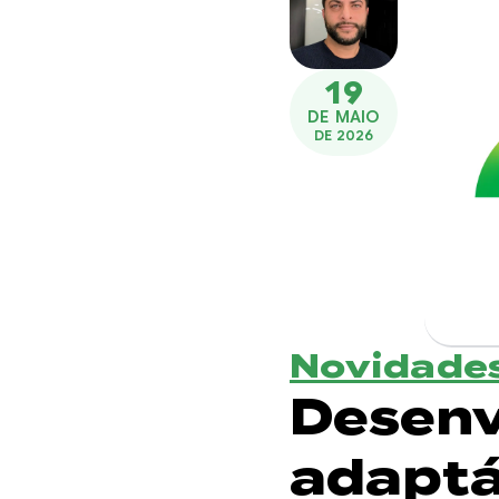
19
DE MAIO
DE 2026
Novidades
Desenv
adaptá