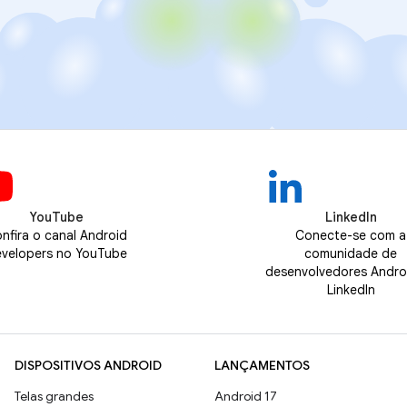
YouTube
LinkedIn
nfira o canal Android
Conecte-se com a
velopers no YouTube
comunidade de
desenvolvedores Andro
LinkedIn
DISPOSITIVOS ANDROID
LANÇAMENTOS
Telas grandes
Android 17