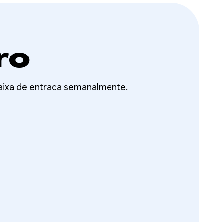
ro
aixa de entrada semanalmente.