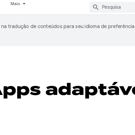
Mais
 na tradução de conteúdos para seu idioma de preferência
pps adaptáv