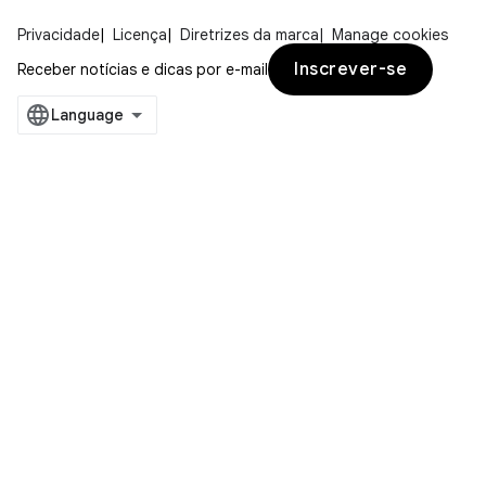
Privacidade
Licença
Diretrizes da marca
Manage cookies
Inscrever-se
Receber notícias e dicas por e-mail