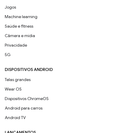
Jogos
Machine learning
Saúde e fitness
Câmera e mídia
Privacidade
5G
DISPOSITIVOS ANDROID
Telas grandes
Wear OS
Dispositivos ChromeOS
Android para carros
Android TV
LANÇAMENTOS