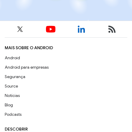
MAIS SOBRE O ANDROID
Android
Android para empresas
Segurança
Source
Notícias
Blog
Podcasts
DESCOBRIR