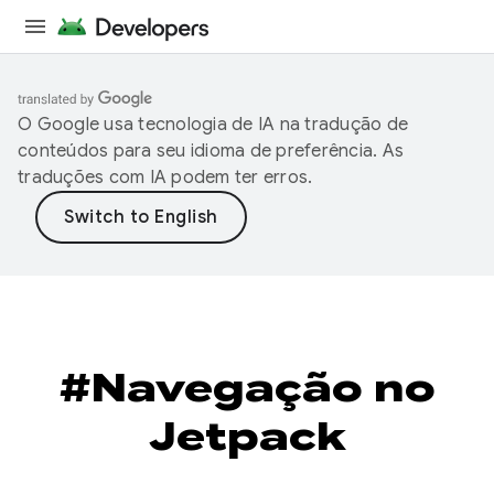
O Google usa tecnologia de IA na tradução de
conteúdos para seu idioma de preferência. As
traduções com IA podem ter erros.
#Navegação no
Jetpack