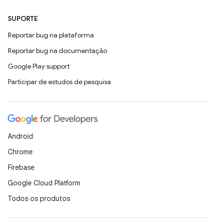
SUPORTE
Reportar bug na plataforma
Reportar bug na documentação
Google Play support
Participar de estudos de pesquisa
Android
Chrome
Firebase
Google Cloud Platform
Todos os produtos