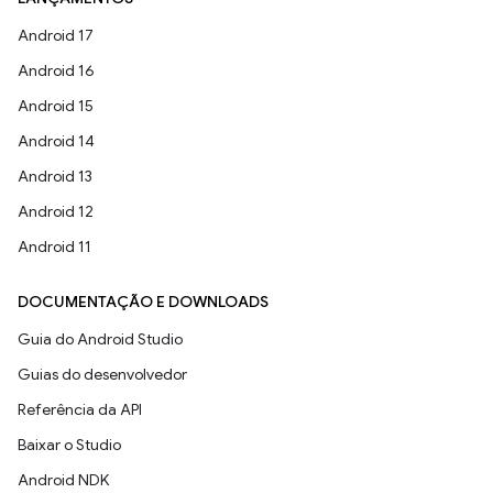
Android 17
Android 16
Android 15
Android 14
Android 13
Android 12
Android 11
DOCUMENTAÇÃO E DOWNLOADS
Guia do Android Studio
Guias do desenvolvedor
Referência da API
Baixar o Studio
Android NDK