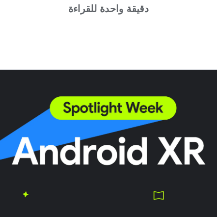
دقيقة واحدة للقراءة