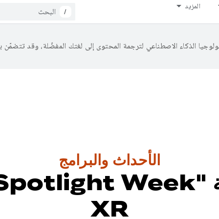
المزيد
/
الأحداث والبرامج
XR