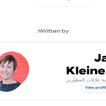
Written by:
J
Kleine
ة علاقات المطوّرين
View profi