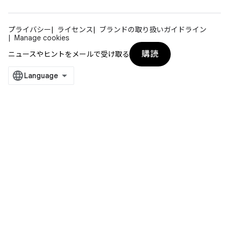
プライバシー
ライセンス
ブランドの取り扱いガイドライン
Manage cookies
購読
ニュースやヒントをメールで受け取る