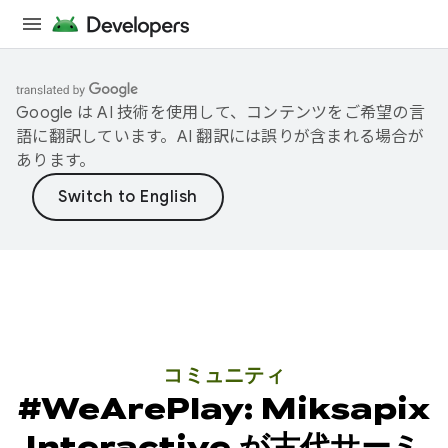
Google は AI 技術を使用して、コンテンツをご希望の言
語に翻訳しています。AI 翻訳には誤りが含まれる場合が
あります。
コミュニティ
#WeArePlay: Miksapix
Interactive が古代サーミ