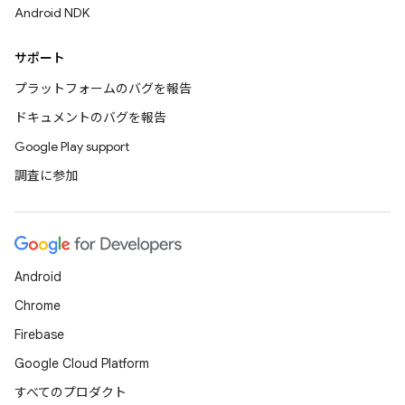
Android NDK
サポート
プラットフォームのバグを報告
ドキュメントのバグを報告
Google Play support
調査に参加
Android
Chrome
Firebase
Google Cloud Platform
すべてのプロダクト