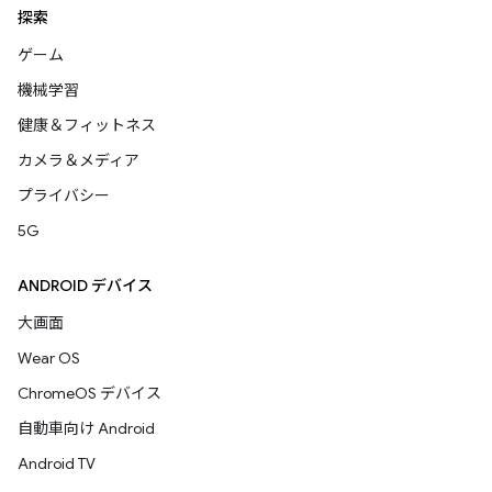
探索
ゲーム
機械学習
健康＆フィットネス
カメラ＆メディア
プライバシー
5G
ANDROID デバイス
大画面
Wear OS
ChromeOS デバイス
自動車向け Android
Android TV