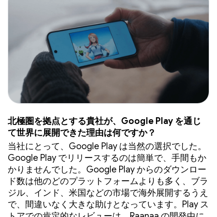
北極圏を拠点とする貴社が、Google Play を通じ
て世界に展開できた理由は何ですか？
当社にとって、Google Play は当然の選択でした。
Google Play でリリースするのは簡単で、手間もか
かりませんでした。Google Play からのダウンロー
ド数は他のどのプラットフォームよりも多く、ブラ
ジル、インド、米国などの市場で海外展開するうえ
で、間違いなく大きな助けとなっています。Play ス
トアでの肯定的なレビューは、Raanaa の開発中に