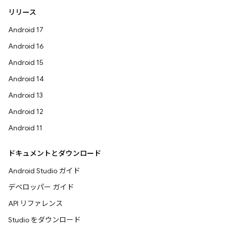
リリース
Android 17
Android 16
Android 15
Android 14
Android 13
Android 12
Android 11
ドキュメントとダウンロード
Android Studio ガイド
デベロッパー ガイド
API リファレンス
Studio をダウンロード