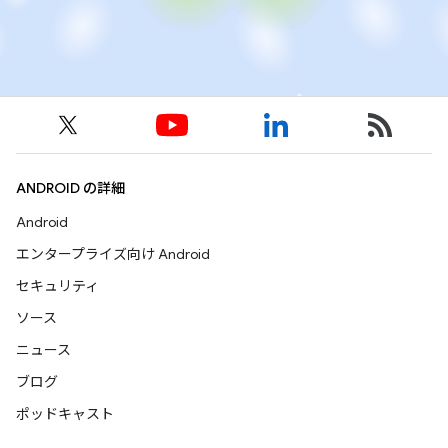
ANDROID の詳細
Android
エンタープライズ向け Android
セキュリティ
ソース
ニュース
ブログ
ポッドキャスト