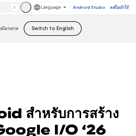
/
Android Studio
ลงชื่อเข้าใช้
้อผิดพลาด
roid สำหรับการสร้าง
 Google I/O ‘26