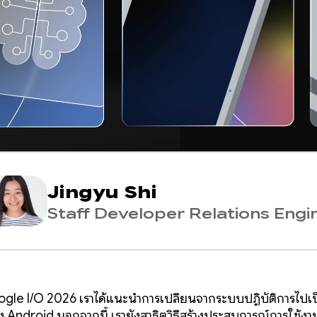
Jingyu Shi
Staff Developer Relations Engi
gle I/O 2026 เราได้แนะนำการเปลี่ยนจากระบบปฏิบัติการไปเ
ง Android นอกจากนี้ เรายังสาธิตวิธีสร้างประสบการณ์การใช้งา