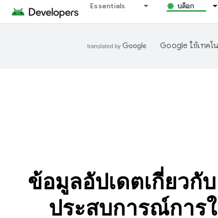
Essentials
บล็อก
Google ใช้เทคโนโ
ข้อมูลอัปเดตเกี่ยว
ประสบการณ์การใ