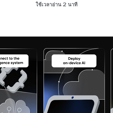
ใช้เวลาอ่าน 2 นาที