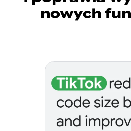
nowych fun