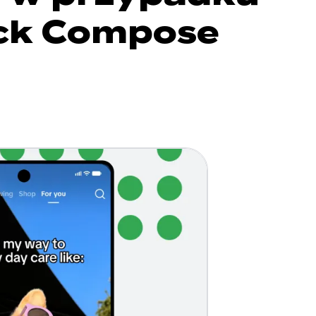
ack Compose