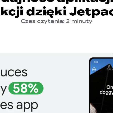
kcji dzięki Jetp
Czas czytania: 2 minuty