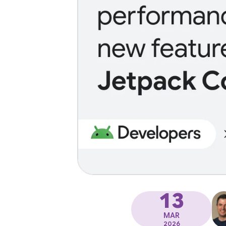
13
MAR
2026