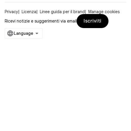
Privacy
Licenza
Linee guida per il brand
Manage cookies
Iscriviti
Ricevi notizie e suggerimenti via email