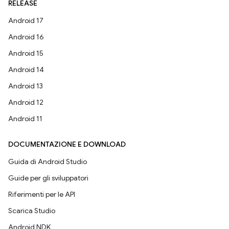
RELEASE
Android 17
Android 16
Android 15
Android 14
Android 13
Android 12
Android 11
DOCUMENTAZIONE E DOWNLOAD
Guida di Android Studio
Guide per gli sviluppatori
Riferimenti per le API
Scarica Studio
Android NDK