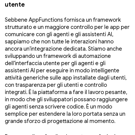
utente
Sebbene AppFunctions fornisca un framework
strutturato e un maggiore controllo per le app per
comunicare con gli agenti e gli assistenti AI,
sappiamo che non tutte le interazioni hanno
ancora un'integrazione dedicata. Stiamo anche
sviluppando un framework di automazione
dell'interfaccia utente per gli agenti e gli
assistenti AI per eseguire in modo intelligente
attività generiche sulle app installate dagli utenti,
con trasparenza per gli utenti e controllo
integrati. È la piattaforma a fare il lavoro pesante,
in modo che gli sviluppatori possano raggiungere
gli agenti senza scrivere codice. È un modo
semplice per estendere la loro portata senza un
grande sforzo di progettazione al momento.