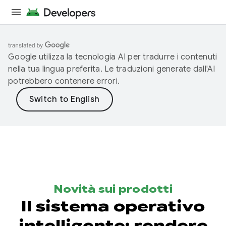
Google utilizza la tecnologia AI per tradurre i contenuti
nella tua lingua preferita. Le traduzioni generate dall'AI
potrebbero contenere errori.
Novità sui prodotti
Il sistema operativo
intelligente: rendere