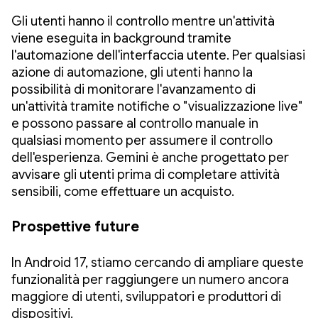
Gli utenti hanno il controllo mentre un'attività
viene eseguita in background tramite
l'automazione dell'interfaccia utente. Per qualsiasi
azione di automazione, gli utenti hanno la
possibilità di monitorare l'avanzamento di
un'attività tramite notifiche o "visualizzazione live"
e possono passare al controllo manuale in
qualsiasi momento per assumere il controllo
dell'esperienza. Gemini è anche progettato per
avvisare gli utenti prima di completare attività
sensibili, come effettuare un acquisto.
Prospettive future
In Android 17, stiamo cercando di ampliare queste
funzionalità per raggiungere un numero ancora
maggiore di utenti, sviluppatori e produttori di
dispositivi.