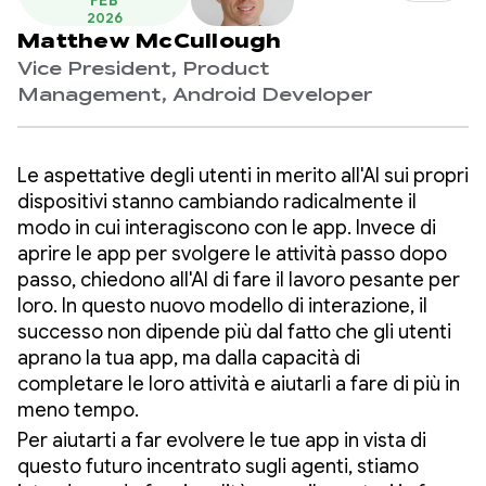
FEB
2026
Matthew McCullough
Vice President, Product
Management, Android Developer
Le aspettative degli utenti in merito all'AI sui propri
dispositivi stanno cambiando radicalmente il
modo in cui interagiscono con le app. Invece di
aprire le app per svolgere le attività passo dopo
passo, chiedono all'AI di fare il lavoro pesante per
loro. In questo nuovo modello di interazione, il
successo non dipende più dal fatto che gli utenti
aprano la tua app, ma dalla capacità di
completare le loro attività e aiutarli a fare di più in
meno tempo.
Per aiutarti a far evolvere le tue app in vista di
questo futuro incentrato sugli agenti, stiamo