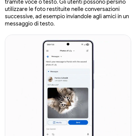
tramite voce o testo. Gli utenti possono persino
utilizzare le foto restituite nelle conversazioni
successive, ad esempio inviandole agli amici in un
messaggio di testo.