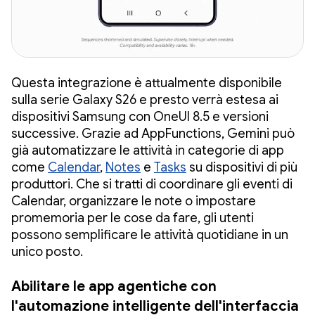
Questa integrazione è attualmente disponibile
sulla serie Galaxy S26 e presto verrà estesa ai
dispositivi Samsung con OneUI 8.5 e versioni
successive. Grazie ad AppFunctions, Gemini può
già automatizzare le attività in categorie di app
come
Calendar
,
Notes
e
Tasks
su dispositivi di più
produttori. Che si tratti di coordinare gli eventi di
Calendar, organizzare le note o impostare
promemoria per le cose da fare, gli utenti
possono semplificare le attività quotidiane in un
unico posto.
Abilitare le app agentiche con
l'automazione intelligente dell'interfaccia