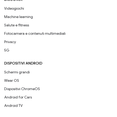
Videogiochi
Machine learning
Salute e fitness
Fotocamera e contenuti multimediali
Privacy
5G
DISPOSITIVI ANDROID
Schermi grandi
Wear OS
Dispositivi ChromeOS
Android for Cars
Android TV