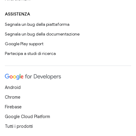
ASSISTENZA
Segnala un bug della piattaforma
Segnala un bug della documentazione
Google Play support
Partecipa a studi di ricerca
Android
Chrome
Firebase
Google Cloud Platform
Tutti i prodotti