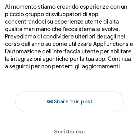
Al momento stiamo creando esperienze con un
piccolo gruppo di sviluppatori di app,
concentrandoci su esperienze utente di alta
qualità man mano che l'ecosistema si evolve.
Prevediamo di condividere ulteriori dettagli nel
corso dell'anno su come utilizzare AppFunctions e
l'automazione dell'interfaccia utente per abilitare
le integrazioni agentiche per la tua app. Continua
a seguirci per non perderti gli aggiornamenti.
link
Share this post
Scritto da: