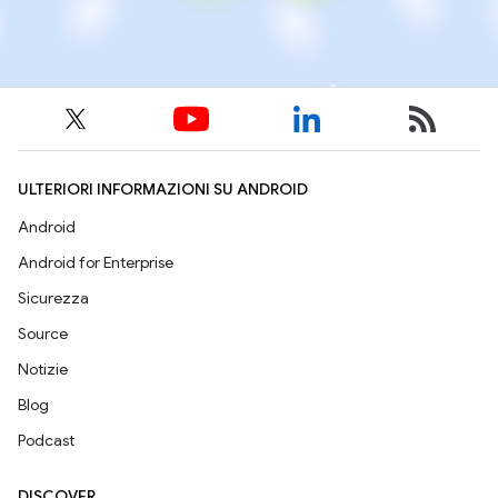
ULTERIORI INFORMAZIONI SU ANDROID
Android
Android for Enterprise
Sicurezza
Source
Notizie
Blog
Podcast
DISCOVER