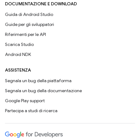
DOCUMENTAZIONE E DOWNLOAD
Guida di Android Studio
Guide per gli sviluppatori
Riferimenti per le API
Scarica Studio
Android NDK
ASSISTENZA
Segnala un bug della piattaforma
Segnala un bug della documentazione
Google Play support
Partecipa a studi di ricerca