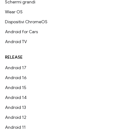
Schermi grandi
Wear OS
Dispositivi ChromeOS
Android for Cars
Android TV
RELEASE
Android 17
Android 16
Android 15
Android 14
Android 13
Android 12
Android 11