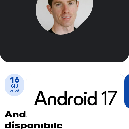
16
GIU
2026
Android 17 è
disponibile