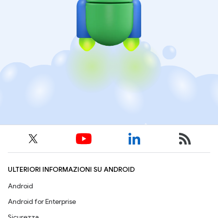
ULTERIORI INFORMAZIONI SU ANDROID
Android
Android for Enterprise
Sicurezza