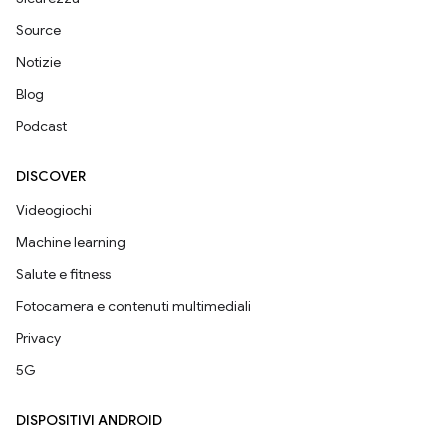
Source
Notizie
Blog
Podcast
DISCOVER
Videogiochi
Machine learning
Salute e fitness
Fotocamera e contenuti multimediali
Privacy
5G
DISPOSITIVI ANDROID