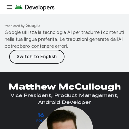
Google utilizza la tecnologia AI per tradurre i contenuti
nella tua lingua preferita. Le traduzioni generate dall'AI
potrebbero contenere errori.
Matthew McCullough
Vice President, Product Management,
Android Developer
16
POST