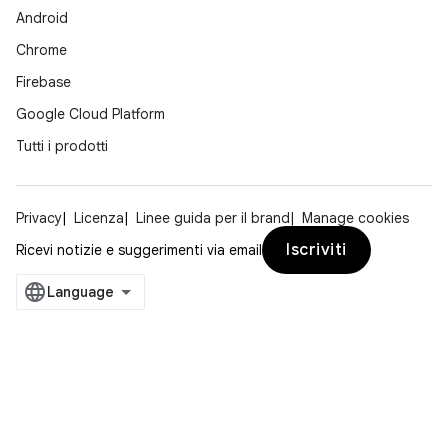
Android
Chrome
Firebase
Google Cloud Platform
Tutti i prodotti
Privacy
Licenza
Linee guida per il brand
Manage cookies
Iscriviti
Ricevi notizie e suggerimenti via email