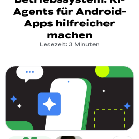
Agents für Android-
Apps hilfreicher
machen
Lesezeit: 3 Minuten