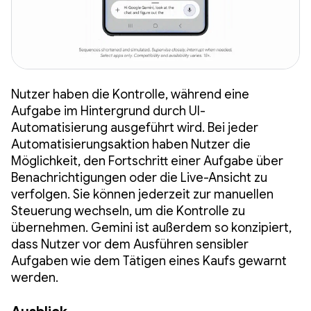
Nutzer haben die Kontrolle, während eine
Aufgabe im Hintergrund durch UI-
Automatisierung ausgeführt wird. Bei jeder
Automatisierungsaktion haben Nutzer die
Möglichkeit, den Fortschritt einer Aufgabe über
Benachrichtigungen oder die Live-Ansicht zu
verfolgen. Sie können jederzeit zur manuellen
Steuerung wechseln, um die Kontrolle zu
übernehmen. Gemini ist außerdem so konzipiert,
dass Nutzer vor dem Ausführen sensibler
Aufgaben wie dem Tätigen eines Kaufs gewarnt
werden.