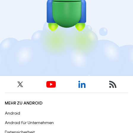
MEHR ZU ANDROID
Android
Android für Unternehmen
Datensicherheit