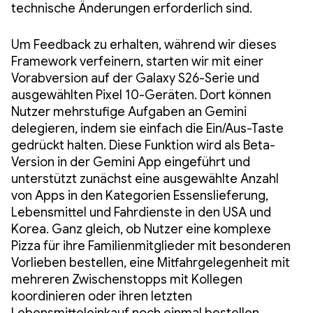
technische Änderungen erforderlich sind.
Um Feedback zu erhalten, während wir dieses
Framework verfeinern, starten wir mit einer
Vorabversion auf der Galaxy S26-Serie und
ausgewählten Pixel 10-Geräten. Dort können
Nutzer mehrstufige Aufgaben an Gemini
delegieren, indem sie einfach die Ein/Aus-Taste
gedrückt halten. Diese Funktion wird als Beta-
Version in der Gemini App eingeführt und
unterstützt zunächst eine ausgewählte Anzahl
von Apps in den Kategorien Essenslieferung,
Lebensmittel und Fahrdienste in den USA und
Korea. Ganz gleich, ob Nutzer eine komplexe
Pizza für ihre Familienmitglieder mit besonderen
Vorlieben bestellen, eine Mitfahrgelegenheit mit
mehreren Zwischenstopps mit Kollegen
koordinieren oder ihren letzten