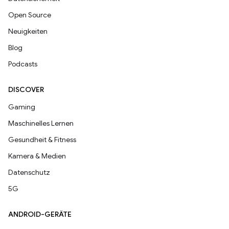
Open Source
Neuigkeiten
Blog
Podcasts
DISCOVER
Gaming
Maschinelles Lernen
Gesundheit & Fitness
Kamera & Medien
Datenschutz
5G
ANDROID-GERÄTE