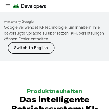
Google verwendet KI-Technologie, um Inhalte in Ihre
bevorzugte Sprache zu übersetzen. KI-Übersetzungen
können Fehler enthalten.
Produktneuheiten
Das intelligente
Betriebssystem: KI-