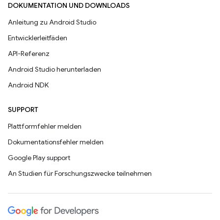
DOKUMENTATION UND DOWNLOADS
Anleitung zu Android Studio
Entwicklerleitfäden
API-Referenz
Android Studio herunterladen
Android NDK
SUPPORT
Plattformfehler melden
Dokumentationsfehler melden
Google Play support
An Studien für Forschungszwecke teilnehmen