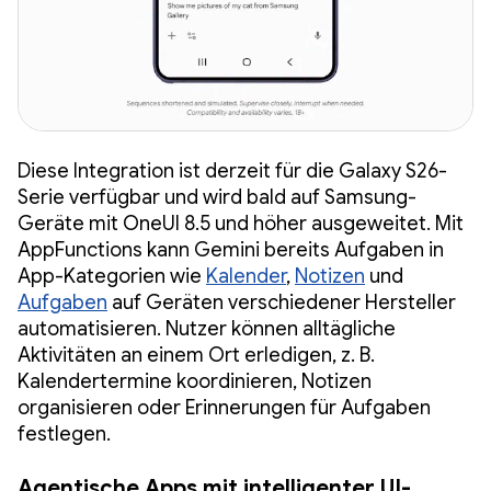
Diese Integration ist derzeit für die Galaxy S26-
Serie verfügbar und wird bald auf Samsung-
Geräte mit OneUI 8.5 und höher ausgeweitet. Mit
AppFunctions kann Gemini bereits Aufgaben in
App-Kategorien wie
Kalender
,
Notizen
und
Aufgaben
auf Geräten verschiedener Hersteller
automatisieren. Nutzer können alltägliche
Aktivitäten an einem Ort erledigen, z. B.
Kalendertermine koordinieren, Notizen
organisieren oder Erinnerungen für Aufgaben
festlegen.
Agentische Apps mit intelligenter UI-