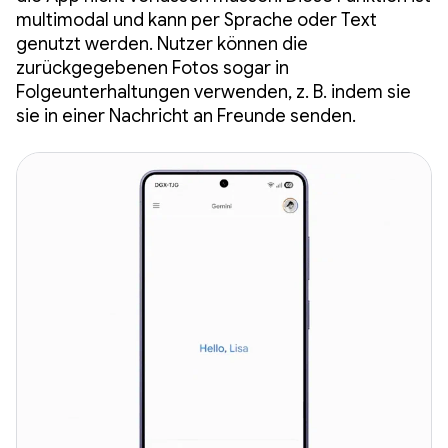
multimodal und kann per Sprache oder Text
genutzt werden. Nutzer können die
zurückgegebenen Fotos sogar in
Folgeunterhaltungen verwenden, z. B. indem sie
sie in einer Nachricht an Freunde senden.