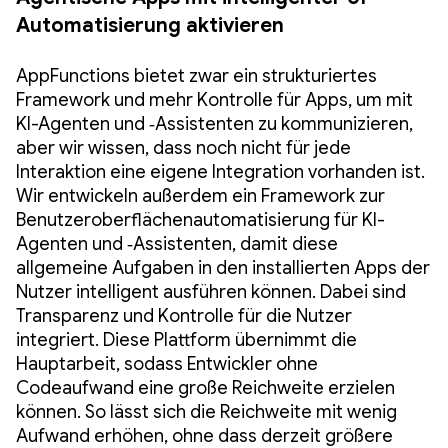
Automatisierung aktivieren
AppFunctions bietet zwar ein strukturiertes
Framework und mehr Kontrolle für Apps, um mit
KI-Agenten und ‑Assistenten zu kommunizieren,
aber wir wissen, dass noch nicht für jede
Interaktion eine eigene Integration vorhanden ist.
Wir entwickeln außerdem ein Framework zur
Benutzeroberflächenautomatisierung für KI-
Agenten und ‑Assistenten, damit diese
allgemeine Aufgaben in den installierten Apps der
Nutzer intelligent ausführen können. Dabei sind
Transparenz und Kontrolle für die Nutzer
integriert. Diese Plattform übernimmt die
Hauptarbeit, sodass Entwickler ohne
Codeaufwand eine große Reichweite erzielen
können. So lässt sich die Reichweite mit wenig
Aufwand erhöhen, ohne dass derzeit größere