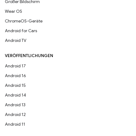
Großer Bildschirm
Wear OS
ChromeOS-Geräte
Android for Cars
Android TV
VERÖFFENTLICHUNGEN
Android 17
Android 16
Android 15
Android 14
Android 13
Android 12
Android 11