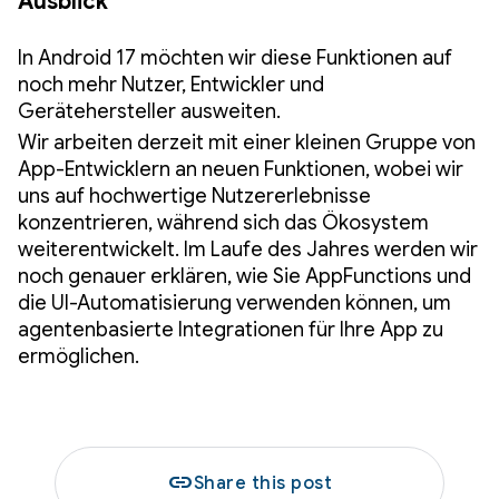
Ausblick
In Android 17 möchten wir diese Funktionen auf
noch mehr Nutzer, Entwickler und
Gerätehersteller ausweiten.
Wir arbeiten derzeit mit einer kleinen Gruppe von
App-Entwicklern an neuen Funktionen, wobei wir
uns auf hochwertige Nutzererlebnisse
konzentrieren, während sich das Ökosystem
weiterentwickelt. Im Laufe des Jahres werden wir
noch genauer erklären, wie Sie AppFunctions und
die UI-Automatisierung verwenden können, um
agentenbasierte Integrationen für Ihre App zu
ermöglichen.
link
Share this post