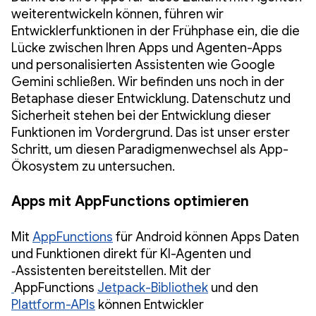
weiterentwickeln können, führen wir
Entwicklerfunktionen in der Frühphase ein, die die
Lücke zwischen Ihren Apps und Agenten-Apps
und personalisierten Assistenten wie Google
Gemini schließen. Wir befinden uns noch in der
Betaphase dieser Entwicklung. Datenschutz und
Sicherheit stehen bei der Entwicklung dieser
Funktionen im Vordergrund. Das ist unser erster
Schritt, um diesen Paradigmenwechsel als App-
Ökosystem zu untersuchen.
Apps mit AppFunctions optimieren
Mit
AppFunctions
für Android können Apps Daten
und Funktionen direkt für KI-Agenten und
‑Assistenten bereitstellen. Mit der
AppFunctions
Jetpack-Bibliothek
und den
Plattform-APIs
können Entwickler