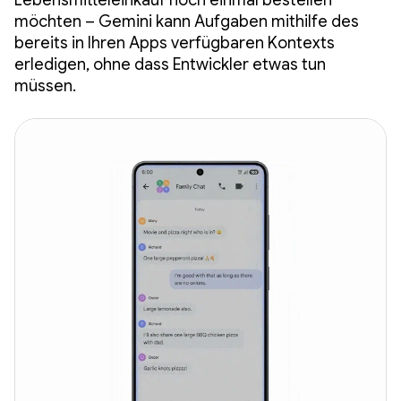
Lebensmitteleinkauf noch einmal bestellen
möchten – Gemini kann Aufgaben mithilfe des
bereits in Ihren Apps verfügbaren Kontexts
erledigen, ohne dass Entwickler etwas tun
müssen.