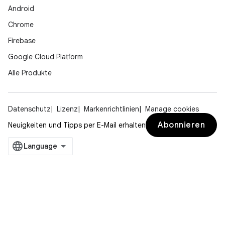
Android
Chrome
Firebase
Google Cloud Platform
Alle Produkte
Datenschutz
Lizenz
Markenrichtlinien
Manage cookies
Abonnieren
Neuigkeiten und Tipps per E-Mail erhalten