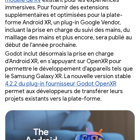
immersives. Pour fournir des extensions
supplémentaires et optimisées pour la plate-
forme Android XR, un plug-in Google Vendor,
incluant la prise en charge du suivi des mains, du
maillage des mains et plus encore, sera publié au
début de l'année prochaine.
Godot inclut désormais la prise en charge
d'Android XR, en s'appuyant sur OpenXR pour
permettre le développement d'appareils tels que
le Samsung Galaxy XR. La nouvelle version stable
4.2.2 du plug-in fournisseur Godot OpenXR
permet aux développeurs de transférer leurs
projets existants vers la plate-forme.