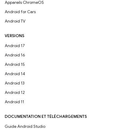
Appareils ChromeOS
Android for Cars
Android TV
VERSIONS
Android 17
Android 16
Android 15
Android 14
Android 13
Android 12
Android 11
DOCUMENTATION ET TÉLÉCHARGEMENTS
Guide Android Studio