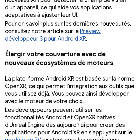
d'un appareil, ce qui aide vos applications
adaptatives à ajuster leur UI.
Pour en savoir plus sur les dernières nouveautés,
consultez notre article sur la
Preview
développeur 3 pour Android XR
.
Élargir votre couverture avec de
nouveaux écosystèmes de moteurs
La plate-forme Android XR est basée sur la norme
OpenXR, ce qui permet l'intégration aux outils que
vous utilisez déjà. Vous pouvez ainsi développer
avec le moteur de votre choix.
Les développeurs peuvent utiliser les
fonctionnalités Android et OpenXR natives
d'Unreal Engine dès aujourd'hui pour créer des
applications pour Android XR en s'appuyant sur le
modèle de RV
existant pour les expériences