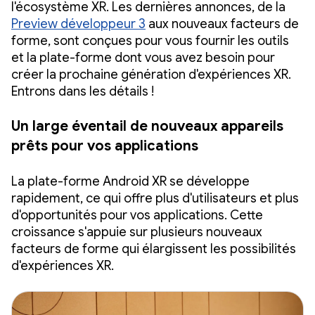
l'écosystème XR. Les dernières annonces, de la
Preview développeur 3
aux nouveaux facteurs de
forme, sont conçues pour vous fournir les outils
et la plate-forme dont vous avez besoin pour
créer la prochaine génération d'expériences XR.
Entrons dans les détails !
Un large éventail de nouveaux appareils
prêts pour vos applications
La plate-forme Android XR se développe
rapidement, ce qui offre plus d'utilisateurs et plus
d'opportunités pour vos applications. Cette
croissance s'appuie sur plusieurs nouveaux
facteurs de forme qui élargissent les possibilités
d'expériences XR.