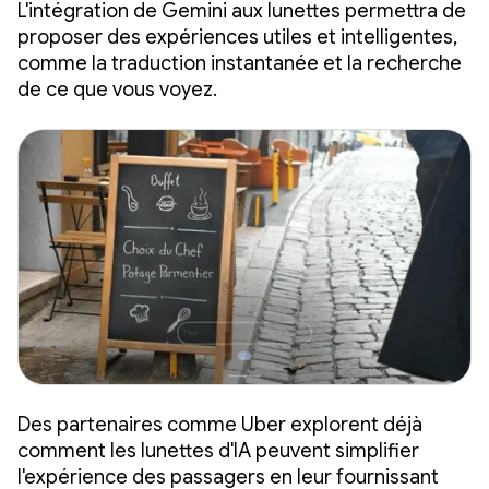
L'intégration de Gemini aux lunettes permettra de
proposer des expériences utiles et intelligentes,
comme la traduction instantanée et la recherche
de ce que vous voyez.
Des partenaires comme Uber explorent déjà
comment les lunettes d'IA peuvent simplifier
l'expérience des passagers en leur fournissant