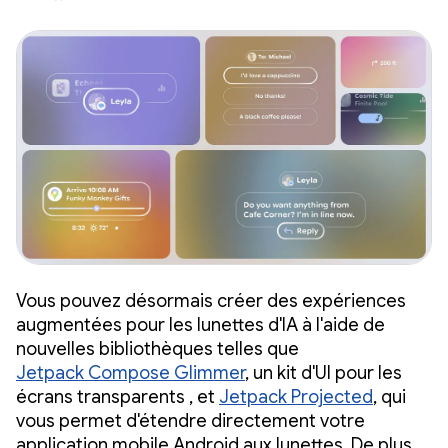
Vous pouvez désormais créer des expériences
augmentées pour les lunettes d'IA à l'aide de
nouvelles bibliothèques telles que
Jetpack Compose Glimmer
, un kit d'UI pour les
écrans transparents , et
Jetpack Projected
, qui
vous permet d'étendre directement votre
application mobile Android aux lunettes. De plus,