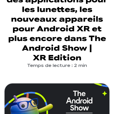
les lunettes, les
nouveaux appareils
pour Android XR et
plus encore dans The
Android Show |
XR Edition
Temps de lecture : 2 min