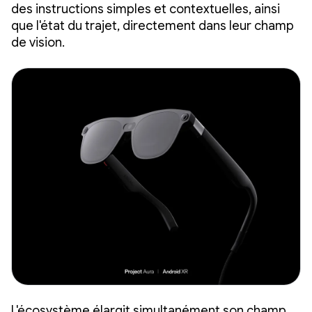
des instructions simples et contextuelles, ainsi
que l'état du trajet, directement dans leur champ
de vision.
L'écosystème élargit simultanément son champ