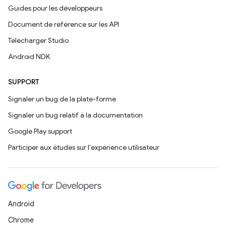
Guides pour les développeurs
Document de référence sur les API
Télécharger Studio
Android NDK
SUPPORT
Signaler un bug de la plate-forme
Signaler un bug relatif à la documentation
Google Play support
Participer aux études sur l'expérience utilisateur
Android
Chrome