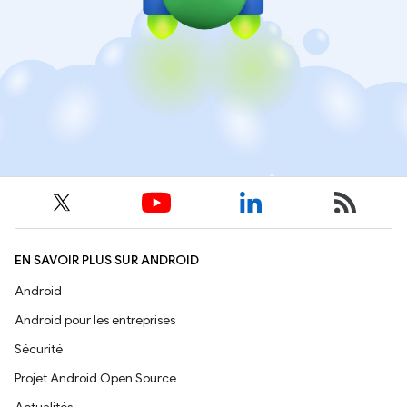
EN SAVOIR PLUS SUR ANDROID
Android
Android pour les entreprises
Sécurité
Projet Android Open Source