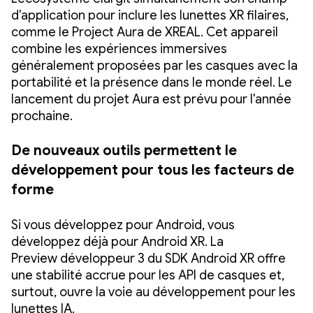
d'application pour inclure les lunettes XR filaires,
comme le Project Aura de XREAL. Cet appareil
combine les expériences immersives
généralement proposées par les casques avec la
portabilité et la présence dans le monde réel. Le
lancement du projet Aura est prévu pour l'année
prochaine.
De nouveaux outils permettent le
développement pour tous les facteurs de
forme
Si vous développez pour Android, vous
développez déjà pour Android XR. La
Preview développeur 3 du SDK Android XR offre
une stabilité accrue pour les API de casques et,
surtout, ouvre la voie au développement pour les
lunettes IA.