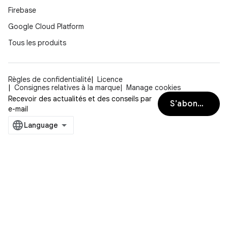
Firebase
Google Cloud Platform
Tous les produits
Règles de confidentialité
Licence
Consignes relatives à la marque
Manage cookies
Recevoir des actualités et des conseils par
S’abonner
e-mail