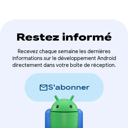
Restez informé
Recevez chaque semaine les dernières
informations sur le développement Android
directement dans votre boîte de réception.
mail
S'abonner