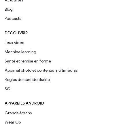
Actualités
Blog
Podcasts
DÉCOUVRIR
Jeux vidéo
Machine learning
Santé et remise en forme
Appareil photo et contenus multimédias
Règles de confidentialité
5G
APPAREILS ANDROID
Grands écrans
Wear OS