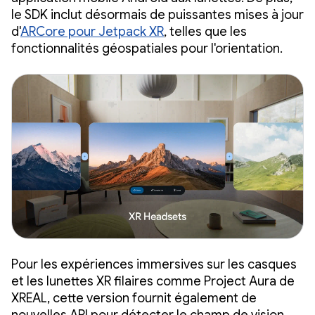
le SDK inclut désormais de puissantes mises à jour
d'
ARCore pour Jetpack XR
, telles que les
fonctionnalités géospatiales pour l'orientation.
Pour les expériences immersives sur les casques
et les lunettes XR filaires comme Project Aura de
XREAL, cette version fournit également de
nouvelles API pour détecter le champ de vision