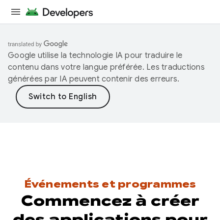
Google utilise la technologie IA pour traduire le
contenu dans votre langue préférée. Les traductions
générées par IA peuvent contenir des erreurs.
Événements et programmes
Commencez à créer
des applications pour