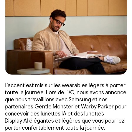
L'accent est mis sur les wearables légers à porter
toute la journée. Lors de l'I/O, nous avons annoncé
que nous travaillions avec Samsung et nos
partenaires Gentle Monster et Warby Parker pour
concevoir des lunettes IA et des lunettes
Display AI élégantes et légères que vous pourrez
porter confortablement toute la journée.