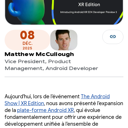
08
link
DÉC.
2025
Matthew McCullough
Vice President, Product
Management, Android Developer
Aujourd'hui, lors de l'événement
The Android
Show | XR Edition
, nous avons présenté l'expansion
de la
plate-forme Android XR
, qui évolue
fondamentalement pour offrir une expérience de
développement unifiée à l'ensemble de