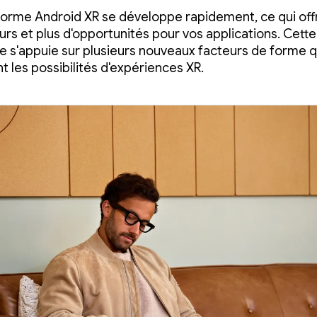
forme Android XR se développe rapidement, ce qui off
eurs et plus d'opportunités pour vos applications. Cette
e s'appuie sur plusieurs nouveaux facteurs de forme q
t les possibilités d'expériences XR.