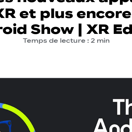
R et plus encore
oid Show | XR Ed
Temps de lecture : 2 min