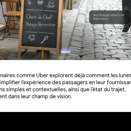
naires comme Uber explorent déjà comment les lunett
implifier l'expérience des passagers en leur fournissa
ns simples et contextuelles, ainsi que l'état du trajet,
nt dans leur champ de vision.