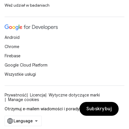
Weź udział w badaniach
Android
Chrome
Firebase
Google Cloud Platform
Wszystkie usługi
Prywatność
Licencja
Wytyczne dotyczące marki
Manage cookies
Subskrybuj
Otrzymuj e-mailem wiadomości i porady