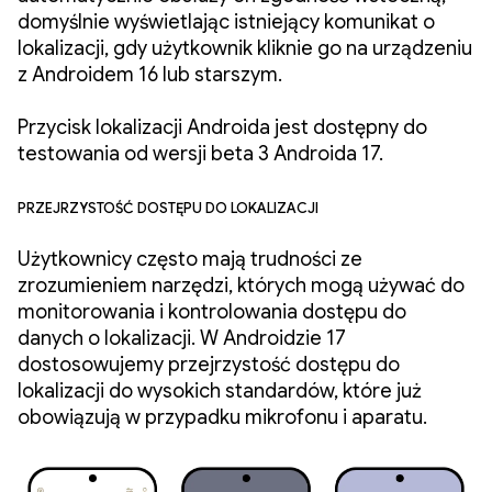
domyślnie wyświetlając istniejący komunikat o
lokalizacji, gdy użytkownik kliknie go na urządzeniu
z Androidem 16 lub starszym.
Przycisk lokalizacji Androida jest dostępny do
testowania od wersji beta 3 Androida 17.
Przejrzystość dostępu do lokalizacji
Użytkownicy często mają trudności ze
zrozumieniem narzędzi, których mogą używać do
monitorowania i kontrolowania dostępu do
danych o lokalizacji. W Androidzie 17
dostosowujemy przejrzystość dostępu do
lokalizacji do wysokich standardów, które już
obowiązują w przypadku mikrofonu i aparatu.