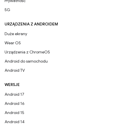
Prywatność
5G
URZĄDZENIA Z ANDROIDEM
Duże ekrany
Wear OS
Urządzenia z ChromeOS
Android do samochodu
Android TV
WERSJE
Android 17
Android 16
Android 15
Android 14