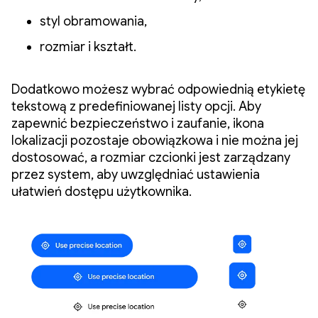
styl obramowania,
rozmiar i kształt.
Dodatkowo możesz wybrać odpowiednią etykietę
tekstową z predefiniowanej listy opcji. Aby
zapewnić bezpieczeństwo i zaufanie, ikona
lokalizacji pozostaje obowiązkowa i nie można jej
dostosować, a rozmiar czcionki jest zarządzany
przez system, aby uwzględniać ustawienia
ułatwień dostępu użytkownika.