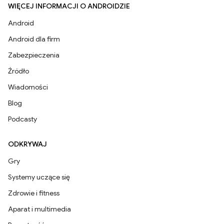
WIĘCEJ INFORMACJI O ANDROIDZIE
Android
Android dla firm
Zabezpieczenia
Źródło
Wiadomości
Blog
Podcasty
ODKRYWAJ
Gry
Systemy uczące się
Zdrowie i fitness
Aparat i multimedia