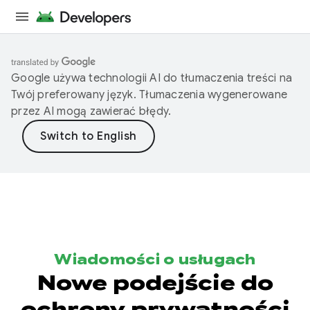
Google używa technologii AI do tłumaczenia treści na
Twój preferowany język. Tłumaczenia wygenerowane
przez AI mogą zawierać błędy.
Wiadomości o usługach
Nowe podejście do
ochrony prywatności