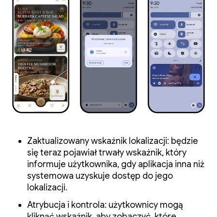
Zaktualizowany wskaźnik lokalizacji: będzie
się teraz pojawiał trwały wskaźnik, który
informuje użytkownika, gdy aplikacja inna niż
systemowa uzyskuje dostęp do jego
lokalizacji.
Atrybucja i kontrola: użytkownicy mogą
kliknąć wskaźnik, aby zobaczyć, które