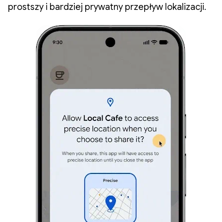
prostszy i bardziej prywatny przepływ lokalizacji.