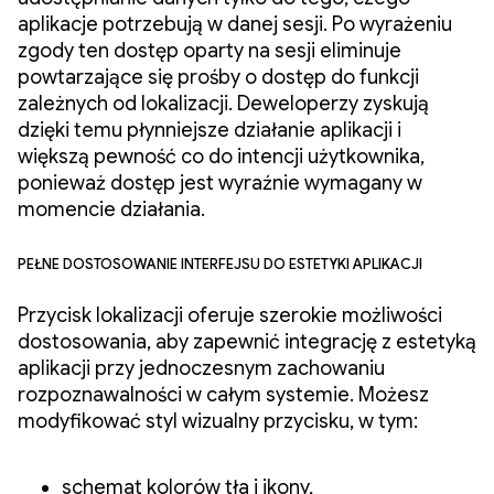
aplikacje potrzebują w danej sesji. Po wyrażeniu
zgody ten dostęp oparty na sesji eliminuje
powtarzające się prośby o dostęp do funkcji
zależnych od lokalizacji. Deweloperzy zyskują
dzięki temu płynniejsze działanie aplikacji i
większą pewność co do intencji użytkownika,
ponieważ dostęp jest wyraźnie wymagany w
momencie działania.
Pełne dostosowanie interfejsu do estetyki aplikacji
Przycisk lokalizacji oferuje szerokie możliwości
dostosowania, aby zapewnić integrację z estetyką
aplikacji przy jednoczesnym zachowaniu
rozpoznawalności w całym systemie. Możesz
modyfikować styl wizualny przycisku, w tym:
schemat kolorów tła i ikony,