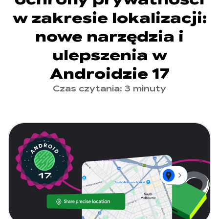
w zakresie lokalizacji:
nowe narzędzia i
ulepszenia w
Androidzie 17
Czas czytania: 3 minuty