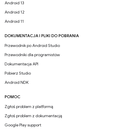
Android 13
Android 12
Android 11
DOKUMENTACJA I PLIKI DO POBRANIA
Przewodnik po Android Studio
Przewodniki dla programistów
Dokumentacja API
Pobierz Studio
Android NDK
POMOC
Zgłoś problem z platformą
Zgłoś problem z dokumentacją
Google Play support