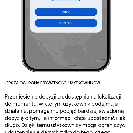
Lepsza ochrona prywatności użytkowników
Przeniesienie decyzji o udostępnianiu lokalizacji
do momentu, w którym użytkownik podejmuje
działanie, pomaga mu podjąć bardziej świadomą
decyzję o tym, ile informacji chce udostępnić i jak
długo. Dzięki temu użytkownicy mogą ograniczyć
udostępnianie danych tylko do tego, czego