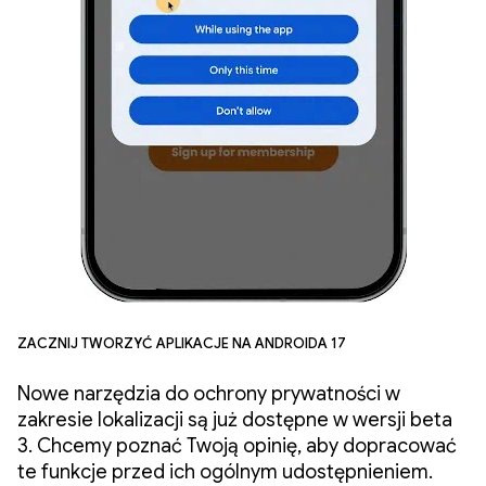
Zacznij tworzyć aplikacje na Androida 17
Nowe narzędzia do ochrony prywatności w
zakresie lokalizacji są już dostępne w wersji beta
3. Chcemy poznać Twoją opinię, aby dopracować
te funkcje przed ich ogólnym udostępnieniem.