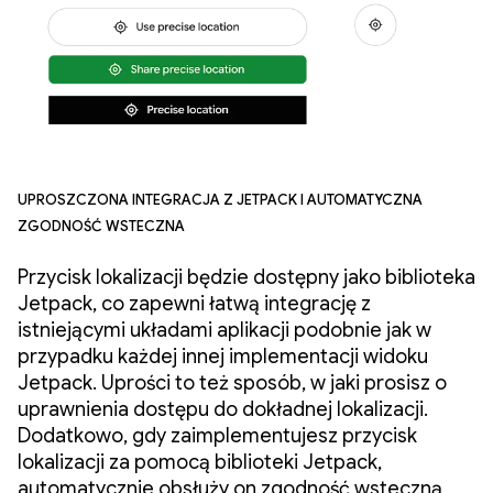
Uproszczona integracja z Jetpack i automatyczna
zgodność wsteczna
Przycisk lokalizacji będzie dostępny jako biblioteka
Jetpack, co zapewni łatwą integrację z
istniejącymi układami aplikacji podobnie jak w
przypadku każdej innej implementacji widoku
Jetpack. Uprości to też sposób, w jaki prosisz o
uprawnienia dostępu do dokładnej lokalizacji.
Dodatkowo, gdy zaimplementujesz przycisk
lokalizacji za pomocą biblioteki Jetpack,
automatycznie obsłuży on zgodność wsteczną,