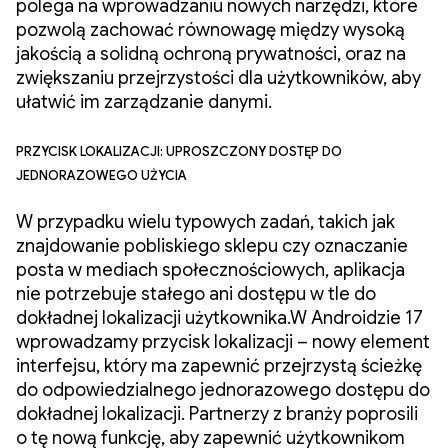
polega na wprowadzaniu nowych narzędzi, które
pozwolą zachować równowagę między wysoką
jakością a solidną ochroną prywatności, oraz na
zwiększaniu przejrzystości dla użytkowników, aby
ułatwić im zarządzanie danymi.
Przycisk lokalizacji: uproszczony dostęp do
jednorazowego użycia
W przypadku wielu typowych zadań, takich jak
znajdowanie pobliskiego sklepu czy oznaczanie
posta w mediach społecznościowych, aplikacja
nie potrzebuje stałego ani dostępu w tle do
dokładnej lokalizacji użytkownika.W Androidzie 17
wprowadzamy przycisk lokalizacji – nowy element
interfejsu, który ma zapewnić przejrzystą ścieżkę
do odpowiedzialnego jednorazowego dostępu do
dokładnej lokalizacji. Partnerzy z branży poprosili
o tę nową funkcję, aby zapewnić użytkownikom