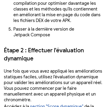
compilation pour optimiser davantage les
classes et les méthodes qu'ils contiennent
en améliorant la mise en page du code dans
les fichiers DEX de votre APK.
Passer à la dernière version de
Jetpack Compose
Étape 2 : Effectuer l'évaluation
dynamique
Une fois que vous avez appliqué les améliorations
statiques faciles, utilisez l'évaluation dynamique
pour valider les améliorations sur un appareil réel.
Vous pouvez commencer par le faire
manuellement avec un appareil physique et un
chronomètre.
Accédez à la
section "Score dynamique"
de la