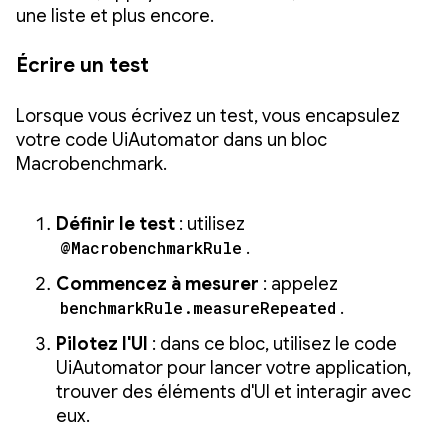
une liste et plus encore.
Écrire un test
Lorsque vous écrivez un test, vous encapsulez
votre code UiAutomator dans un bloc
Macrobenchmark.
Définir le test
: utilisez
@MacrobenchmarkRule
.
Commencez à mesurer
: appelez
benchmarkRule.measureRepeated
.
Pilotez l'UI
: dans ce bloc, utilisez le code
UiAutomator pour lancer votre application,
trouver des éléments d'UI et interagir avec
eux.