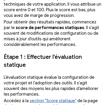
techniques de votre application. Il vous attribue un
score entre 0 et 100. Plus le score est bas, plus
vous avez de marge de progression.
Pour obtenir des résultats rapides, commencez
par le
score de performances statiques
. Il s'agit
souvent de modifications de configuration ou de
mises à jour d'outils qui améliorent
considérablement les performances.
Étape 1 : Effectuer l'évaluation
statique
L'évaluation statique évalue la configuration de
votre projet et l'adoption des outils. Il s'agit
souvent des moyens les plus rapides d'améliorer
les performances.
Accédez à la
section "Score statique"
de la page