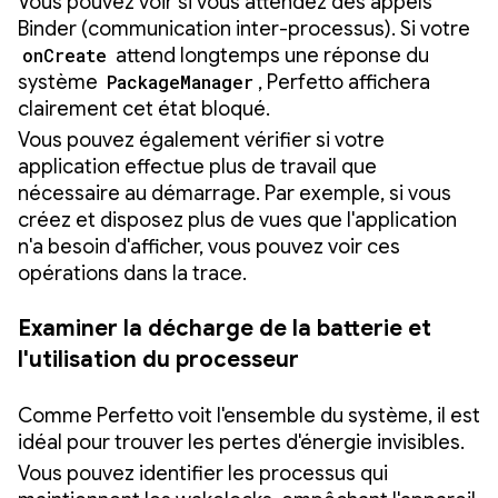
Vous pouvez voir si vous attendez des appels
Binder (communication inter-processus). Si votre
onCreate
attend longtemps une réponse du
système
PackageManager
, Perfetto affichera
clairement cet état bloqué.
Vous pouvez également vérifier si votre
application effectue plus de travail que
nécessaire au démarrage. Par exemple, si vous
créez et disposez plus de vues que l'application
n'a besoin d'afficher, vous pouvez voir ces
opérations dans la trace.
Examiner la décharge de la batterie et
l'utilisation du processeur
Comme Perfetto voit l'ensemble du système, il est
idéal pour trouver les pertes d'énergie invisibles.
Vous pouvez identifier les processus qui