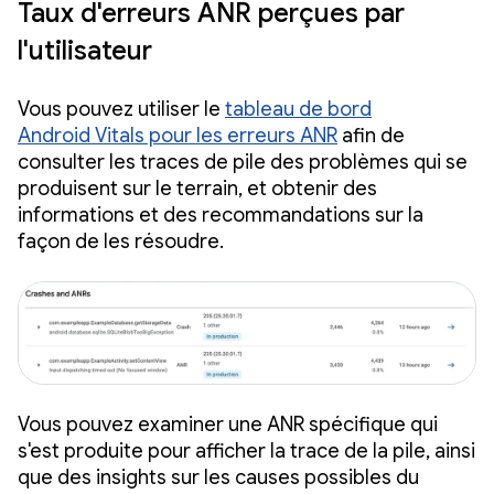
Taux d'erreurs ANR perçues par
l'utilisateur
Vous pouvez utiliser le
tableau de bord
Android Vitals pour les erreurs ANR
afin de
consulter les traces de pile des problèmes qui se
produisent sur le terrain, et obtenir des
informations et des recommandations sur la
façon de les résoudre.
Vous pouvez examiner une ANR spécifique qui
s'est produite pour afficher la trace de la pile, ainsi
que des insights sur les causes possibles du