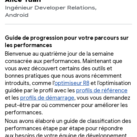
Alice Yuan
Ingénieur Developer Relations,
Android
Guide de progression pour votre parcours sur
les performances
Bienvenue au quatrième jour de la semaine
consacrée aux performances. Maintenant que
vous avez découvert certains des outils et
bonnes pratiques que nous avons récemment
introduits, comme l'
optimiseur R8
et l'optimisation
guidée par le profil avec les
profils de référence
et les
profils de démarrage
, vous vous demandez
peut-être par où commencer pour améliorer les
performances.
Nous avons élaboré un guide de classification des
performances étape par étape pour répondre
aux besoins de votre équipe de développement