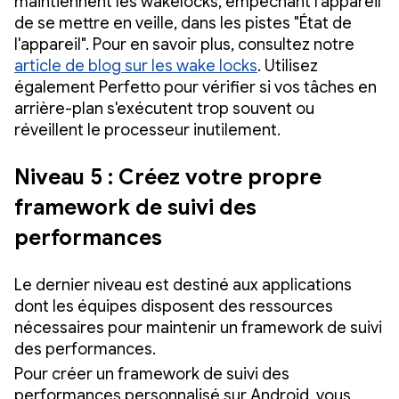
maintiennent les wakelocks, empêchant l'appareil
de se mettre en veille, dans les pistes "État de
l'appareil". Pour en savoir plus, consultez notre
article de blog sur les wake locks
. Utilisez
également Perfetto pour vérifier si vos tâches en
arrière-plan s'exécutent trop souvent ou
réveillent le processeur inutilement.
Niveau 5 : Créez votre propre
framework de suivi des
performances
Le dernier niveau est destiné aux applications
dont les équipes disposent des ressources
nécessaires pour maintenir un framework de suivi
des performances.
Pour créer un framework de suivi des
performances personnalisé sur Android, vous