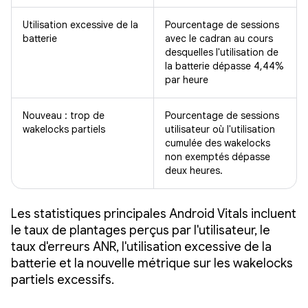
Utilisation excessive de la
Pourcentage de sessions
batterie
avec le cadran au cours
desquelles l'utilisation de
la batterie dépasse 4,44%
par heure
Nouveau : trop de
Pourcentage de sessions
wakelocks partiels
utilisateur où l'utilisation
cumulée des wakelocks
non exemptés dépasse
deux heures.
Les statistiques principales Android Vitals incluent
le taux de plantages perçus par l'utilisateur, le
taux d'erreurs ANR, l'utilisation excessive de la
batterie et la nouvelle métrique sur les wakelocks
partiels excessifs.