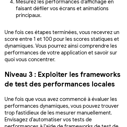
Mesurez les performances d'affichage en
faisant défiler vos écrans et animations
principaux.
Une fois ces étapes terminées, vous recevrez un
score entre 1 et 100 pour les scores statiques et
dynamiques. Vous pourrez ainsi comprendre les
performances de votre application et savoir sur
quoi vous concentrer.
Niveau 3 : Exploiter les frameworks
de test des performances locales
Une fois que vous avez commencé à évaluer les
performances dynamiques, vous pouvez trouver
trop fastidieux de les mesurer manuellement.
Envisagez d'automatiser vos tests de
performances à l'aide de frameworks de test de