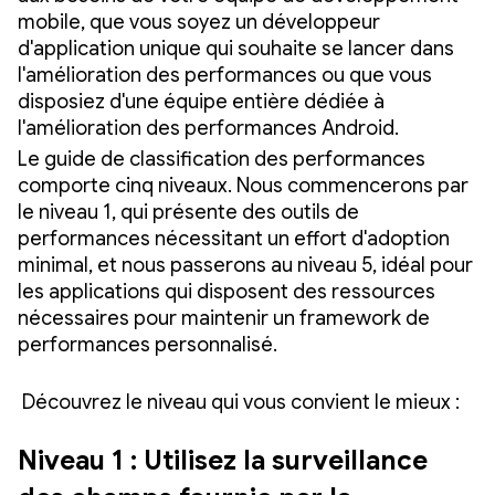
mobile, que vous soyez un développeur
d'application unique qui souhaite se lancer dans
l'amélioration des performances ou que vous
disposiez d'une équipe entière dédiée à
l'amélioration des performances Android.
Le guide de classification des performances
comporte cinq niveaux. Nous commencerons par
le niveau 1, qui présente des outils de
performances nécessitant un effort d'adoption
minimal, et nous passerons au niveau 5, idéal pour
les applications qui disposent des ressources
nécessaires pour maintenir un framework de
performances personnalisé.
Découvrez le niveau qui vous convient le mieux :
Niveau 1 : Utilisez la surveillance