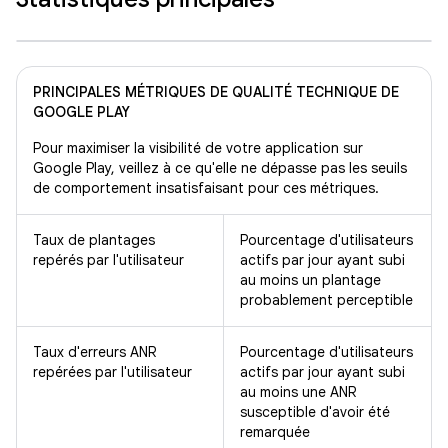
PRINCIPALES MÉTRIQUES DE QUALITÉ TECHNIQUE DE
GOOGLE PLAY
Pour maximiser la visibilité de votre application sur
Google Play, veillez à ce qu'elle ne dépasse pas les seuils
de comportement insatisfaisant pour ces métriques.
Taux de plantages
Pourcentage d'utilisateurs
repérés par l'utilisateur
actifs par jour ayant subi
au moins un plantage
probablement perceptible
Taux d'erreurs ANR
Pourcentage d'utilisateurs
repérées par l'utilisateur
actifs par jour ayant subi
au moins une ANR
susceptible d'avoir été
remarquée