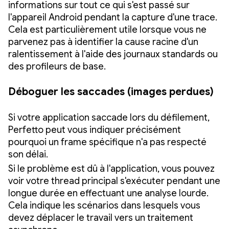
informations sur tout ce qui s'est passé sur
l'appareil Android pendant la capture d'une trace.
Cela est particulièrement utile lorsque vous ne
parvenez pas à identifier la cause racine d'un
ralentissement à l'aide des journaux standards ou
des profileurs de base.
Déboguer les saccades (images perdues)
Si votre application saccade lors du défilement,
Perfetto peut vous indiquer précisément
pourquoi un frame spécifique n'a pas respecté
son délai.
Si le problème est dû à l'application, vous pouvez
voir votre thread principal s'exécuter pendant une
longue durée en effectuant une analyse lourde.
Cela indique les scénarios dans lesquels vous
devez déplacer le travail vers un traitement