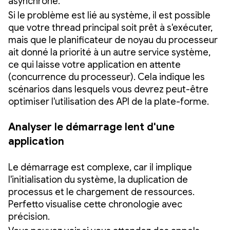
asynchrone.
Si le problème est lié au système, il est possible
que votre thread principal soit prêt à s'exécuter,
mais que le planificateur de noyau du processeur
ait donné la priorité à un autre service système,
ce qui laisse votre application en attente
(concurrence du processeur). Cela indique les
scénarios dans lesquels vous devrez peut-être
optimiser l'utilisation des API de la plate-forme.
Analyser le démarrage lent d'une
application
Le démarrage est complexe, car il implique
l'initialisation du système, la duplication de
processus et le chargement de ressources.
Perfetto visualise cette chronologie avec
précision.