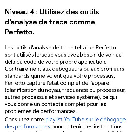
Niveau 4 : Utilisez des outils
d'analyse de trace comme
Perfetto.
Les outils d'analyse de trace tels que Perfetto
sont utilisés lorsque vous avez besoin de voir au-
delà du code de votre propre application.
Contrairement aux débogueurs ou aux profileurs
standards qui ne voient que votre processus,
Perfetto capture l'état complet de l'appareil
(planification du noyau, fréquence du processeur,
autres processus et services système), ce qui
vous donne un contexte complet pour les
problèmes de performances.
Consultez notre
playlist YouTube sur le débogage
des performances
pour obtenir des instructions