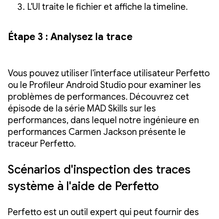
L'UI traite le fichier et affiche la timeline.
Étape 3 : Analysez la trace
Vous pouvez utiliser l'interface utilisateur Perfetto
ou le Profileur Android Studio pour examiner les
problèmes de performances. Découvrez cet
épisode de la série MAD Skills sur les
performances, dans lequel notre ingénieure en
performances Carmen Jackson présente le
traceur Perfetto.
Scénarios d'inspection des traces
système à l'aide de Perfetto
Perfetto est un outil expert qui peut fournir des