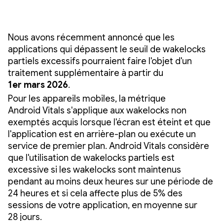
Nous avons récemment annoncé que les
applications qui dépassent le seuil de wakelocks
partiels excessifs pourraient faire l'objet d'un
traitement supplémentaire à partir du
1er mars 2026
.
Pour les appareils mobiles, la métrique
Android Vitals s'applique aux wakelocks non
exemptés acquis lorsque l'écran est éteint et que
l'application est en arrière-plan ou exécute un
service de premier plan. Android Vitals considère
que l'utilisation de wakelocks partiels est
excessive si les wakelocks sont maintenus
pendant au moins deux heures sur une période de
24 heures et si cela affecte plus de 5% des
sessions de votre application, en moyenne sur
28 jours.