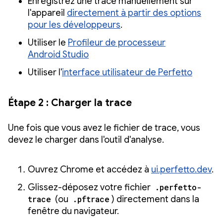
Enregistrez une trace manuellement sur
l'appareil
directement à partir des options
pour les développeurs
.
Utiliser le
Profileur de processeur
Android Studio
Utiliser l'
interface utilisateur de Perfetto
Étape 2 : Charger la trace
Une fois que vous avez le fichier de trace, vous
devez le charger dans l'outil d'analyse.
Ouvrez Chrome et accédez à
ui.perfetto.dev
.
Glissez-déposez votre fichier
.perfetto-
trace
(ou
.pftrace
) directement dans la
fenêtre du navigateur.