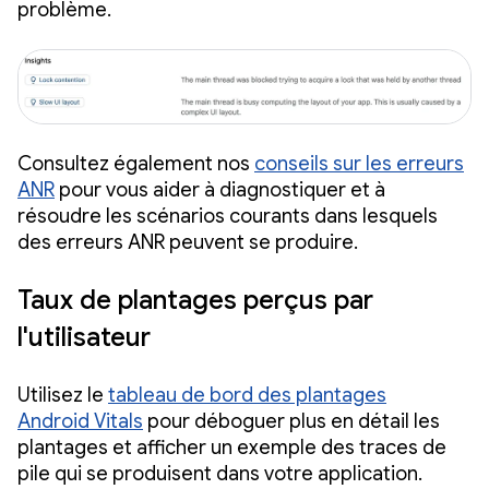
problème.
Consultez également nos
conseils sur les erreurs
ANR
pour vous aider à diagnostiquer et à
résoudre les scénarios courants dans lesquels
des erreurs ANR peuvent se produire.
Taux de plantages perçus par
l'utilisateur
Utilisez le
tableau de bord des plantages
Android Vitals
pour déboguer plus en détail les
plantages et afficher un exemple des traces de
pile qui se produisent dans votre application.