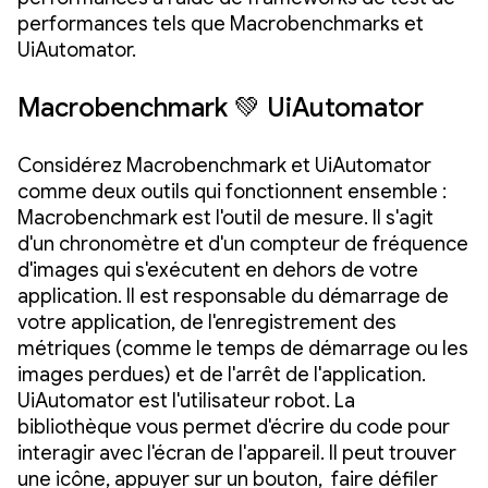
performances tels que Macrobenchmarks et
UiAutomator.
Macrobenchmark 💚 UiAutomator
Considérez Macrobenchmark et UiAutomator
comme deux outils qui fonctionnent ensemble :
Macrobenchmark est l'outil de mesure. Il s'agit
d'un chronomètre et d'un compteur de fréquence
d'images qui s'exécutent en dehors de votre
application. Il est responsable du démarrage de
votre application, de l'enregistrement des
métriques (comme le temps de démarrage ou les
images perdues) et de l'arrêt de l'application.
UiAutomator est l'utilisateur robot. La
bibliothèque vous permet d'écrire du code pour
interagir avec l'écran de l'appareil. Il peut trouver
une icône, appuyer sur un bouton, faire défiler