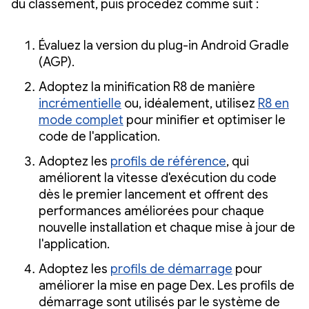
du classement, puis procédez comme suit :
Évaluez la version du plug-in Android Gradle
(AGP).
Adoptez la minification R8 de manière
incrémentielle
ou, idéalement, utilisez
R8 en
mode complet
pour minifier et optimiser le
code de l'application.
Adoptez les
profils de référence
, qui
améliorent la vitesse d'exécution du code
dès le premier lancement et offrent des
performances améliorées pour chaque
nouvelle installation et chaque mise à jour de
l'application.
Adoptez les
profils de démarrage
pour
améliorer la mise en page Dex. Les profils de
démarrage sont utilisés par le système de