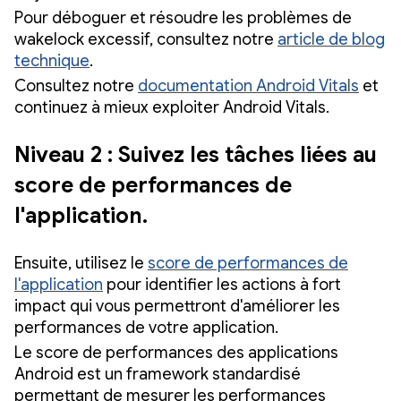
Pour déboguer et résoudre les problèmes de
wakelock excessif, consultez notre
article de blog
technique
.
Consultez notre
documentation Android Vitals
et
continuez à mieux exploiter Android Vitals.
Niveau 2 : Suivez les tâches liées au
score de performances de
l'application.
Ensuite, utilisez le
score de performances de
l'application
pour identifier les actions à fort
impact qui vous permettront d'améliorer les
performances de votre application.
Le score de performances des applications
Android est un framework standardisé
permettant de mesurer les performances