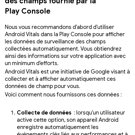
des champs fournie par la
Play Console
Nous vous recommandons d'abord d'utiliser
Android Vitals dans la Play Console pour afficher
les données de surveillance des champs
collectées automatiquement. Vous obtiendrez
ainsi des informations sur votre application avec
un minimum d'efforts.
Android Vitals est une initiative de Google visant à
collecter et à afficher automatiquement ces
données de champ pour vous.
Voici comment nous fournissons ces données :
Collecte de données
: lorsqu'un utilisateur
active cette option, son appareil Android
enregistre automatiquement les
événements clés liés aux performances et à