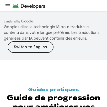
Google utilise la technologie IA pour traduire le
contenu dans votre langue préférée. Les traductions
générées par IA peuvent contenir des erreurs.
Guides pratiques
Guide de progression
pour améliorer vos