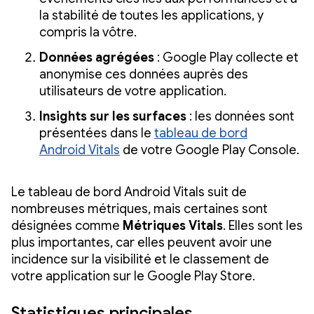
la stabilité de toutes les applications, y
compris la vôtre.
Données agrégées
: Google Play collecte et
anonymise ces données auprès des
utilisateurs de votre application.
Insights sur les surfaces
: les données sont
présentées dans le
tableau de bord
Android Vitals
de votre Google Play Console.
Le tableau de bord Android Vitals suit de
nombreuses métriques, mais certaines sont
désignées comme
Métriques Vitals
. Elles sont les
plus importantes, car elles peuvent avoir une
incidence sur la visibilité et le classement de
votre application sur le Google Play Store.
Statistiques principales