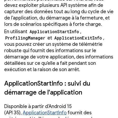
devez exploiter plusieurs API système afin de
capturer des données tout au long du cycle de vie
de l'application, du démarrage à la fermeture, et
lors de scénarios spécifiques à forte charge.
En utilisant
ApplicationStartInfo
,
ProfilingManager
et
ApplicationExitInfo
,
vous pouvez créer un système de télémétrie
robuste qui fournit des informations sur le
démarrage de votre application, des informations
détaillées sur ce qu'elle a fait pendant son
exécution et la raison de son arrêt.
ApplicationStartInfo : suivi du
démarrage de l'application
Disponible à partir d'Android 15
(API 35),
ApplicationStartInfo
fournit des