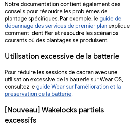
Notre documentation contient également des
conseils pour résoudre les problèmes de
plantage spécifiques. Par exemple, le
guide de
dépannage des services de premier plan
explique
comment identifier et résoudre les scénarios
courants où des plantages se produisent.
Utilisation excessive de la batterie
Pour réduire les sessions de cadran avec une
utilisation excessive de la batterie sur Wear OS,
consultez le
guide Wear sur l'amélioration et la
préservation de la batterie
.
[Nouveau] Wakelocks partiels
excessifs