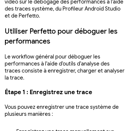
vidéo sur le débogage des performances à l'aide
des traces système, du Profileur Android Studio
et de Perfetto.
Utiliser Perfetto pour déboguer les
performances
Le workflow général pour déboguer les
performances à l'aide d'outils d'analyse des
traces consiste à enregistrer, charger et analyser
la trace.
Étape 1 : Enregistrez une trace
Vous pouvez enregistrer une trace système de
plusieurs manières :