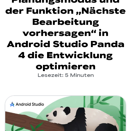
der Funktion „Nächste
Bearbeitung
vorhersagen“ in
Android Studio Panda
4 die Entwicklung
optimieren
Lesezeit: 5 Minuten