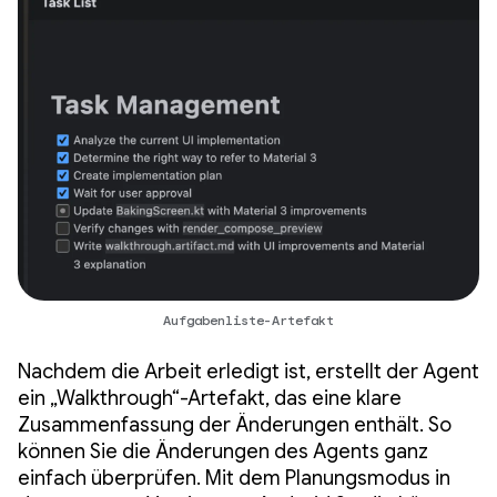
Aufgabenliste-Artefakt
Nachdem die Arbeit erledigt ist, erstellt der Agent
ein „Walkthrough“-Artefakt, das eine klare
Zusammenfassung der Änderungen enthält. So
können Sie die Änderungen des Agents ganz
einfach überprüfen. Mit dem Planungsmodus in