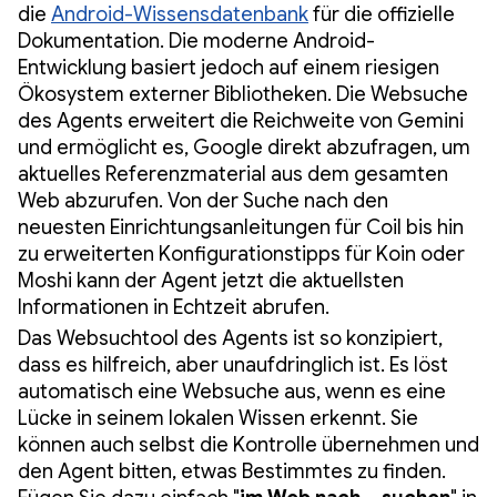
die
Android-Wissensdatenbank
für die offizielle
Dokumentation. Die moderne Android-
Entwicklung basiert jedoch auf einem riesigen
Ökosystem externer Bibliotheken. Die Websuche
des Agents erweitert die Reichweite von Gemini
und ermöglicht es, Google direkt abzufragen, um
aktuelles Referenzmaterial aus dem gesamten
Web abzurufen. Von der Suche nach den
neuesten Einrichtungsanleitungen für Coil bis hin
zu erweiterten Konfigurationstipps für Koin oder
Moshi kann der Agent jetzt die aktuellsten
Informationen in Echtzeit abrufen.
Das Websuchtool des Agents ist so konzipiert,
dass es hilfreich, aber unaufdringlich ist. Es löst
automatisch eine Websuche aus, wenn es eine
Lücke in seinem lokalen Wissen erkennt. Sie
können auch selbst die Kontrolle übernehmen und
den Agent bitten, etwas Bestimmtes zu finden.