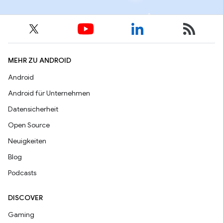
MEHR ZU ANDROID
Android
Android für Unternehmen
Datensicherheit
Open Source
Neuigkeiten
Blog
Podcasts
DISCOVER
Gaming