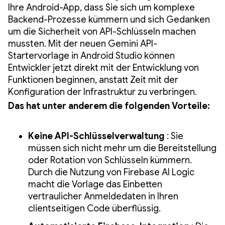
Ihre Android-App, dass Sie sich um komplexe
Backend-Prozesse kümmern und sich Gedanken
um die Sicherheit von API-Schlüsseln machen
mussten. Mit der neuen Gemini API-
Startervorlage in Android Studio können
Entwickler jetzt direkt mit der Entwicklung von
Funktionen beginnen, anstatt Zeit mit der
Konfiguration der Infrastruktur zu verbringen.
Das hat unter anderem die folgenden Vorteile:
Keine API-Schlüsselverwaltung
: Sie
müssen sich nicht mehr um die Bereitstellung
oder Rotation von Schlüsseln kümmern.
Durch die Nutzung von Firebase AI Logic
macht die Vorlage das Einbetten
vertraulicher Anmeldedaten in Ihren
clientseitigen Code überflüssig.