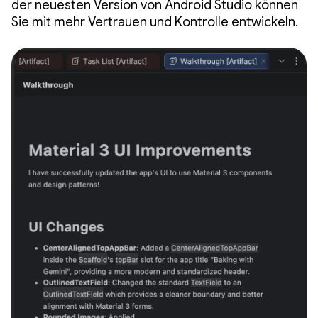
der neuesten Version von Android Studio können
Sie mit mehr Vertrauen und Kontrolle entwickeln.