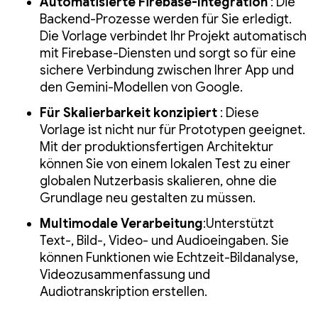
Automatisierte Firebase-Integration
: Die
Backend-Prozesse werden für Sie erledigt.
Die Vorlage verbindet Ihr Projekt automatisch
mit Firebase-Diensten und sorgt so für eine
sichere Verbindung zwischen Ihrer App und
den Gemini-Modellen von Google.
Für Skalierbarkeit konzipiert
: Diese
Vorlage ist nicht nur für Prototypen geeignet.
Mit der produktionsfertigen Architektur
können Sie von einem lokalen Test zu einer
globalen Nutzerbasis skalieren, ohne die
Grundlage neu gestalten zu müssen.
Multimodale Verarbeitung
:Unterstützt
Text-, Bild-, Video- und Audioeingaben. Sie
können Funktionen wie Echtzeit-Bildanalyse,
Videozusammenfassung und
Audiotranskription erstellen.