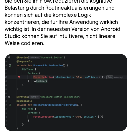
bleiben Sie im Flow, reduzieren die kognitive
Belastung durch Routineaktualisierungen und
können sich auf die komplexe Logik
konzentrieren, die für Ihre Anwendung wirklich
wichtig ist. In der neuesten Version von Android
Studio können Sie auf intuitivere, nicht lineare
Weise codieren.