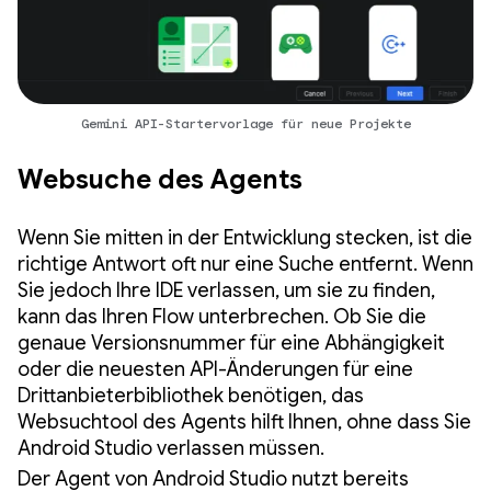
Gemini API-Startervorlage für neue Projekte
Websuche des Agents
Wenn Sie mitten in der Entwicklung stecken, ist die
richtige Antwort oft nur eine Suche entfernt. Wenn
Sie jedoch Ihre IDE verlassen, um sie zu finden,
kann das Ihren Flow unterbrechen. Ob Sie die
genaue Versionsnummer für eine Abhängigkeit
oder die neuesten API-Änderungen für eine
Drittanbieterbibliothek benötigen, das
Websuchtool des Agents hilft Ihnen, ohne dass Sie
Android Studio verlassen müssen.
Der Agent von Android Studio nutzt bereits