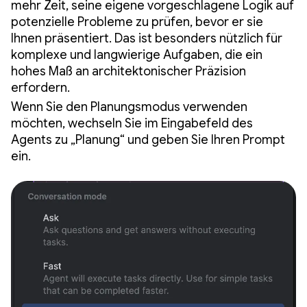
mehr Zeit, seine eigene vorgeschlagene Logik auf
potenzielle Probleme zu prüfen, bevor er sie
Ihnen präsentiert. Das ist besonders nützlich für
komplexe und langwierige Aufgaben, die ein
hohes Maß an architektonischer Präzision
erfordern.
Wenn Sie den Planungsmodus verwenden
möchten, wechseln Sie im Eingabefeld des
Agents zu „Planung“ und geben Sie Ihren Prompt
ein.