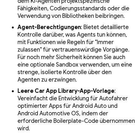
dem KI-Agenten projektspezifische
Fähigkeiten, Codierungsstandards oder die
Verwendung von Bibliotheken beibringen.
Agent-Berechtigungen
: Bietet detaillierte
Kontrolle darüber, was Agents tun können,
mit Funktionen wie Regeln für "Immer
zulassen" für vertrauenswürdige Vorgänge.
Für noch mehr Sicherheit können Sie auch
eine optionale Sandbox verwenden, um eine
strenge, isolierte Kontrolle über den
Agenten zu erzwingen.
Leere Car App Library-App-Vorlage
:
Vereinfacht die Entwicklung für Autofahrer
optimierter Apps für Android Auto und
Android Automotive OS, indem der
erforderliche Boilerplate-Code übernommen
wird.