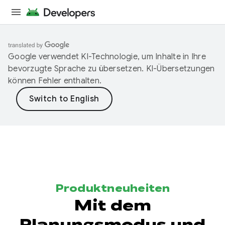
Google verwendet KI-Technologie, um Inhalte in Ihre
bevorzugte Sprache zu übersetzen. KI-Übersetzungen
können Fehler enthalten.
Produktneuheiten
Mit dem
Planungsmodus und