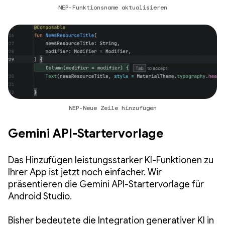
NEP-Funktionsname aktualisieren
NEP-Neue Zeile hinzufügen
Gemini API-Startervorlage
Das Hinzufügen leistungsstarker KI-Funktionen zu
Ihrer App ist jetzt noch einfacher. Wir
präsentieren die Gemini API-Startervorlage für
Android Studio.
Bisher bedeutete die Integration generativer KI in