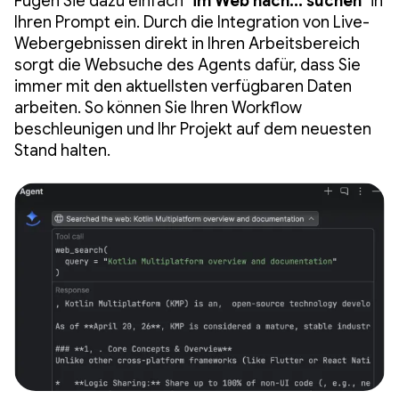
Fügen Sie dazu einfach "
im Web nach... suchen
" in
Ihren Prompt ein. Durch die Integration von Live-
Webergebnissen direkt in Ihren Arbeitsbereich
sorgt die Websuche des Agents dafür, dass Sie
immer mit den aktuellsten verfügbaren Daten
arbeiten. So können Sie Ihren Workflow
beschleunigen und Ihr Projekt auf dem neuesten
Stand halten.