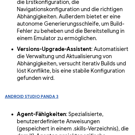
die Erstkonfiguration, die
Navigationskonfiguration und die richtigen
Abhängigkeiten. Außerdem bietet er eine
autonome Generierungsschleife, um Build-
Fehler zu beheben und die Bereitstellung in
einem Emulator zu ermöglichen.
Versions-Upgrade-Assistent
: Automatisiert
die Verwaltung und Aktualisierung von
Abhängigkeiten, versucht iterativ Builds und
löst Konflikte, bis eine stabile Konfiguration
gefunden wird.
Android Studio Panda 3
Agent-Fähigkeiten
: Spezialisierte,
benutzerdefinierte Anweisungen
(gespeichert in einem .skills-Verzeichnis), die