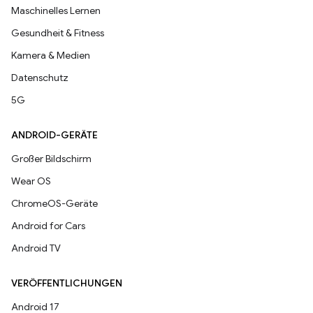
Maschinelles Lernen
Gesundheit & Fitness
Kamera & Medien
Datenschutz
5G
ANDROID-GERÄTE
Großer Bildschirm
Wear OS
ChromeOS-Geräte
Android for Cars
Android TV
VERÖFFENTLICHUNGEN
Android 17