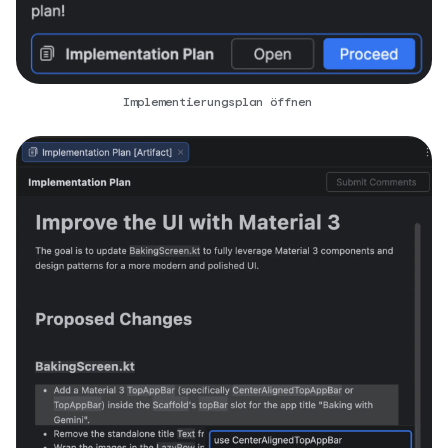
Implementierungsplan öffnen