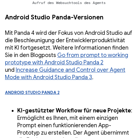
Aufruf des Websuchtools des Agents
Android Studio Panda-Versionen
Mit Panda 4 wird der Fokus von Android Studio auf
die Beschleunigung der Entwicklerproduktivität
mit KI fortgesetzt. Weitere Informationen finden
Sie in den Blogposts
Go from prompt to working
prototype with Android Studio Panda 2
und
Increase Guidance and Control over Agent
Mode with Android Studio Panda 3
.
Android Studio Panda 2
KI-gestützter Workflow für neue Projekte
:
Ermöglicht es Ihnen, mit einem einzigen
Prompt einen funktionierenden App-
Prototyp zu erstellen. Der Agent übernimmt