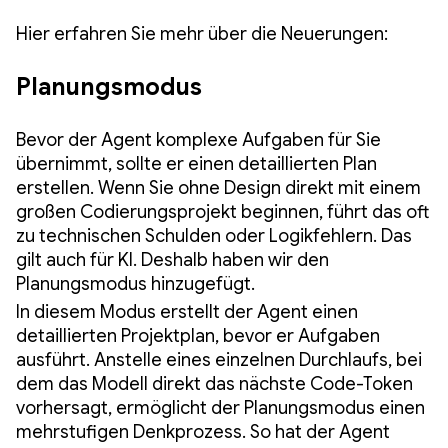
Hier erfahren Sie mehr über die Neuerungen:
Planungsmodus
Bevor der Agent komplexe Aufgaben für Sie
übernimmt, sollte er einen detaillierten Plan
erstellen. Wenn Sie ohne Design direkt mit einem
großen Codierungsprojekt beginnen, führt das oft
zu technischen Schulden oder Logikfehlern. Das
gilt auch für KI. Deshalb haben wir den
Planungsmodus hinzugefügt.
In diesem Modus erstellt der Agent einen
detaillierten Projektplan, bevor er Aufgaben
ausführt. Anstelle eines einzelnen Durchlaufs, bei
dem das Modell direkt das nächste Code-Token
vorhersagt, ermöglicht der Planungsmodus einen
mehrstufigen Denkprozess. So hat der Agent