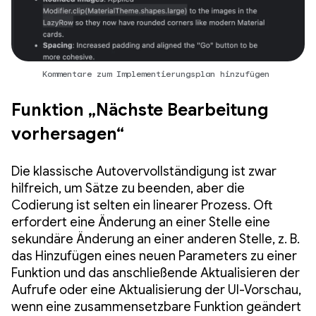
Kommentare zum Implementierungsplan hinzufügen
Funktion „Nächste Bearbeitung
vorhersagen“
Die klassische Autovervollständigung ist zwar
hilfreich, um Sätze zu beenden, aber die
Codierung ist selten ein linearer Prozess. Oft
erfordert eine Änderung an einer Stelle eine
sekundäre Änderung an einer anderen Stelle, z. B.
das Hinzufügen eines neuen Parameters zu einer
Funktion und das anschließende Aktualisieren der
Aufrufe oder eine Aktualisierung der UI-Vorschau,
wenn eine zusammensetzbare Funktion geändert