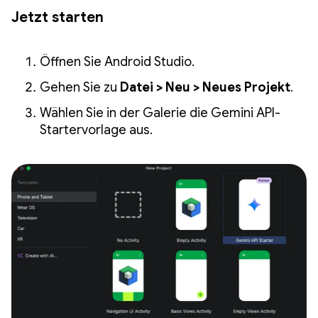
Jetzt starten
Öffnen Sie Android Studio.
Gehen Sie zu
Datei > Neu > Neues Projekt
.
Wählen Sie in der Galerie die Gemini API-
Startervorlage aus.