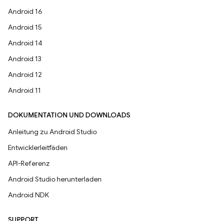
Android 16
Android 15
Android 14
Android 13
Android 12
Android 11
DOKUMENTATION UND DOWNLOADS
Anleitung zu Android Studio
Entwicklerleitfäden
API-Referenz
Android Studio herunterladen
Android NDK
SUPPORT