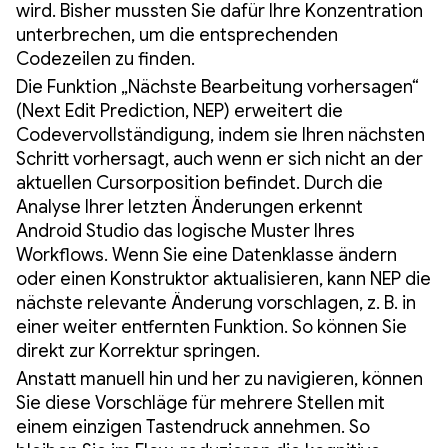
wird. Bisher mussten Sie dafür Ihre Konzentration
unterbrechen, um die entsprechenden
Codezeilen zu finden.
Die Funktion „Nächste Bearbeitung vorhersagen“
(Next Edit Prediction, NEP) erweitert die
Codevervollständigung, indem sie Ihren nächsten
Schritt vorhersagt, auch wenn er sich nicht an der
aktuellen Cursorposition befindet. Durch die
Analyse Ihrer letzten Änderungen erkennt
Android Studio das logische Muster Ihres
Workflows. Wenn Sie eine Datenklasse ändern
oder einen Konstruktor aktualisieren, kann NEP die
nächste relevante Änderung vorschlagen, z. B. in
einer weiter entfernten Funktion. So können Sie
direkt zur Korrektur springen.
Anstatt manuell hin und her zu navigieren, können
Sie diese Vorschläge für mehrere Stellen mit
einem einzigen Tastendruck annehmen. So