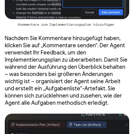
Kommentare zum Implementierungsplan hinzufügen
Nachdem Sie Kommentare hinzugefügt haben,
klicken Sie auf „Kommentare senden“. Der Agent
verwendet Ihr Feedback, um den
Implementierungsplan zu überarbeiten. Damit Sie
während der Ausführung den Überblick behalten
– was besonders bei größeren Änderungen
wichtig ist – organisiert der Agent seine Arbeit
und erstellt ein „Aufgabenliste“-Artefakt. Sie
können sich zurücklehnen und zusehen, wie der
Agent alle Aufgaben methodisch erledigt.