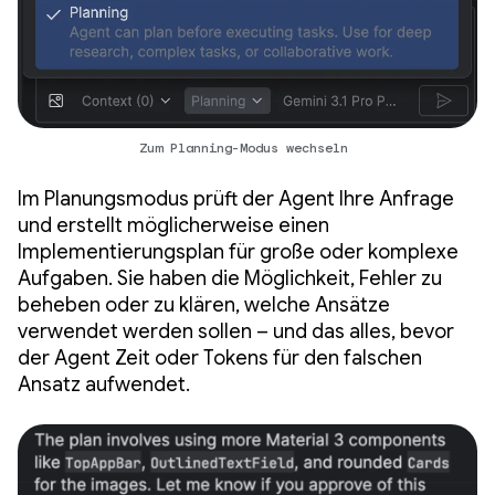
Zum Planning-Modus wechseln
Im Planungsmodus prüft der Agent Ihre Anfrage
und erstellt möglicherweise einen
Implementierungsplan für große oder komplexe
Aufgaben. Sie haben die Möglichkeit, Fehler zu
beheben oder zu klären, welche Ansätze
verwendet werden sollen – und das alles, bevor
der Agent Zeit oder Tokens für den falschen
Ansatz aufwendet.