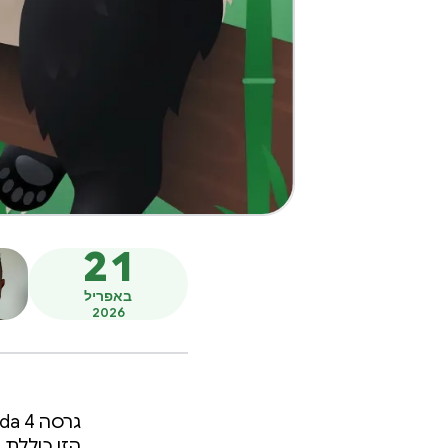
21
באפריל
2026
הזו כוללת 