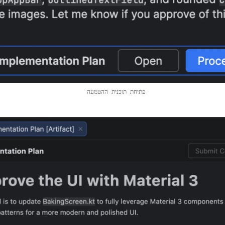
פתיחת תוכנית ההטמעה