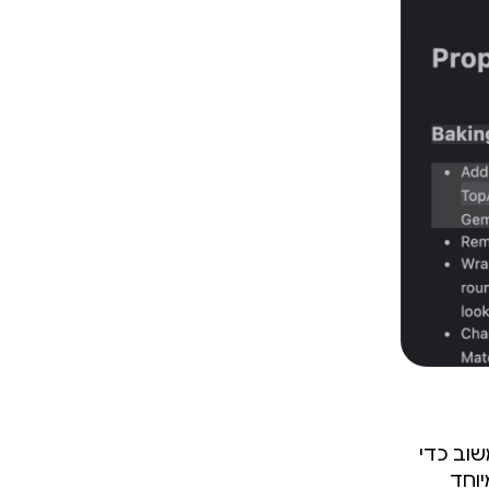
שוב כדי
יוחד