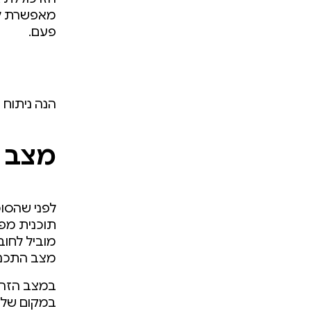
פעם.
הנה ניתוח 
מצב ת
לפני שהסוכ
תוכנית מפו
מצב התכנו
במצב הזה, 
במקום שלב