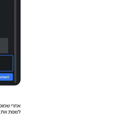
אחרי שמוסי
לשנות את ת