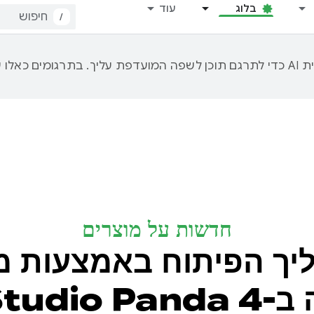
בלוג
עוד
/
חדשות על מוצרים
ך הפיתוח באמצעות מצ
Android