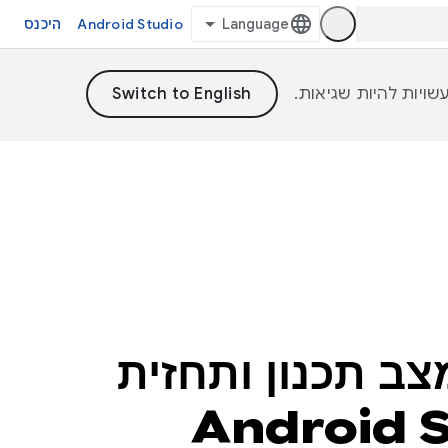
Android Studio
היכנס
ב תכנון ותחזית