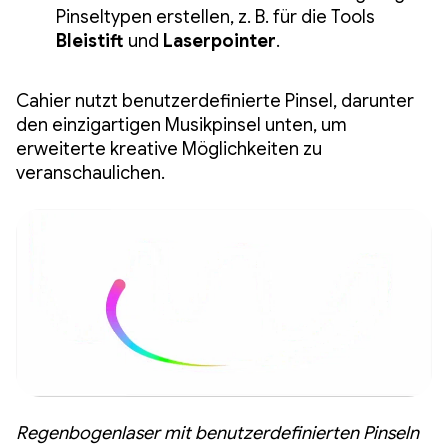
Pinseltypen erstellen, z. B. für die Tools
Bleistift
und
Laserpointer
.
Cahier nutzt benutzerdefinierte Pinsel, darunter
den einzigartigen Musikpinsel unten, um
erweiterte kreative Möglichkeiten zu
veranschaulichen.
Regenbogenlaser mit benutzerdefinierten Pinseln