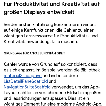
Für Produktivität und Kreativität auf
großen Displays entwickelt
Bei der ersten Einführung konzentrieren wir uns
auf einige Kernfunktionen, die
Cahier
zu einer
wichtigen Lernressource für Produktivitäts- und
Kreativitätsanwendungsfälle machen.
Grundlage für Anpassungsfähigkeit
Cahier
wurde von Grund auf so konzipiert, dass
es sich anpasst. Im Beispiel werden die Bibliothek
material3-adaptive
und insbesondere
ListDetailPaneScaffold
und
NavigationSuiteScaffold
verwendet, um das App-
Layout nahtlos an verschiedene Bildschirmgrößen
und ‑ausrichtungen anzupassen. Dies ist ein
wichtiges Element für eine moderne Android-App.