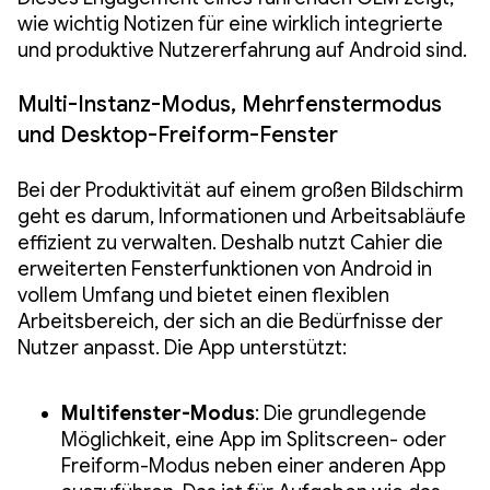
wie wichtig Notizen für eine wirklich integrierte
und produktive Nutzererfahrung auf Android sind.
Multi-Instanz-Modus, Mehrfenstermodus
und Desktop-Freiform-Fenster
Bei der Produktivität auf einem großen Bildschirm
geht es darum, Informationen und Arbeitsabläufe
effizient zu verwalten. Deshalb nutzt Cahier die
erweiterten Fensterfunktionen von Android in
vollem Umfang und bietet einen flexiblen
Arbeitsbereich, der sich an die Bedürfnisse der
Nutzer anpasst. Die App unterstützt:
Multifenster-Modus
: Die grundlegende
Möglichkeit, eine App im Splitscreen- oder
Freiform-Modus neben einer anderen App