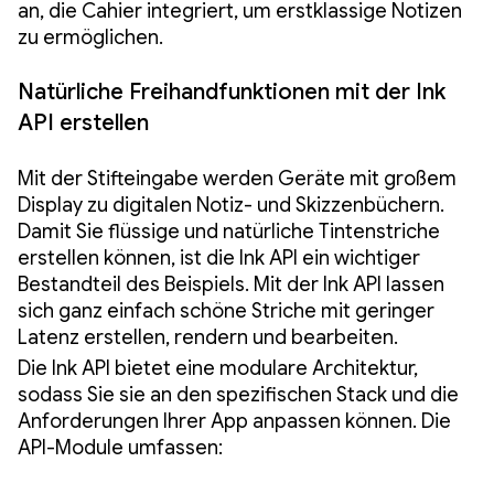
an, die Cahier integriert, um erstklassige Notizen
zu ermöglichen.
Natürliche Freihandfunktionen mit der Ink
API erstellen
Mit der Stifteingabe werden Geräte mit großem
Display zu digitalen Notiz- und Skizzenbüchern.
Damit Sie flüssige und natürliche Tintenstriche
erstellen können, ist die Ink API ein wichtiger
Bestandteil des Beispiels. Mit der Ink API lassen
sich ganz einfach schöne Striche mit geringer
Latenz erstellen, rendern und bearbeiten.
Die Ink API bietet eine modulare Architektur,
sodass Sie sie an den spezifischen Stack und die
Anforderungen Ihrer App anpassen können. Die
API-Module umfassen: