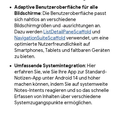
Adaptive Benutzeroberfläche für alle
Bildschirme
: Die Benutzeroberfläche passt
sich nahtlos an verschiedene
Bildschirmgrößen und ‑ausrichtungen an.
Dazu werden
ListDetailPaneScaffold
und
NavigationSuiteScaffold
verwendet, um eine
optimierte Nutzerfreundlichkeit auf
Smartphones, Tablets und faltbaren Geräten
zu bieten.
Umfassende Systemintegration
: Hier
erfahren Sie, wie Sie Ihre App zur Standard-
Notizen-App unter Android 14 und höher
machen können, indem Sie auf systemweite
Notes-Intents reagieren und so das schnelle
Erfassen von Inhalten über verschiedene
Systemzugangspunkte ermöglichen.