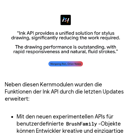
Neben diesen Kernmodulen wurden die
Funktionen der Ink API durch die letzten Updates
erweitert:
Mit den neuen experimentellen APIs für
benutzerdefinierte
BrushFamily
-Objekte
können Entwickler kreative und einzigartige