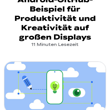
Beispiel für
Produktivität und
Kreativität auf
großen Displays
11 Minuten Lesezeit