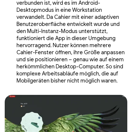
verbunden ist, wird es im Android-
Desktopmodus in eine Workstation
verwandelt. Da Cahier mit einer adaptiven
Benutzeroberfläche entwickelt wurde und
den Multi-Instanz-Modus unterstützt,
funktioniert die App in dieser Umgebung
hervorragend. Nutzer können mehrere
Cahier-Fenster öffnen, ihre Größe anpassen
und sie positionieren – genau wie auf einem
herkömmlichen Desktop-Computer. So sind
komplexe Arbeitsabläufe möglich, die auf
Mobilgeräten bisher nicht möglich waren.