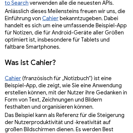
to Search
verwenden alle die neuesten APIs.
Anlässlich dieses Meilensteins freuen wir uns, die
Einführung von
Cahier
bekanntzugeben. Dabei
handelt es sich um eine umfassende Beispiel-App
für Notizen, die für Android-Geräte aller Größen
optimiert ist, insbesondere für Tablets und
faltbare Smartphones.
Was ist Cahier?
Cahier
(französisch für „Notizbuch“) ist eine
Beispiel-App, die zeigt, wie Sie eine Anwendung
erstellen können, mit der Nutzer ihre Gedanken in
Form von Text, Zeichnungen und Bildern
festhalten und organisieren können.
Das Beispiel kann als Referenz für die Steigerung
der Nutzerproduktivität und ‑kreativität auf
großen Bildschirmen dienen. Es werden Best