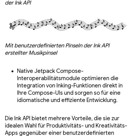
der Ink API
Mit benutzerdefinierten Pinseln der Ink API
erstellter Musikpinsel
Native Jetpack Compose-
Interoperabilitätsmodule optimieren die
Integration von Inking-Funktionen direkt in
Ihre Compose-UIs und sorgen so für eine
idiomatische und effiziente Entwicklung.
Die Ink API bietet mehrere Vorteile, die sie zur
idealen Wahl für Produktivitäts- und Kreativitäts-
Apps gegenüber einer benutzerdefinierten