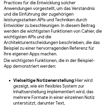
Practices für die Entwicklung solcher
Anwendungen vorgestellt, um das Verständnis
und die Einführung der zugehörigen
leistungsstarken APIs und Techniken durch
Entwickler zu beschleunigen. In diesem Beitrag
werden die wichtigsten Funktionen von Cahier, die
wichtigsten APIs und die
Architekturentscheidungen beschrieben, die das
Beispiel zu einer hervorragenden Referenz für
Ihre eigenen Apps machen.
Die wichtigsten Funktionen, die in der Beispiel-
App demonstriert werden:
Vielseitige Notizenerstellung
:Hier wird
gezeigt, wie ein flexibles System zur
Inhaltserstellung implementiert wird, das
mehrere Formate in einer einzelnen Notiz
unterstützt, darunter Text,