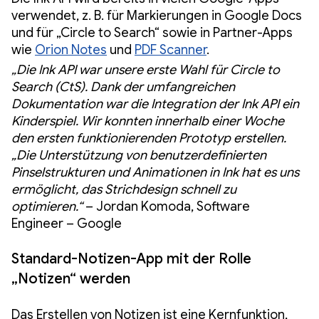
verwendet, z. B. für Markierungen in Google Docs
und für „Circle to Search“ sowie in Partner-Apps
wie
Orion Notes
und
PDF Scanner
.
„Die Ink API war unsere erste Wahl für Circle to
Search (CtS). Dank der umfangreichen
Dokumentation war die Integration der Ink API ein
Kinderspiel. Wir konnten innerhalb einer Woche
den ersten funktionierenden Prototyp erstellen.
„Die Unterstützung von benutzerdefinierten
Pinselstrukturen und Animationen in Ink hat es uns
ermöglicht, das Strichdesign schnell zu
optimieren.“
– Jordan Komoda, Software
Engineer – Google
Standard-Notizen-App mit der Rolle
„Notizen“ werden
Das Erstellen von Notizen ist eine Kernfunktion,