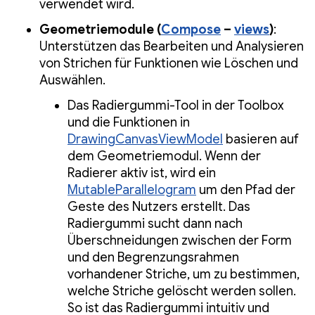
verwendet wird.
Geometriemodule (
Compose
–
views
)
:
Unterstützen das Bearbeiten und Analysieren
von Strichen für Funktionen wie Löschen und
Auswählen.
Das Radiergummi-Tool in der Toolbox
und die Funktionen in
DrawingCanvasViewModel
basieren auf
dem Geometriemodul. Wenn der
Radierer aktiv ist, wird ein
MutableParallelogram
um den Pfad der
Geste des Nutzers erstellt. Das
Radiergummi sucht dann nach
Überschneidungen zwischen der Form
und den Begrenzungsrahmen
vorhandener Striche, um zu bestimmen,
welche Striche gelöscht werden sollen.
So ist das Radiergummi intuitiv und