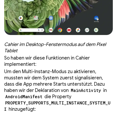
Cahier im Desktop-Fenstermodus auf dem Pixel
Tablet
So haben wir diese Funktionen in Cahier
implementiert:
Um den Multi-Instanz-Modus zu aktivieren,
mussten wir dem System zuerst signalisieren,
dass die App mehrere Starts unterstützt. Dazu
haben wir der Deklaration von
MainActivity
in
AndroidManifest
die Property
PROPERTY_SUPPORTS_MULTI_INSTANCE_SYSTEM_U
I
hinzugefügt: