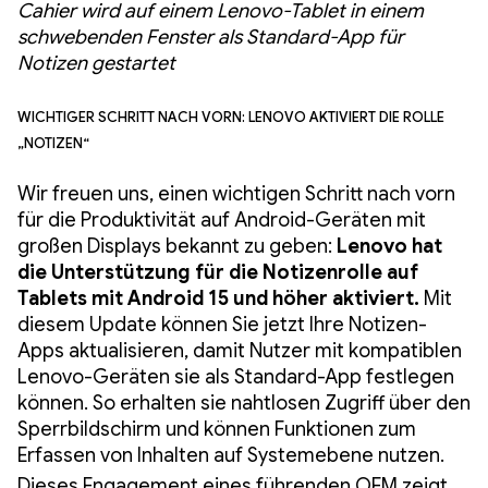
Cahier wird auf einem Lenovo-Tablet in einem
schwebenden Fenster als Standard-App für
Notizen gestartet
Wichtiger Schritt nach vorn: Lenovo aktiviert die Rolle
„Notizen“
Wir freuen uns, einen wichtigen Schritt nach vorn
für die Produktivität auf Android-Geräten mit
großen Displays bekannt zu geben:
Lenovo hat
die Unterstützung für die Notizenrolle auf
Tablets mit Android 15 und höher aktiviert.
Mit
diesem Update können Sie jetzt Ihre Notizen-
Apps aktualisieren, damit Nutzer mit kompatiblen
Lenovo-Geräten sie als Standard-App festlegen
können. So erhalten sie nahtlosen Zugriff über den
Sperrbildschirm und können Funktionen zum
Erfassen von Inhalten auf Systemebene nutzen.
Dieses Engagement eines führenden OEM zeigt,