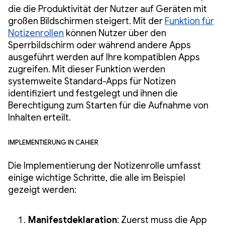
die die Produktivität der Nutzer auf Geräten mit
großen Bildschirmen steigert. Mit der
Funktion für
Notizenrollen
können Nutzer über den
Sperrbildschirm oder während andere Apps
ausgeführt werden auf Ihre kompatiblen Apps
zugreifen. Mit dieser Funktion werden
systemweite Standard-Apps für Notizen
identifiziert und festgelegt und ihnen die
Berechtigung zum Starten für die Aufnahme von
Inhalten erteilt.
Implementierung in Cahier
Die Implementierung der Notizenrolle umfasst
einige wichtige Schritte, die alle im Beispiel
gezeigt werden:
Manifestdeklaration
: Zuerst muss die App