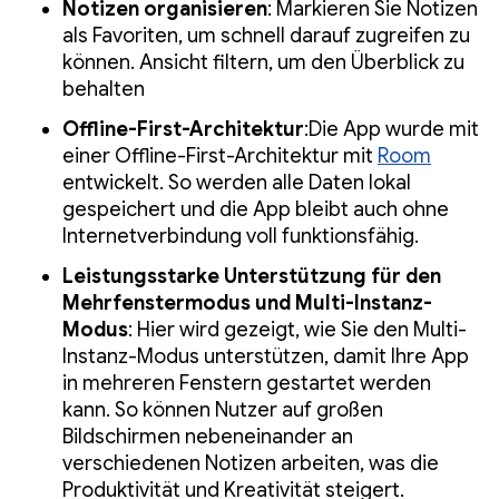
Notizen organisieren
: Markieren Sie Notizen
als Favoriten, um schnell darauf zugreifen zu
können. Ansicht filtern, um den Überblick zu
behalten
Offline-First-Architektur
:Die App wurde mit
einer Offline-First-Architektur mit
Room
entwickelt. So werden alle Daten lokal
gespeichert und die App bleibt auch ohne
Internetverbindung voll funktionsfähig.
Leistungsstarke Unterstützung für den
Mehrfenstermodus und Multi-Instanz-
Modus
: Hier wird gezeigt, wie Sie den Multi-
Instanz-Modus unterstützen, damit Ihre App
in mehreren Fenstern gestartet werden
kann. So können Nutzer auf großen
Bildschirmen nebeneinander an
verschiedenen Notizen arbeiten, was die
Produktivität und Kreativität steigert.