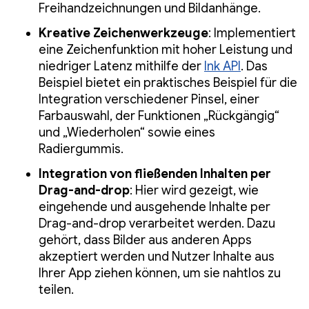
Freihandzeichnungen und Bildanhänge.
Kreative Zeichenwerkzeuge
: Implementiert
eine Zeichenfunktion mit hoher Leistung und
niedriger Latenz mithilfe der
Ink API
. Das
Beispiel bietet ein praktisches Beispiel für die
Integration verschiedener Pinsel, einer
Farbauswahl, der Funktionen „Rückgängig“
und „Wiederholen“ sowie eines
Radiergummis.
Integration von fließenden Inhalten per
Drag-and-drop
: Hier wird gezeigt, wie
eingehende und ausgehende Inhalte per
Drag-and-drop verarbeitet werden. Dazu
gehört, dass Bilder aus anderen Apps
akzeptiert werden und Nutzer Inhalte aus
Ihrer App ziehen können, um sie nahtlos zu
teilen.