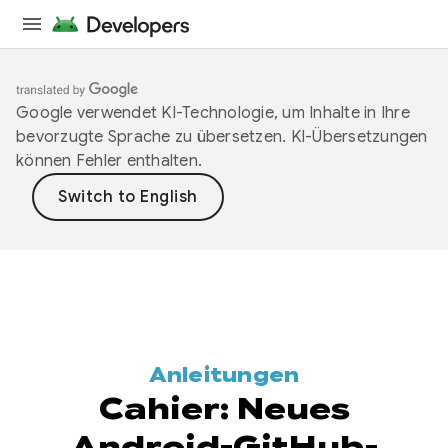
Google verwendet KI-Technologie, um Inhalte in Ihre
bevorzugte Sprache zu übersetzen. KI-Übersetzungen
können Fehler enthalten.
Anleitungen
Cahier: Neues
Android-GitHub-