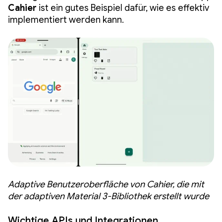
Cahier
ist ein gutes Beispiel dafür, wie es effektiv
implementiert werden kann.
Adaptive Benutzeroberfläche von Cahier, die mit
der adaptiven Material 3-Bibliothek erstellt wurde
Wichtige APIs und Integrationen