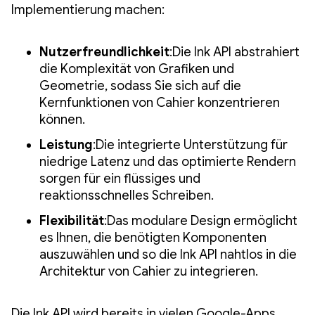
Implementierung machen:
Nutzerfreundlichkeit
:Die Ink API abstrahiert
die Komplexität von Grafiken und
Geometrie, sodass Sie sich auf die
Kernfunktionen von Cahier konzentrieren
können.
Leistung
:Die integrierte Unterstützung für
niedrige Latenz und das optimierte Rendern
sorgen für ein flüssiges und
reaktionsschnelles Schreiben.
Flexibilität
:Das modulare Design ermöglicht
es Ihnen, die benötigten Komponenten
auszuwählen und so die Ink API nahtlos in die
Architektur von Cahier zu integrieren.
Die Ink API wird bereits in vielen Google-Apps