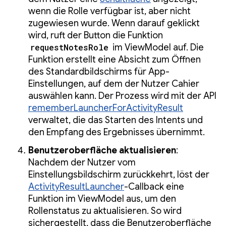
wenn die Rolle verfügbar ist, aber nicht
zugewiesen wurde. Wenn darauf geklickt
wird, ruft der Button die Funktion
requestNotesRole
im ViewModel auf. Die
Funktion erstellt eine Absicht zum Öffnen
des Standardbildschirms für App-
Einstellungen, auf dem der Nutzer Cahier
auswählen kann. Der Prozess wird mit der API
rememberLauncherForActivityResult
verwaltet, die das Starten des Intents und
den Empfang des Ergebnisses übernimmt.
Benutzeroberfläche aktualisieren
:
Nachdem der Nutzer vom
Einstellungsbildschirm zurückkehrt, löst der
ActivityResultLauncher
-Callback eine
Funktion im ViewModel aus, um den
Rollenstatus zu aktualisieren. So wird
sichergestellt, dass die Benutzeroberfläche