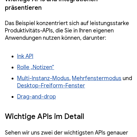
präsentieren
Das Beispiel konzentriert sich auf leistungsstarke
Produktivitäts-APIs, die Sie in Ihren eigenen
Anwendungen nutzen können, darunter:
Ink API
Rolle „Notizen“
Multi-Instanz-Modus
,
Mehrfenstermodus
und
Desktop-Freiform-Fenster
Drag-and-drop
Wichtige APIs im Detail
Sehen wir uns zwei der wichtigsten APIs genauer