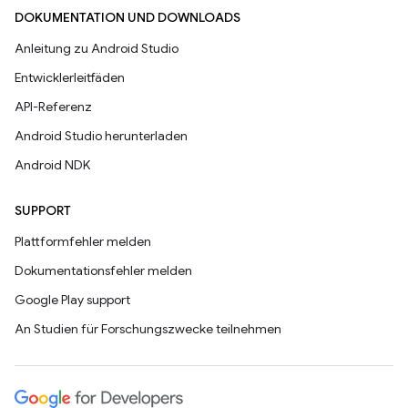
DOKUMENTATION UND DOWNLOADS
Anleitung zu Android Studio
Entwicklerleitfäden
API-Referenz
Android Studio herunterladen
Android NDK
SUPPORT
Plattformfehler melden
Dokumentationsfehler melden
Google Play support
An Studien für Forschungszwecke teilnehmen