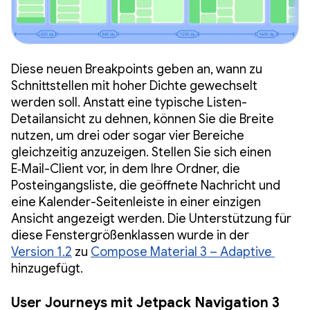
Diese neuen Breakpoints geben an, wann zu
Schnittstellen mit hoher Dichte gewechselt
werden soll. Anstatt eine typische Listen-
Detailansicht zu dehnen, können Sie die Breite
nutzen, um drei oder sogar vier Bereiche
gleichzeitig anzuzeigen. Stellen Sie sich einen
E‑Mail-Client vor, in dem Ihre Ordner, die
Posteingangsliste, die geöffnete Nachricht und
eine Kalender-Seitenleiste in einer einzigen
Ansicht angezeigt werden. Die Unterstützung für
diese Fenstergrößenklassen wurde in der
Version 1.2
zu
Compose Material 3 – Adaptive
hinzugefügt.
User Journeys mit Jetpack Navigation 3