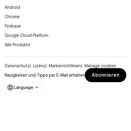
Android
Chrome
Firebase
Google Cloud Platform
Alle Produkte
Datenschutz
Lizenz
Markenrichtlinien
Manage cookies
Abonnieren
Neuigkeiten und Tipps per E-Mail erhalten