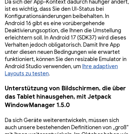
Da sich der App-Kontext dadurch häufiger ändert,
ist es wichtig, dass Sie den UI-Status bei
Konfigurationsänderungen beibehalten. In
Android 16 gibt es eine vorübergehende
Deaktivierungsoption, die Ihnen die Umstellung
erleichtern soll. In Android 17 (SDK37) wird dieses
Verhalten jedoch obligatorisch. Damit Ihre App
unter diesen neuen Bedingungen wie erwartet
funktioniert, können Sie den resizable Emulator in
Android Studio verwenden, um
Ihre adaptiven
Layouts zu testen
.
Unterstützung von Bildschirmen, die über
das Tablet hinausgehen, mit Jetpack
WindowManager 1.5.0
Da sich Geräte weiterentwickeln, müssen sich
auch unsere bestehenden Definitionen von „groß“