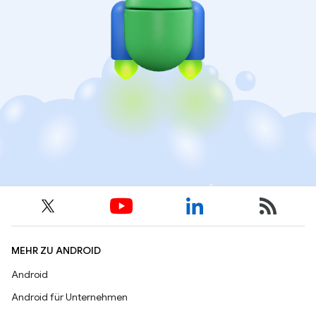
MEHR ZU ANDROID
Android
Android für Unternehmen