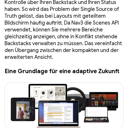
Kontrolle über Ihren Backstack und Ihren Status
haben. So wird das Problem der Single Source of
Truth gelöst, das bei Layouts mit geteiltem
Bildschirm häufig auftritt. Da Nav3 die Scenes API
verwendet, können Sie mehrere Bereiche
gleichzeitig anzeigen, ohne in Konflikt stehende
Backstacks verwalten zu müssen. Das vereinfacht
den Übergang zwischen der kompakten und der
erweiterten Ansicht.
Eine Grundlage für eine adaptive Zukunft