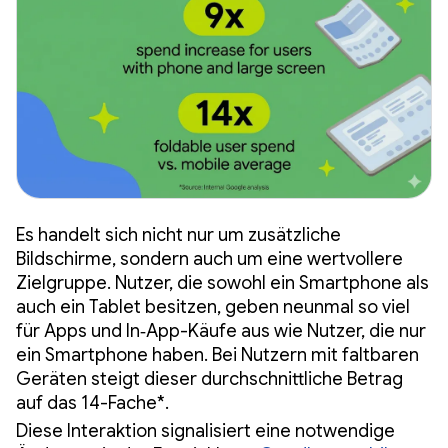
Es handelt sich nicht nur um zusätzliche
Bildschirme, sondern auch um eine wertvollere
Zielgruppe. Nutzer, die sowohl ein Smartphone als
auch ein Tablet besitzen, geben neunmal so viel
für Apps und In‑App-Käufe aus wie Nutzer, die nur
ein Smartphone haben. Bei Nutzern mit faltbaren
Geräten steigt dieser durchschnittliche Betrag
auf das 14-Fache*.
Diese Interaktion signalisiert eine notwendige