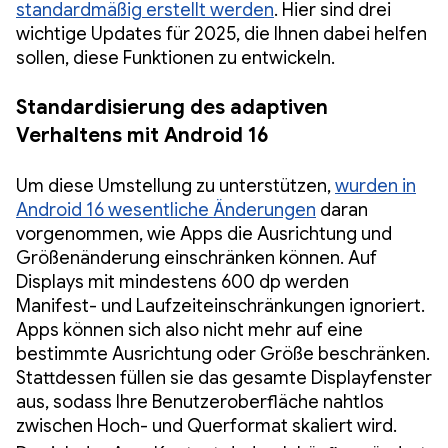
standardmäßig erstellt werden
. Hier sind drei
wichtige Updates für 2025, die Ihnen dabei helfen
sollen, diese Funktionen zu entwickeln.
Standardisierung des adaptiven
Verhaltens mit Android 16
Um diese Umstellung zu unterstützen,
wurden in
Android 16 wesentliche Änderungen
daran
vorgenommen, wie Apps die Ausrichtung und
Größenänderung einschränken können. Auf
Displays mit mindestens 600 dp werden
Manifest- und Laufzeiteinschränkungen ignoriert.
Apps können sich also nicht mehr auf eine
bestimmte Ausrichtung oder Größe beschränken.
Stattdessen füllen sie das gesamte Displayfenster
aus, sodass Ihre Benutzeroberfläche nahtlos
zwischen Hoch- und Querformat skaliert wird.