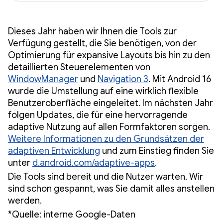
Dieses Jahr haben wir Ihnen die Tools zur
Verfügung gestellt, die Sie benötigen, von der
Optimierung für expansive Layouts bis hin zu den
detaillierten Steuerelementen von
WindowManager
und
Navigation 3
. Mit Android 16
wurde die Umstellung auf eine wirklich flexible
Benutzeroberfläche eingeleitet. Im nächsten Jahr
folgen Updates, die für eine hervorragende
adaptive Nutzung auf allen Formfaktoren sorgen.
Weitere Informationen zu den Grundsätzen der
adaptiven Entwicklung
und zum Einstieg finden Sie
unter
d.android.com/adaptive-apps
.
Die Tools sind bereit und die Nutzer warten. Wir
sind schon gespannt, was Sie damit alles anstellen
werden.
*Quelle: interne Google-Daten