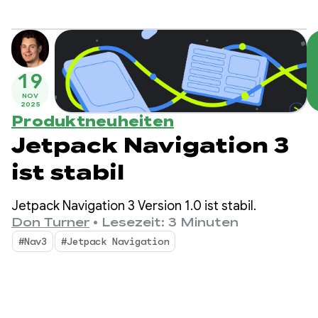
19
NOV
2025
Produktneuheiten
Jetpack Navigation 3
ist stabil
Jetpack Navigation 3 Version 1.0 ist stabil.
Don Turner
•
Lesezeit: 3 Minuten
#Nav3
#Jetpack Navigation