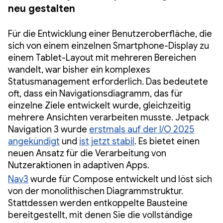
neu gestalten
Für die Entwicklung einer Benutzeroberfläche, die
sich von einem einzelnen Smartphone-Display zu
einem Tablet-Layout mit mehreren Bereichen
wandelt, war bisher ein komplexes
Statusmanagement erforderlich. Das bedeutete
oft, dass ein Navigationsdiagramm, das für
einzelne Ziele entwickelt wurde, gleichzeitig
mehrere Ansichten verarbeiten musste. Jetpack
Navigation 3 wurde
erstmals auf der I/O 2025
angekündigt
und
ist jetzt stabil
. Es bietet einen
neuen Ansatz für die Verarbeitung von
Nutzeraktionen in adaptiven Apps.
Nav3
wurde für Compose entwickelt und löst sich
von der monolithischen Diagrammstruktur.
Stattdessen werden entkoppelte Bausteine
bereitgestellt, mit denen Sie die vollständige