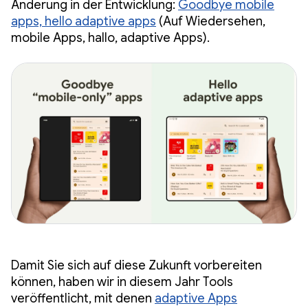
Änderung in der Entwicklung:
Goodbye mobile
apps, hello adaptive apps
(Auf Wiedersehen,
mobile Apps, hallo, adaptive Apps).
Damit Sie sich auf diese Zukunft vorbereiten
können, haben wir in diesem Jahr Tools
veröffentlicht, mit denen
adaptive Apps