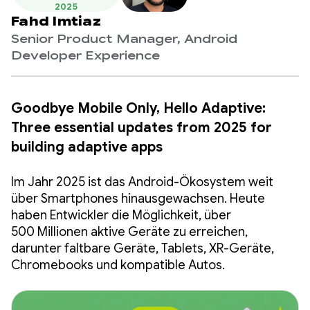
2025
Fahd Imtiaz
Senior Product Manager, Android
Developer Experience
Goodbye Mobile Only, Hello Adaptive:
Three essential updates from 2025 for
building adaptive apps
Im Jahr 2025 ist das Android-Ökosystem weit
über Smartphones hinausgewachsen. Heute
haben Entwickler die Möglichkeit, über
500 Millionen aktive Geräte zu erreichen,
darunter faltbare Geräte, Tablets, XR-Geräte,
Chromebooks und kompatible Autos.