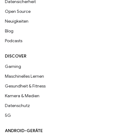
Datensicherheit
Open Source
Neuigkeiten
Blog
Podcasts
DISCOVER
Gaming
Maschinelles Lernen
Gesundheit & Fitness
Kamera & Medien
Datenschutz
5G
ANDROID-GERÄTE