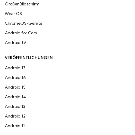
Großer Bildschirm
Wear OS
ChromeOS-Geräte
Android for Cars
Android TV
VERÖFFENTLICHUNGEN
Android 17
Android 16
Android 15
Android 14
Android 13
Android 12
Android 11