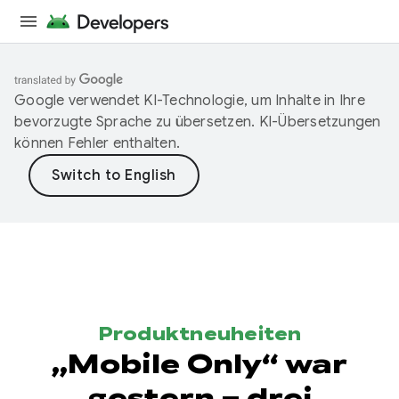
Google verwendet KI-Technologie, um Inhalte in Ihre
bevorzugte Sprache zu übersetzen. KI-Übersetzungen
können Fehler enthalten.
Produktneuheiten
„Mobile Only“ war
gestern – drei