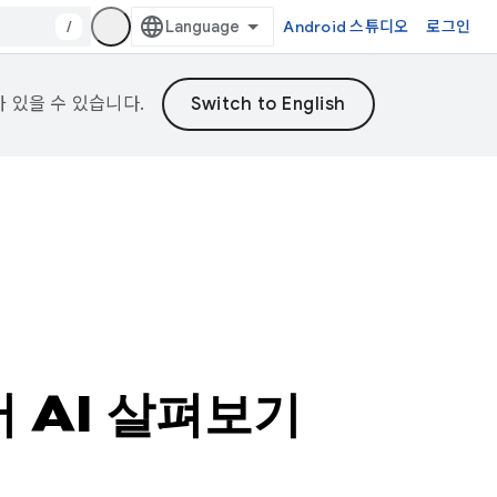
/
Android 스튜디오
로그인
가 있을 수 있습니다.
 AI 살펴보기