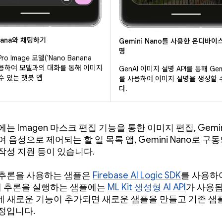
anana와 채팅하기
Gemini Nano를 사용한 온디바이
명
 Pro Image 모델('Nano Banana
 사용하여 모델과의 대화를 통해 이미지
GenAI 이미지 설명 API를 통해 Gemi
수 있는 챗봇 앱
를 사용하여 이미지 설명을 생성할 
다.
는 Imagen 마스크 편집 기능을 통한 이미지 편집, Gemini L
 음성으로 제어되는 할 일 목록 앱, Gemini Nano로 구
작성 지원 등이 있습니다.
추론을 사용하는 샘플은
Firebase AI Logic SDK
를 사용하
 내 추론을 실행하는 샘플에는
ML Kit 생성형 AI API
가 사용됩
K에 새로운 기능이 추가되면 새로운 샘플을 만들고 기존 샘
정입니다.