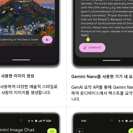
을 사용한 이미지 생성
Gemini Nano를 사용한 기기 내 
을 사용하여 다양한 예술적 스타일로
GenAI 요약 API를 통해 Gemini N
, 사람의 이미지를 생성합니다.
하여 온디바이스에서 텍스트를 요약
니다.