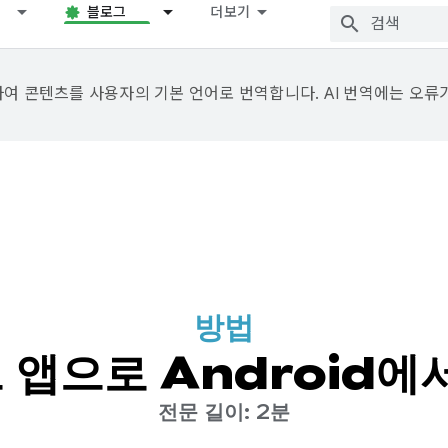
블로그
더보기
용하여 콘텐츠를 사용자의 기본 언어로 번역합니다. AI 번역에는 오류
방법
 앱으로 Android에서
전문 길이: 2분