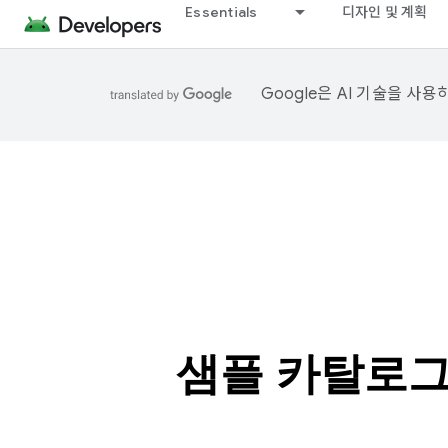
Essentials
디자인 및 계획
Google은 AI 기술을 사
샘플 카탈로그