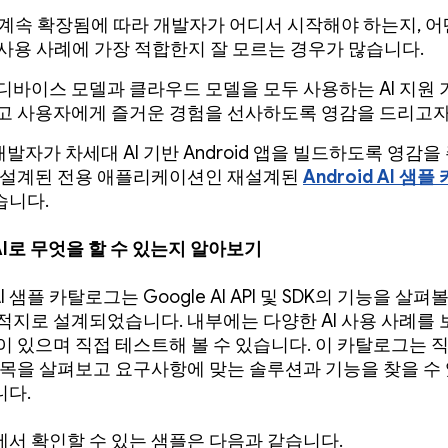
 계속 확장됨에 따라 개발자가 어디서 시작해야 하는지, 어떤 
가 사용 사례에 가장 적합한지 잘 모르는 경우가 많습니다.
디바이스 모델과 클라우드 모델을 모두 사용하는 AI 지원 
고 사용자에게 즐거운 경험을 선사하도록 영감을 드리고자
d 개발자가 차세대 AI 기반 Android 앱을 빌드하도록 영감을
 설계된 전용 애플리케이션인 재설계된
Android AI 샘
습니다.
 AI로 무엇을 할 수 있는지 알아보기
 AI 샘플 카탈로그는 Google AI API 및 SDK의 기능을 살펴
적지로 설계되었습니다. 내부에는 다양한 AI 사용 사례를
이 있으며 직접 테스트해 볼 수 있습니다. 이 카탈로그는 
항목을 살펴보고 요구사항에 맞는 솔루션과 기능을 찾을 수
다.
서 확인할 수 있는 샘플은 다음과 같습니다.