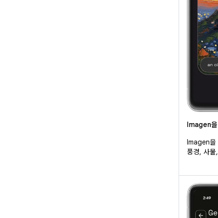
Imagen
Imagen
풍경, 사물