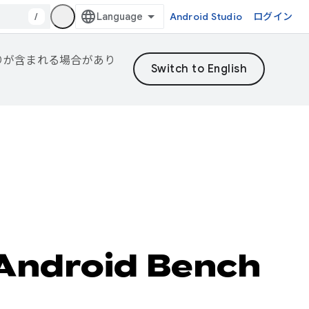
/
Android Studio
ログイン
誤りが含まれる場合があり
ndroid Bench