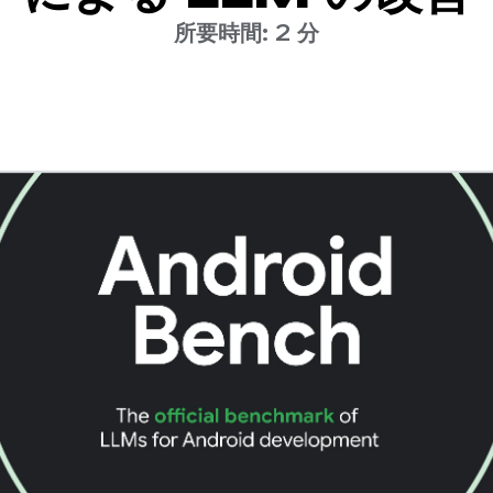
所要時間: 2 分