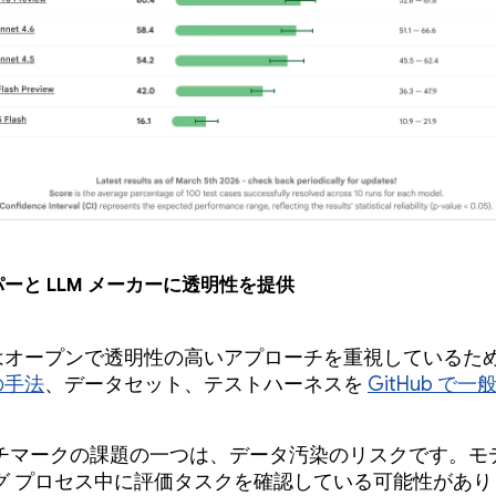
ーと LLM メーカーに透明性を提供
le はオープンで透明性の高いアプローチを重視しているた
 の手法
、データセット、テストハーネスを
GitHub で一
チマークの課題の一つは、データ汚染のリスクです。モ
グ プロセス中に評価タスクを確認している可能性があり