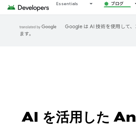
Essentials
ブログ
Google は AI 技術を使
ます。
AI を活用した An