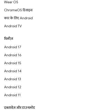
Wear OS
ChromeOS डिवाइस
कार के लिए Android
Android TV
रिलीज़
Android 17
Android 16
Android 15
Android 14
Android 13
Android 12
Android 11
दस्तावेज़ और डाउनलोड