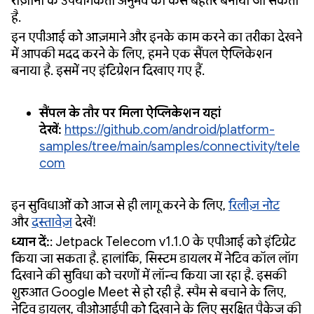
रोज़ाना के उपयोगकर्ता अनुभव को कैसे बेहतर बनाया जा सकता
है.
इन एपीआई को आज़माने और इनके काम करने का तरीका देखने
में आपकी मदद करने के लिए, हमने एक सैंपल ऐप्लिकेशन
बनाया है. इसमें नए इंटिग्रेशन दिखाए गए हैं.
सैंपल के तौर पर मिला ऐप्लिकेशन यहां
देखें:
https://github.com/android/platform-
samples/tree/main/samples/connectivity/tele
com
इन सुविधाओं को आज से ही लागू करने के लिए,
रिलीज़ नोट
और
दस्तावेज़
देखें!
ध्यान दें:
: Jetpack Telecom v1.1.0 के एपीआई को इंटिग्रेट
किया जा सकता है. हालांकि, सिस्टम डायलर में नेटिव कॉल लॉग
दिखाने की सुविधा को चरणों में लॉन्च किया जा रहा है. इसकी
शुरुआत Google Meet से हो रही है. स्पैम से बचाने के लिए,
नेटिव डायलर, वीओआईपी को दिखाने के लिए सुरक्षित पैकेज की