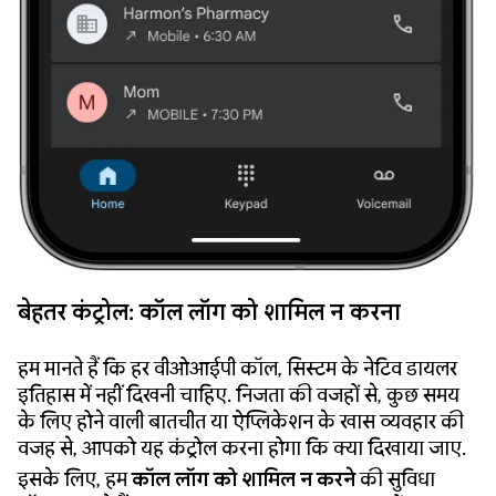
बेहतर कंट्रोल: कॉल लॉग को शामिल न करना
हम मानते हैं कि हर वीओआईपी कॉल, सिस्टम के नेटिव डायलर
इतिहास में नहीं दिखनी चाहिए. निजता की वजहों से, कुछ समय
के लिए होने वाली बातचीत या ऐप्लिकेशन के खास व्यवहार की
वजह से, आपको यह कंट्रोल करना होगा कि क्या दिखाया जाए.
इसके लिए, हम
कॉल लॉग को शामिल न करने
की सुविधा