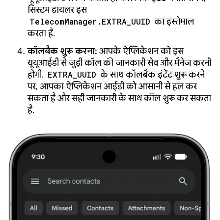
सिस्टम डायलर इस
TelecomManager.EXTRA_UUID
का इस्तेमाल
करता है.
कॉलबैक शुरू करना:
आपके ऐप्लिकेशन को इस
यूयूआईडी से जुड़ी कॉल की जानकारी सेव और मैनेज करनी
होगी.
EXTRA_UUID
के साथ कॉलबैक इंटेंट शुरू करने
पर, आपका ऐप्लिकेशन आईडी को आसानी से हल कर
सकता है और सही जानकारी के साथ कॉल शुरू कर सकता
है.