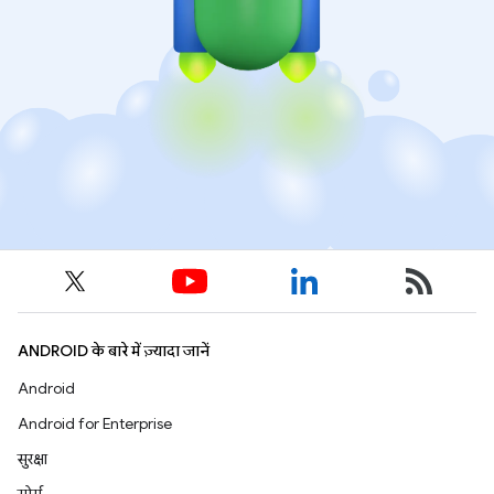
ANDROID के बारे में ज़्यादा जानें
Android
Android for Enterprise
सुरक्षा
सोर्स