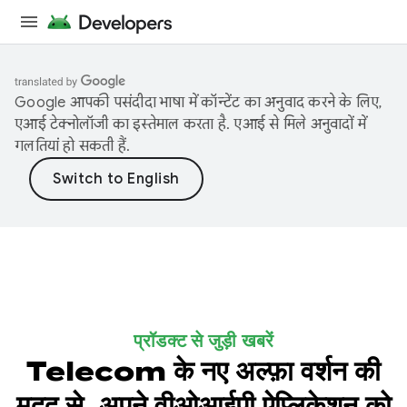
Google आपकी पसंदीदा भाषा में कॉन्टेंट का अनुवाद करने के लिए,
एआई टेक्नोलॉजी का इस्तेमाल करता है. एआई से मिले अनुवादों में
गलतियां हो सकती हैं.
प्रॉडक्ट से जुड़ी खबरें
Telecom के नए अल्फ़ा वर्शन की
मदद से, अपने वीओआईपी ऐप्लिकेशन को