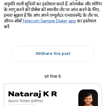
अनुमति वाली सूचियों का इस्तेमाल करते हैं. कॉलबैक और लॉगिंग
के लागू करने की प्रोसेस की स्थानीय तौर पर जांच करने के लिए,
हमारा सुझाव है कि आप अपने एम्युलेटर एनवायरमेंट के तौर पर,
ओपन-सोर्स
Telecom Sample Dialer app
का इस्तेमाल
करें.
link
Share this post
इसे लिखा है:
Nataraj K R
डेवलपर रिलेशंस इंजीनियर