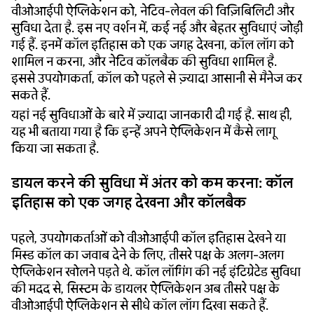
वीओआईपी ऐप्लिकेशन को, नेटिव-लेवल की विज़िबिलिटी और
सुविधा देता है. इस नए वर्शन में, कई नई और बेहतर सुविधाएं जोड़ी
गई हैं. इनमें कॉल इतिहास को एक जगह देखना, कॉल लॉग को
शामिल न करना, और नेटिव कॉलबैक की सुविधा शामिल है.
इससे उपयोगकर्ता, कॉल को पहले से ज़्यादा आसानी से मैनेज कर
सकते हैं.
यहां नई सुविधाओं के बारे में ज़्यादा जानकारी दी गई है. साथ ही,
यह भी बताया गया है कि इन्हें अपने ऐप्लिकेशन में कैसे लागू
किया जा सकता है.
डायल करने की सुविधा में अंतर को कम करना: कॉल
इतिहास को एक जगह देखना और कॉलबैक
पहले, उपयोगकर्ताओं को वीओआईपी कॉल इतिहास देखने या
मिस्ड कॉल का जवाब देने के लिए, तीसरे पक्ष के अलग-अलग
ऐप्लिकेशन खोलने पड़ते थे. कॉल लॉगिंग की नई इंटिग्रेटेड सुविधा
की मदद से, सिस्टम के डायलर ऐप्लिकेशन अब तीसरे पक्ष के
वीओआईपी ऐप्लिकेशन से सीधे कॉल लॉग दिखा सकते हैं.