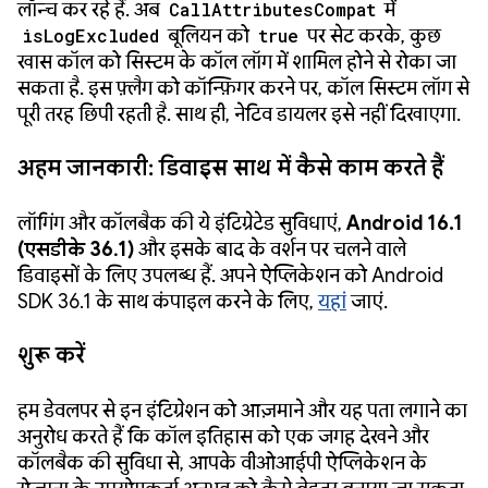
लॉन्च कर रहे हैं. अब
CallAttributesCompat
में
isLogExcluded
बूलियन को
true
पर सेट करके, कुछ
खास कॉल को सिस्टम के कॉल लॉग में शामिल होने से रोका जा
सकता है. इस फ़्लैग को कॉन्फ़िगर करने पर, कॉल सिस्टम लॉग से
पूरी तरह छिपी रहती है. साथ ही, नेटिव डायलर इसे नहीं दिखाएगा.
अहम जानकारी: डिवाइस साथ में कैसे काम करते हैं
लॉगिंग और कॉलबैक की ये इंटिग्रेटेड सुविधाएं,
Android 16.1
(एसडीके 36.1)
और इसके बाद के वर्शन पर चलने वाले
डिवाइसों के लिए उपलब्ध हैं. अपने ऐप्लिकेशन को Android
SDK 36.1 के साथ कंपाइल करने के लिए,
यहां
जाएं.
शुरू करें
हम डेवलपर से इन इंटिग्रेशन को आज़माने और यह पता लगाने का
अनुरोध करते हैं कि कॉल इतिहास को एक जगह देखने और
कॉलबैक की सुविधा से, आपके वीओआईपी ऐप्लिकेशन के