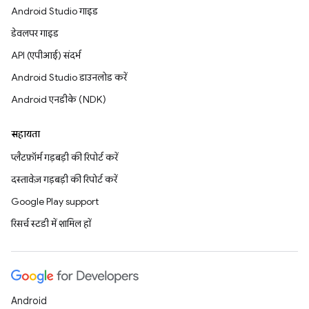
Android Studio गाइड
डेवलपर गाइड
API (एपीआई) संदर्भ
Android Studio डाउनलोड करें
Android एनडीके (NDK)
सहायता
प्लैटफ़ॉर्म गड़बड़ी की रिपोर्ट करें
दस्तावेज़ गड़बड़ी की रिपोर्ट करें
Google Play support
रिसर्च स्टडी में शामिल हों
Android