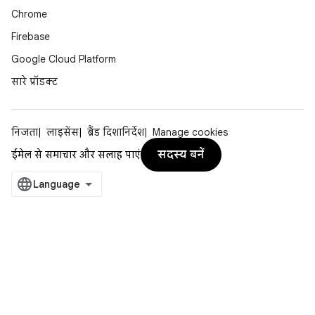
Chrome
Firebase
Google Cloud Platform
सारे प्रॉडक्ट
निजता
लाइसेंस
ब्रैंड दिशानिर्देश
Manage cookies
सदस्य बनें
ईमेल से समाचार और सलाह पाएं