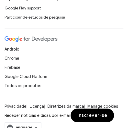
Google Play support
Participar de estudos de pesquisa
Android
Chrome
Firebase
Google Cloud Platform
Todos os produtos
Privacidade
Licença
Diretrizes da marca
Manage cookies
Inscrever-se
Receber notícias e dicas por e-mail