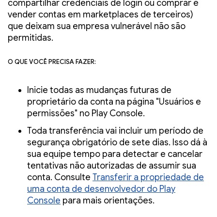
compartilhar credenciais de login ou comprar e
vender contas em marketplaces de terceiros)
que deixam sua empresa vulnerável não são
permitidas.
O que você precisa fazer:
Inicie todas as mudanças futuras de
proprietário da conta na página "Usuários e
permissões" no Play Console.
Toda transferência vai incluir um período de
segurança obrigatório de sete dias. Isso dá à
sua equipe tempo para detectar e cancelar
tentativas não autorizadas de assumir sua
conta. Consulte
Transferir a propriedade de
uma conta de desenvolvedor do Play
Console
para mais orientações.