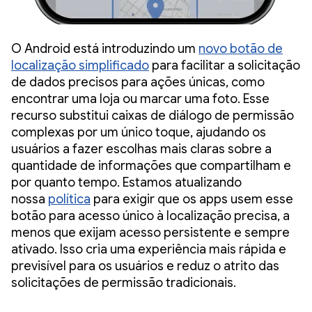
O Android está introduzindo um
novo botão de
localização simplificado
para facilitar a solicitação
de dados precisos para ações únicas, como
encontrar uma loja ou marcar uma foto. Esse
recurso substitui caixas de diálogo de permissão
complexas por um único toque, ajudando os
usuários a fazer escolhas mais claras sobre a
quantidade de informações que compartilham e
por quanto tempo. Estamos atualizando
nossa
política
para exigir que os apps usem esse
botão para acesso único à localização precisa, a
menos que exijam acesso persistente e sempre
ativado. Isso cria uma experiência mais rápida e
previsível para os usuários e reduz o atrito das
solicitações de permissão tradicionais.