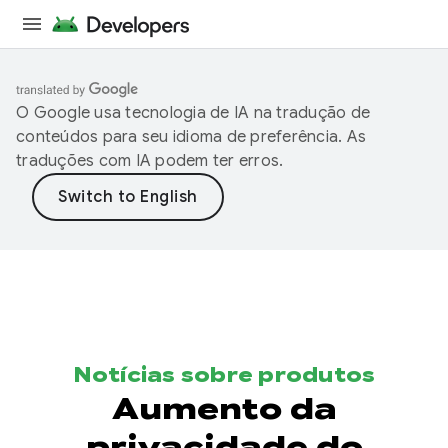
O Google usa tecnologia de IA na tradução de
conteúdos para seu idioma de preferência. As
traduções com IA podem ter erros.
Notícias sobre produtos
Aumento da
privacidade do