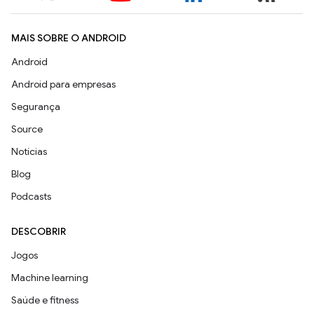
MAIS SOBRE O ANDROID
Android
Android para empresas
Segurança
Source
Notícias
Blog
Podcasts
DESCOBRIR
Jogos
Machine learning
Saúde e fitness