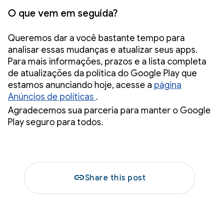
O que vem em seguida?
Queremos dar a você bastante tempo para
analisar essas mudanças e atualizar seus apps.
Para mais informações, prazos e a lista completa
de atualizações da política do Google Play que
estamos anunciando hoje, acesse a
página
Anúncios de políticas
.
Agradecemos sua parceria para manter o Google
Play seguro para todos.
link
Share this post