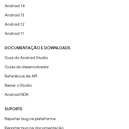
Android 14
Android 13
Android 12
Android 11
DOCUMENTAÇÃO E DOWNLOADS
Guia do Android Studio
Guias do desenvolvedor
Referência da API
Baixar o Studio
Android NDK
SUPORTE
Reportar bug na plataforma
Reportar bug na documentação