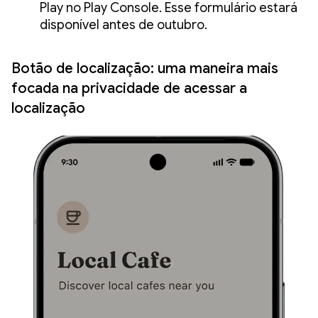
Play no Play Console. Esse formulário estará
disponível antes de outubro.
Botão de localização: uma maneira mais
focada na privacidade de acessar a
localização