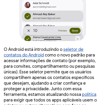
O Android está introduzindo o
seletor de
contatos do Android
como o novo padrão para
acessar informações de contato (por exemplo,
para convites, compartilhamento ou pesquisas
únicas). Esse seletor permite que os usuários
compartilhem apenas os contatos específicos
que desejam, ajudando a criar confiança e
proteger a privacidade. Junto com essa
ferramenta, estamos atualizando nossa
política
para exigir que todos os apps aplicáveis usem o