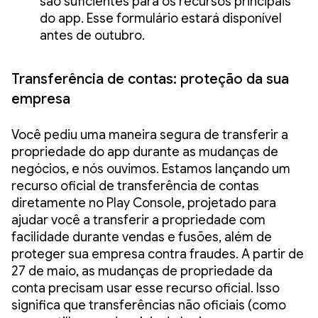
são suficientes para os recursos principais
do app. Esse formulário estará disponível
antes de outubro.
Transferência de contas: proteção da sua
empresa
Você pediu uma maneira segura de transferir a
propriedade do app durante as mudanças de
negócios, e nós ouvimos. Estamos lançando um
recurso oficial de transferência de contas
diretamente no Play Console, projetado para
ajudar você a transferir a propriedade com
facilidade durante vendas e fusões, além de
proteger sua empresa contra fraudes. A partir de
27 de maio, as mudanças de propriedade da
conta precisam usar esse recurso oficial. Isso
significa que transferências não oficiais (como