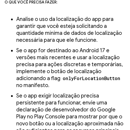
O que você precisa fazer:
Analise o uso da localização do app para
garantir que você esteja solicitando a
quantidade mínima de dados de localização
necessária para que ele funcione.
Se o app for destinado ao Android 17 e
versões mais recentes e usar a localização
precisa para ações discretas e temporárias,
implemente o botão de localização
adicionando a flag
onlyForLocationButton
no manifesto.
Se o app exigir localização precisa
persistente para funcionar, envie uma
declaração de desenvolvedor do Google
Play no Play Console para mostrar por que o
novo botão ou a localização aproximada não