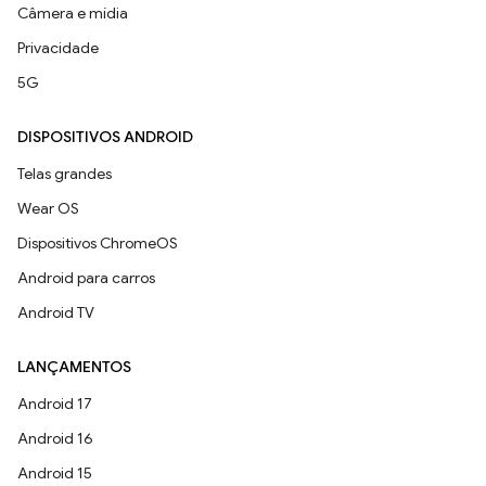
Câmera e mídia
Privacidade
5G
DISPOSITIVOS ANDROID
Telas grandes
Wear OS
Dispositivos ChromeOS
Android para carros
Android TV
LANÇAMENTOS
Android 17
Android 16
Android 15