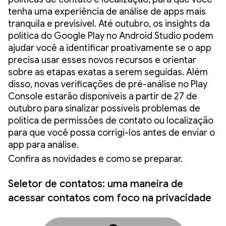
tenha uma experiência de análise de apps mais
tranquila e previsível. Até outubro, os insights da
política do Google Play no Android Studio podem
ajudar você a identificar proativamente se o app
precisa usar esses novos recursos e orientar
sobre as etapas exatas a serem seguidas. Além
disso, novas verificações de pré-análise no Play
Console estarão disponíveis a partir de 27 de
outubro para sinalizar possíveis problemas de
política de permissões de contato ou localização
para que você possa corrigi-los antes de enviar o
app para análise.
Confira as novidades e como se preparar.
Seletor de contatos: uma maneira de
acessar contatos com foco na privacidade