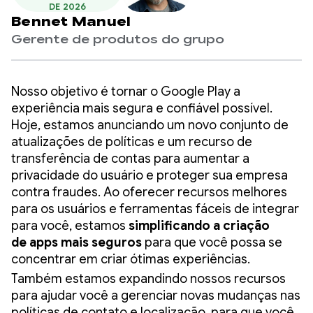
DE 2026
Bennet Manuel
Gerente de produtos do grupo
Nosso objetivo é tornar o Google Play a
experiência mais segura e confiável possível.
Hoje, estamos anunciando um novo conjunto de
atualizações de políticas e um recurso de
transferência de contas para aumentar a
privacidade do usuário e proteger sua empresa
contra fraudes. Ao oferecer recursos melhores
para os usuários e ferramentas fáceis de integrar
para você, estamos
simplificando a criação
de
apps mais seguros
para que você possa se
concentrar em criar ótimas experiências.
Também estamos expandindo nossos recursos
para ajudar você a gerenciar novas mudanças nas
políticas de contato e localização, para que você