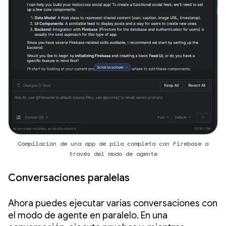
Compilación de una app de pila completa con Firebase a
través del modo de agente
Conversaciones paralelas
Ahora puedes ejecutar varias conversaciones con
el modo de agente en paralelo. En una