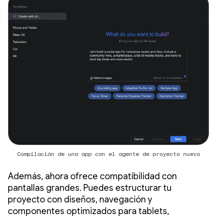
Compilación de una app con el agente de proyecto nuevo
Además, ahora ofrece compatibilidad con
pantallas grandes. Puedes estructurar tu
proyecto con diseños, navegación y
componentes optimizados para tablets,