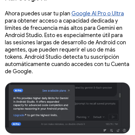
Ahora puedes usar tu plan
Google AI Pro o Ultra
para obtener acceso a capacidad dedicada y
límites de frecuencia más altos para Gemini en
Android Studio. Esto es especialmente útil para
las sesiones largas de desarrollo de Android con
agentes, que pueden requerir el uso de más
tokens. Android Studio detecta tu suscripción
automáticamente cuando accedes con tu Cuenta
de Google.