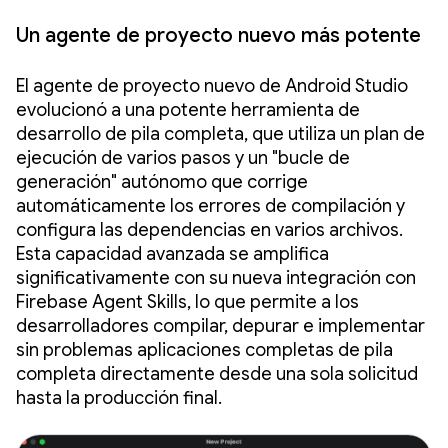
Un agente de proyecto nuevo más potente
El agente de proyecto nuevo de Android Studio
evolucionó a una potente herramienta de
desarrollo de pila completa, que utiliza un plan de
ejecución de varios pasos y un "bucle de
generación" autónomo que corrige
automáticamente los errores de compilación y
configura las dependencias en varios archivos.
Esta capacidad avanzada se amplifica
significativamente con su nueva integración con
Firebase Agent Skills, lo que permite a los
desarrolladores compilar, depurar e implementar
sin problemas aplicaciones completas de pila
completa directamente desde una sola solicitud
hasta la producción final.