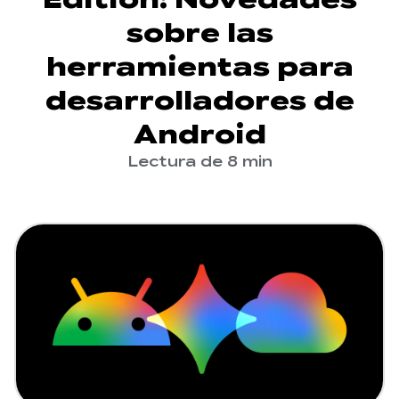
sobre las
herramientas para
desarrolladores de
Android
Lectura de 8 min