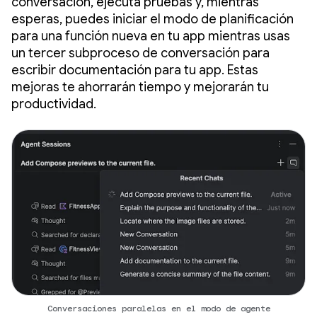
conversación, ejecuta pruebas y, mientras
esperas, puedes iniciar el modo de planificación
para una función nueva en tu app mientras usas
un tercer subproceso de conversación para
escribir documentación para tu app. Estas
mejoras te ahorrarán tiempo y mejorarán tu
productividad.
Conversaciones paralelas en el modo de agente