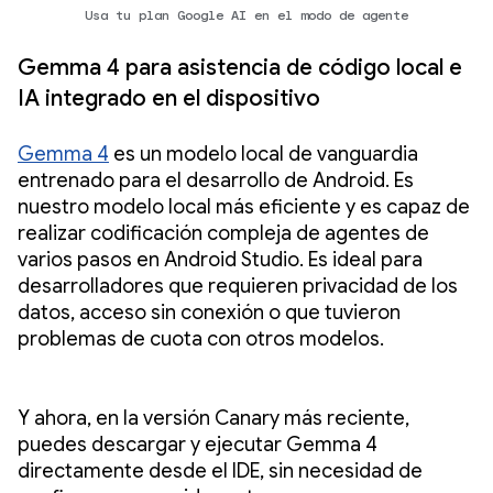
Usa tu plan Google AI en el modo de agente
Gemma 4 para asistencia de código local e
IA integrado en el dispositivo
Gemma 4
es un modelo local de vanguardia
entrenado para el desarrollo de Android. Es
nuestro modelo local más eficiente y es capaz de
realizar codificación compleja de agentes de
varios pasos en Android Studio. Es ideal para
desarrolladores que requieren privacidad de los
datos, acceso sin conexión o que tuvieron
problemas de cuota con otros modelos.
Y ahora, en la versión Canary más reciente,
puedes descargar y ejecutar Gemma 4
directamente desde el IDE, sin necesidad de