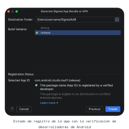
Estado de registro de la app con la verificación de
desarrolladores de Android