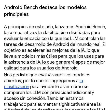
Android Bench destaca los modelos
principales
A principios de este año, lanzamos Android Bench,
la comparativa y la clasificación diseñadas para
evaluar la eficacia con la que los LLM controlan las
tareas de desarrollo de Android del mundo real. El
objetivo es acelerar las mejoras de la IA, lo que
lleva a modelos más útiles para que los uses para
la asistencia de IA, lo que generará apps de mejor
calidad para los usuarios de Android.
Nos pediste que evaluáramos los modelos
abiertos, por lo que los agregamos a
la
clasificación
para ayudarte a ver cómo se
comparan los LLM con privacidad adicional y
acceso sin conexión. También estamos
trabajando para aumentar significativamente la