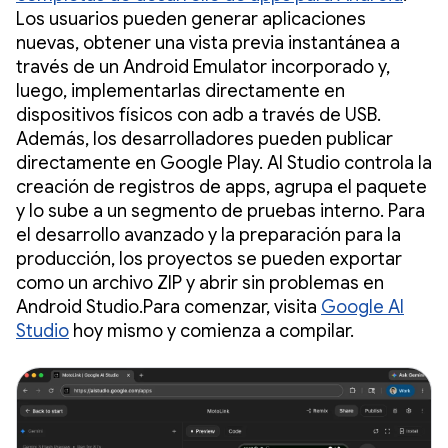
Los usuarios pueden generar aplicaciones
nuevas, obtener una vista previa instantánea a
través de un Android Emulator incorporado y,
luego, implementarlas directamente en
dispositivos físicos con adb a través de USB.
Además, los desarrolladores pueden publicar
directamente en Google Play. AI Studio controla la
creación de registros de apps, agrupa el paquete
y lo sube a un segmento de pruebas interno. Para
el desarrollo avanzado y la preparación para la
producción, los proyectos se pueden exportar
como un archivo ZIP y abrir sin problemas en
Android Studio.Para comenzar, visita
Google AI
Studio
hoy mismo y comienza a compilar.