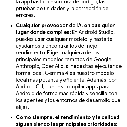
la app hasta la escritura de código, las
pruebas de unidades y la corrección de
errores.
Cualquier proveedor de IA, en cualquier
lugar donde compiles:
En Android Studio,
puedes usar cualquier modelo, y hasta te
ayudamos a encontrar los de mejor
rendimiento. Elige cualquiera de los
principales modelos remotos de Google,
Anthropic, OpenAI o, si necesitas ejecutar de
forma local, Gemma 4 es nuestro modelo
local más potente y eficiente. Además, con
Android CLI, puedes compilar apps para
Android de forma más rápida y sencilla con
los agentes y los entornos de desarrollo que
elijas.
Como siempre, el rendimiento y la calidad
siguen siendo las principales prioridades: