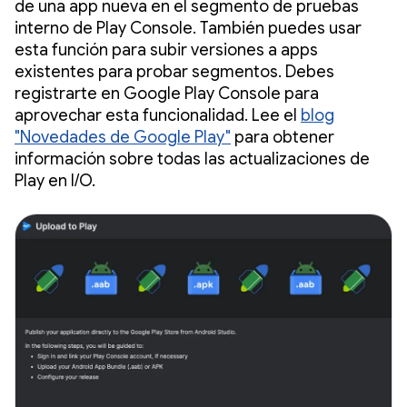
de una app nueva en el segmento de pruebas
interno de Play Console. También puedes usar
esta función para subir versiones a apps
existentes para probar segmentos. Debes
registrarte en Google Play Console para
aprovechar esta funcionalidad. Lee el
blog
"Novedades de Google Play"
para obtener
información sobre todas las actualizaciones de
Play en I/O.