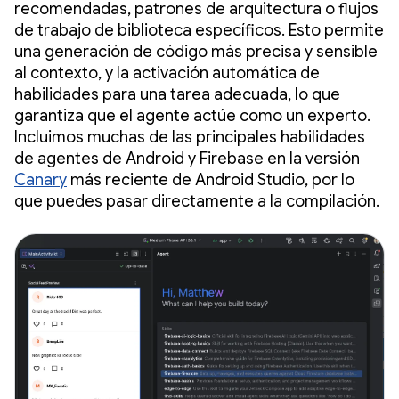
recomendadas, patrones de arquitectura o flujos
de trabajo de biblioteca específicos. Esto permite
una generación de código más precisa y sensible
al contexto, y la activación automática de
habilidades para una tarea adecuada, lo que
garantiza que el agente actúe como un experto.
Incluimos muchas de las principales habilidades
de agentes de Android y Firebase en la versión
Canary
más reciente de Android Studio, por lo
que puedes pasar directamente a la compilación.