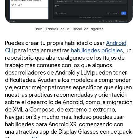
Habilidades en el modo de agente
Puedes crear tu propia habilidad o usar
Android
CLI
para instalar nuestras
habilidades oficiales
, un
repositorio que abarca algunos de los flujos de
trabajo más comunes con los que algunos
desarrolladores de Android y LLM pueden tener
dificultades. Ayudan a los modelos a comprender
y ejecutar mejor patrones específicos que siguen
nuestras prácticas recomendadas y orientación
sobre el desarrollo de Android, como la migración
de XML a Compose, de extremo a extremo,
Navigation 3 y mucho más. Incluso puedes usar
habilidades para Android XR, comenzando con
una atractiva app de Display Glasses con Jetpack