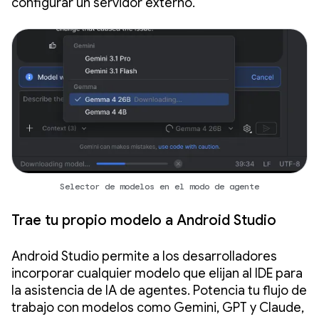
configurar un servidor externo.
Selector de modelos en el modo de agente
Trae tu propio modelo a Android Studio
Android Studio permite a los desarrolladores
incorporar cualquier modelo que elijan al IDE para
la asistencia de IA de agentes. Potencia tu flujo de
trabajo con modelos como Gemini, GPT y Claude,