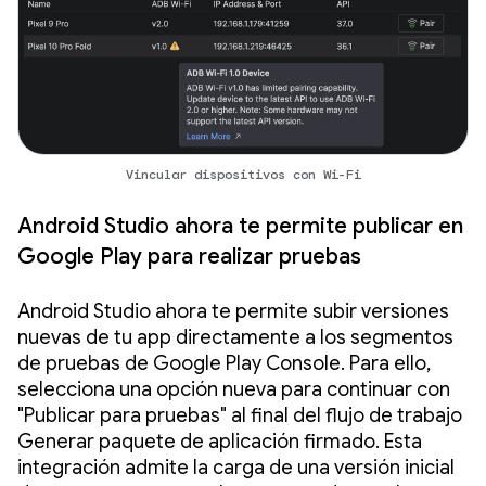
Vincular dispositivos con Wi-Fi
Android Studio ahora te permite publicar en
Google Play para realizar pruebas
Android Studio ahora te permite subir versiones
nuevas de tu app directamente a los segmentos
de pruebas de Google Play Console. Para ello,
selecciona una opción nueva para continuar con
"Publicar para pruebas" al final del flujo de trabajo
Generar paquete de aplicación firmado. Esta
integración admite la carga de una versión inicial