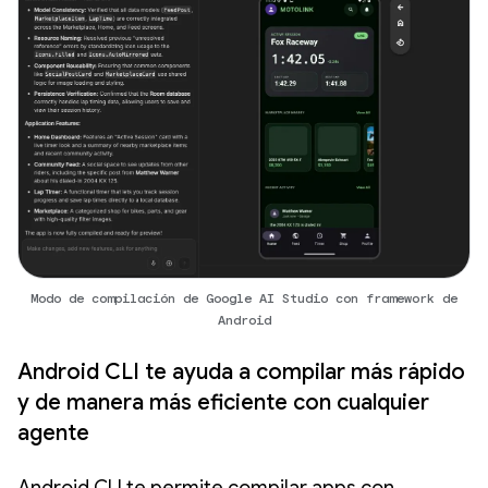
Modo de compilación de Google AI Studio con framework de
Android
Android CLI te ayuda a compilar más rápido
y de manera más eficiente con cualquier
agente