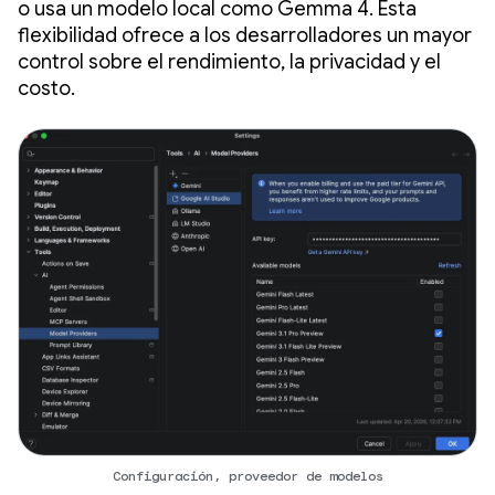
o usa un modelo local como Gemma 4. Esta
flexibilidad ofrece a los desarrolladores un mayor
control sobre el rendimiento, la privacidad y el
costo.
Configuración, proveedor de modelos