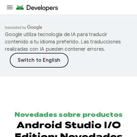
Google utiliza tecnología de IA para traducir
contenido a tu idioma preferido. Las traducciones
realizadas con IA pueden contener errores.
Novedades sobre productos
Android Studio I/O
Edition: Novedades