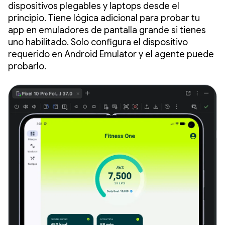
dispositivos plegables y laptops desde el
principio. Tiene lógica adicional para probar tu
app en emuladores de pantalla grande si tienes
uno habilitado. Solo configura el dispositivo
requerido en Android Emulator y el agente puede
probarlo.