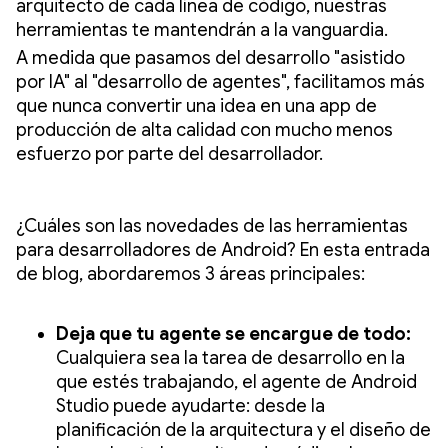
arquitecto de cada línea de código, nuestras
herramientas te mantendrán a la vanguardia.
A medida que pasamos del desarrollo "asistido
por IA" al "desarrollo de agentes", facilitamos más
que nunca convertir una idea en una app de
producción de alta calidad con mucho menos
esfuerzo por parte del desarrollador.
¿Cuáles son las novedades de las herramientas
para desarrolladores de Android? En esta entrada
de blog, abordaremos 3 áreas principales:
Deja que tu agente se encargue de todo:
Cualquiera sea la tarea de desarrollo en la
que estés trabajando, el agente de Android
Studio puede ayudarte: desde la
planificación de la arquitectura y el diseño de