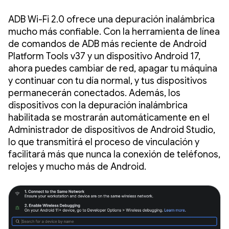
ADB Wi-Fi 2.0 ofrece una depuración inalámbrica
mucho más confiable. Con la herramienta de línea
de comandos de ADB más reciente de Android
Platform Tools v37 y un dispositivo Android 17,
ahora puedes cambiar de red, apagar tu máquina
y continuar con tu día normal, y tus dispositivos
permanecerán conectados. Además, los
dispositivos con la depuración inalámbrica
habilitada se mostrarán automáticamente en el
Administrador de dispositivos de Android Studio,
lo que transmitirá el proceso de vinculación y
facilitará más que nunca la conexión de teléfonos,
relojes y mucho más de Android.