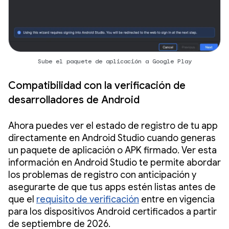
Sube el paquete de aplicación a Google Play
Compatibilidad con la verificación de
desarrolladores de Android
Ahora puedes ver el estado de registro de tu app
directamente en Android Studio cuando generas
un paquete de aplicación o APK firmado. Ver esta
información en Android Studio te permite abordar
los problemas de registro con anticipación y
asegurarte de que tus apps estén listas antes de
que el
requisito de verificación
entre en vigencia
para los dispositivos Android certificados a partir
de septiembre de 2026.