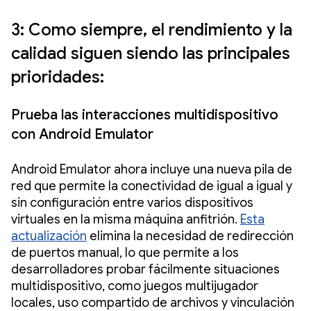
3: Como siempre, el rendimiento y la
calidad siguen siendo las principales
prioridades:
Prueba las interacciones multidispositivo
con Android Emulator
Android Emulator ahora incluye una nueva pila de
red que permite la conectividad de igual a igual y
sin configuración entre varios dispositivos
virtuales en la misma máquina anfitrión.
Esta
actualización
elimina la necesidad de redirección
de puertos manual, lo que permite a los
desarrolladores probar fácilmente situaciones
multidispositivo, como juegos multijugador
locales, uso compartido de archivos y vinculación