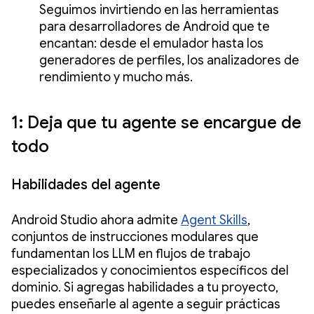
Seguimos invirtiendo en las herramientas
para desarrolladores de Android que te
encantan: desde el emulador hasta los
generadores de perfiles, los analizadores de
rendimiento y mucho más.
1: Deja que tu agente se encargue de
todo
Habilidades del agente
Android Studio ahora admite
Agent Skills
,
conjuntos de instrucciones modulares que
fundamentan los LLM en flujos de trabajo
especializados y conocimientos específicos del
dominio. Si agregas habilidades a tu proyecto,
puedes enseñarle al agente a seguir prácticas