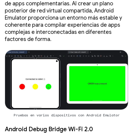
de apps complementarias. Al crear un plano
posterior de red virtual compartida, Android
Emulator proporciona un entorno más estable y
coherente para compilar experiencias de apps
complejas e interconectadas en diferentes
factores de forma.
Pruebas en varios dispositivos con Android Emulator
Android Debug Bridge Wi-Fi 2.0