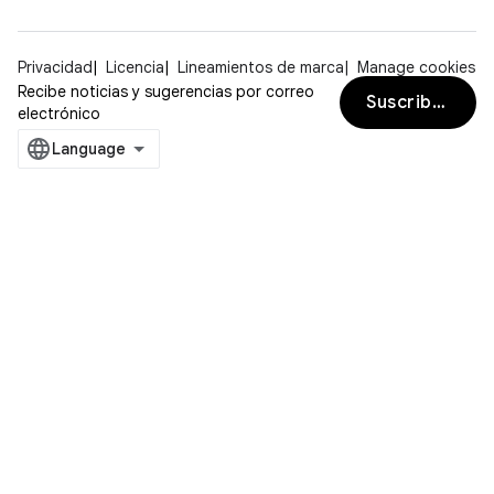
Privacidad
Licencia
Lineamientos de marca
Manage cookies
Recibe noticias y sugerencias por correo
Suscribirse
electrónico