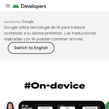
Google utiliza tecnología de IA para traducir
contenido a tu idioma preferido. Las traducciones
realizadas con IA pueden contener errores.
#On-device