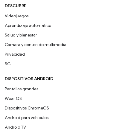
DESCUBRE
Videojuegos
Aprendizaje automático
Salud y bienestar
Cámara y contenido multimedia
Privacidad
5G
DISPOSITIVOS ANDROID
Pantallas grandes
Wear OS
Dispositivos ChromeOS
Android para vehículos
Android TV