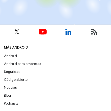
MÁS ANDROID
Android
Android para empresas
Seguridad
Código abierto
Noticias
Blog
Podcasts