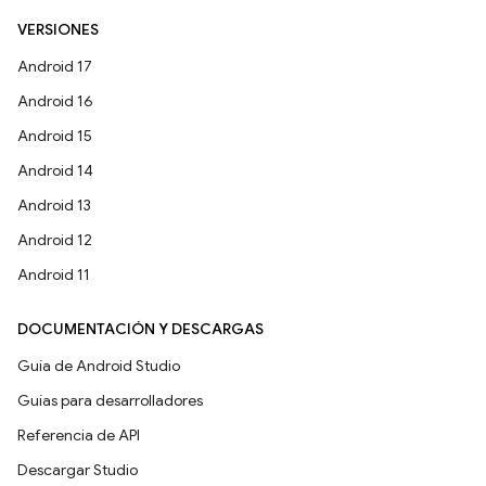
VERSIONES
Android 17
Android 16
Android 15
Android 14
Android 13
Android 12
Android 11
DOCUMENTACIÓN Y DESCARGAS
Guía de Android Studio
Guías para desarrolladores
Referencia de API
Descargar Studio