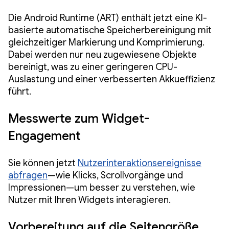
Die Android Runtime (ART) enthält jetzt eine KI-
basierte automatische Speicherbereinigung mit
gleichzeitiger Markierung und Komprimierung.
Dabei werden nur neu zugewiesene Objekte
bereinigt, was zu einer geringeren CPU-
Auslastung und einer verbesserten Akkueffizienz
führt.
Messwerte zum Widget-
Engagement
Sie können jetzt
Nutzerinteraktionsereignisse
abfragen
—wie Klicks, Scrollvorgänge und
Impressionen—um besser zu verstehen, wie
Nutzer mit Ihren Widgets interagieren.
Vorbereitung auf die Seitengröße