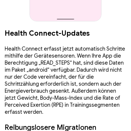
Health Connect-Updates
Health Connect erfasst jetzt automatisch Schritte
mithilfe der Gerätesensoren. Wenn Ihre App die
Berechtigung „READ_STEPS“ hat, sind diese Daten
im Paket „android“ verfügbar. Dadurch wird nicht
nur der Code vereinfacht, der für die
Schrittzählung erforderlich ist, sondern auch der
Energieverbrauch gesenkt. Außerdem können
jetzt Gewicht, Body-Mass-Index und die Rate of
Perceived Exertion (RPE) in Trainingssegmenten
erfasst werden.
Reibungslosere Migrationen