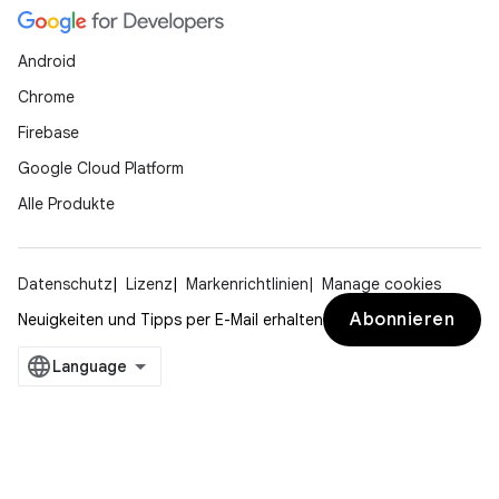
Android
Chrome
Firebase
Google Cloud Platform
Alle Produkte
Datenschutz
Lizenz
Markenrichtlinien
Manage cookies
Abonnieren
Neuigkeiten und Tipps per E-Mail erhalten