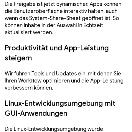
Die Freigabe ist jetzt dynamischer. Apps können
die Benutzeroberfläche interaktiv halten, auch
wenn das System-Share-Sheet geöffnet ist. So
können Inhalte in der Auswahl in Echtzeit
aktualisiert werden.
Produktivität und App-Leistung
steigern
Wir führen Tools und Updates ein, mit denen Sie
Ihren Workflow optimieren und die App-Leistung
verbessern können.
Linux-Entwicklungsumgebung mit
GUI-Anwendungen
Die Linux-Entwicklungsumgebung wurde