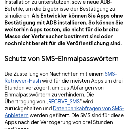
Installation zu unterstützen, sowie neue ADB-
Befehle, um die Ergebnisse der Bestätigung zu
simulieren.
Als Entwickler können Sie Apps ohne
Bestätigung mit ADB installieren. So können Sie
weiterhin Apps testen, die nicht für die breite
Masse der Verbraucher bestimmt sind oder
noch nicht bereit für die Veröffentlichung sind.
Schutz von SMS-Einmalpasswörtern
Die Zustellung von Nachrichten mit einem
SMS-
Retriever-Hash
wird für die meisten Apps um drei
Stunden verzögert, um das Abfangen von
Einmalpasswörtern zu verhindern. Die
Übertragung von „
RECEIVE_SMS
“ wird
zurückgehalten und
Datenbankabfragen von SMS-
Anbietern
werden gefiltert. Die SMS sind für diese
Apps nach der Verzögerung von drei Stunden