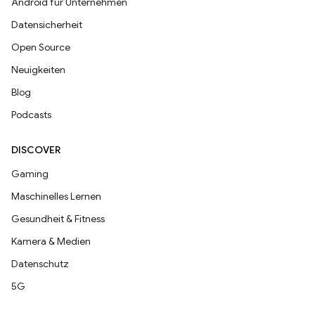
Android für Unternehmen
Datensicherheit
Open Source
Neuigkeiten
Blog
Podcasts
DISCOVER
Gaming
Maschinelles Lernen
Gesundheit & Fitness
Kamera & Medien
Datenschutz
5G