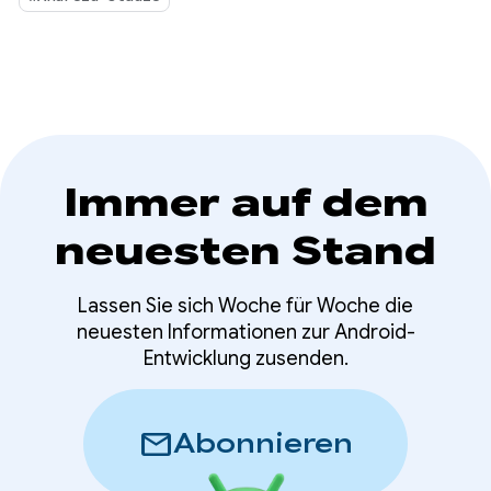
Immer auf dem
neuesten Stand
Lassen Sie sich Woche für Woche die
neuesten Informationen zur Android-
Entwicklung zusenden.
mail
Abonnieren