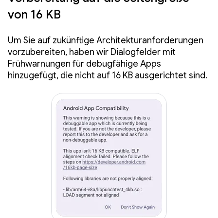
von 16 KB
Um Sie auf zukünftige Architekturanforderungen
vorzubereiten, haben wir Dialogfelder mit
Frühwarnungen für debugfähige Apps
hinzugefügt, die nicht auf 16 KB ausgerichtet sind.