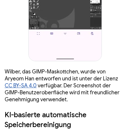
Wilber, das GIMP-Maskottchen, wurde von
Aryeom Han entworfen und ist unter der Lizenz
CC BY-SA 4.0
verfügbar. Der Screenshot der
GIMP-Benutzeroberfläche wird mit freundlicher
Genehmigung verwendet.
KI-basierte automatische
Speicherbereinigung