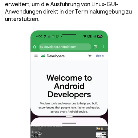
erweitert, um die Ausführung von Linux-GUI-
Anwendungen direkt in der Terminalumgebung zu
unterstützen.