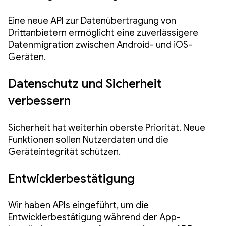
Eine neue API zur Datenübertragung von
Drittanbietern ermöglicht eine zuverlässigere
Datenmigration zwischen Android- und iOS-
Geräten.
Datenschutz und Sicherheit
verbessern
Sicherheit hat weiterhin oberste Priorität. Neue
Funktionen sollen Nutzerdaten und die
Geräteintegrität schützen.
Entwicklerbestätigung
Wir haben APIs eingeführt, um die
Entwicklerbestätigung während der App-