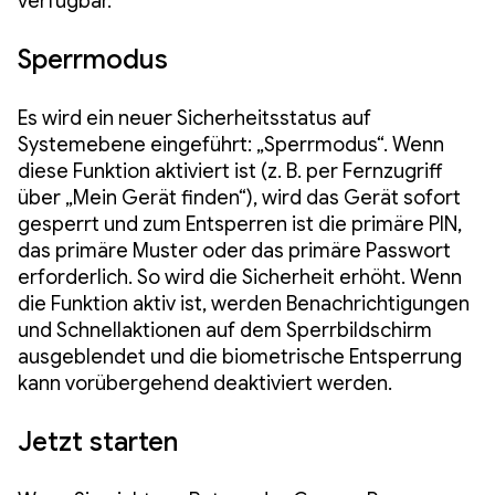
verfügbar.
Sperrmodus
Es wird ein neuer Sicherheitsstatus auf
Systemebene eingeführt: „Sperrmodus“. Wenn
diese Funktion aktiviert ist (z. B. per Fernzugriff
über „Mein Gerät finden“), wird das Gerät sofort
gesperrt und zum Entsperren ist die primäre PIN,
das primäre Muster oder das primäre Passwort
erforderlich. So wird die Sicherheit erhöht. Wenn
die Funktion aktiv ist, werden Benachrichtigungen
und Schnellaktionen auf dem Sperrbildschirm
ausgeblendet und die biometrische Entsperrung
kann vorübergehend deaktiviert werden.
Jetzt starten