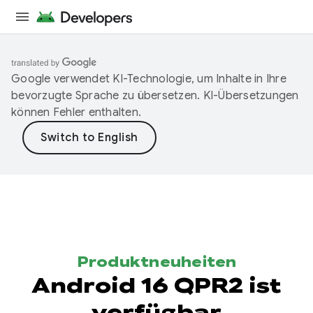
Google verwendet KI-Technologie, um Inhalte in Ihre
bevorzugte Sprache zu übersetzen. KI-Übersetzungen
können Fehler enthalten.
Produktneuheiten
Android 16 QPR2 ist
verfügbar