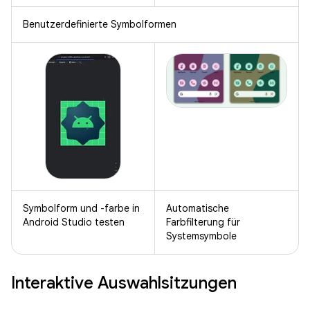
Benutzerdefinierte Symbolformen
Symbolform und -farbe in
Automatische
Android Studio testen
Farbfilterung für
Systemsymbole
Interaktive Auswahlsitzungen