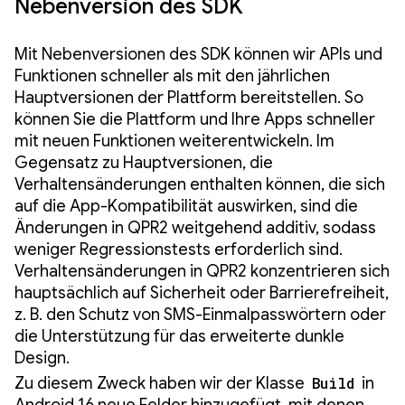
Nebenversion des SDK
Mit Nebenversionen des SDK können wir APIs und
Funktionen schneller als mit den jährlichen
Hauptversionen der Plattform bereitstellen. So
können Sie die Plattform und Ihre Apps schneller
mit neuen Funktionen weiterentwickeln. Im
Gegensatz zu Hauptversionen, die
Verhaltensänderungen enthalten können, die sich
auf die App-Kompatibilität auswirken, sind die
Änderungen in QPR2 weitgehend additiv, sodass
weniger Regressionstests erforderlich sind.
Verhaltensänderungen in QPR2 konzentrieren sich
hauptsächlich auf Sicherheit oder Barrierefreiheit,
z. B. den Schutz von SMS-Einmalpasswörtern oder
die Unterstützung für das erweiterte dunkle
Design.
Zu diesem Zweck haben wir der Klasse
Build
in