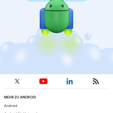
MEHR ZU ANDROID
Android