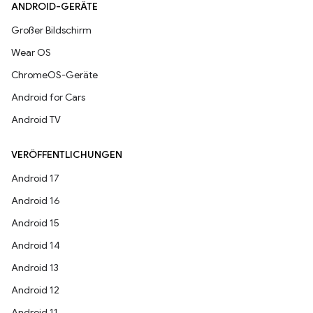
ANDROID-GERÄTE
Großer Bildschirm
Wear OS
ChromeOS-Geräte
Android for Cars
Android TV
VERÖFFENTLICHUNGEN
Android 17
Android 16
Android 15
Android 14
Android 13
Android 12
Android 11