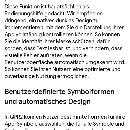
Diese Funktion ist hauptsächlich als
Bedienungshilfe gedacht. Wir empfehlen
dringend, ein natives dunkles Design zu
implementieren, mit dem Sie die Darstellung Ihrer
App vollständig kontrollieren können. So können
Sie die Identität Ihrer Marke schützen, dafür
sorgen, dass Text lesbar ist, und verhindern, dass
visuelle Fehler auftreten, wenn die
Benutzeroberfläche automatisch umgekehrt wird.
So können Sie Ihren Nutzern eine optimierte und
zuverlässige Nutzung ermöglichen.
Benutzerdefinierte Symbolformen
und automatisches Design
In QPR2 können Nutzer bestimmte Formen für ihre
App-Symbole auswählen, die für alle Symbole und