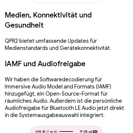
Medien, Konnektivität und
Gesundheit
QPR2 bietet umfassende Updates für
Medienstandards und Gerätekonnektivität.
IAMF und Audiofreigabe
Wir haben die Softwaredecodierung für
Immersive Audio Model and Formats (IAMF)
hinzugefügt, ein Open-Source-Format für
räumliches Audio. Außerdem ist die persönliche
Audiofreigabe für Bluetooth LE Audio jetzt direkt
in die Systemausgabeauswahl integriert.