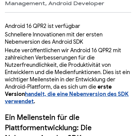
Management, Android Developer
Android 16 QPR2 ist verfügbar
Schnellere Innovationen mit der ersten
Nebenversion des Android SDK
Heute veröffentlichen wir Android 16 QPR2 mit
zahlreichen Verbesserungen für die
Nutzerfreundlichkeit, die Produktivität von
Entwicklern und die Medienfunktionen. Dies ist ein
wichtiger Meilenstein in der Entwicklung der
Android-Plattform, da es sich um die
erste
Version
handelt, die eine Nebenversion des SDK
verwendet
.
Ein Meilenstein für die
Plattformentwicklung: Die