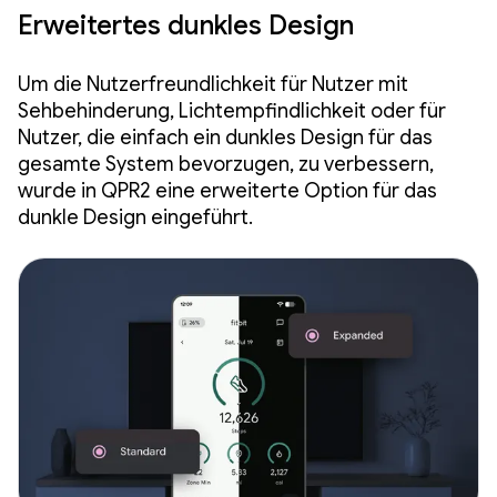
Erweitertes dunkles Design
Um die Nutzerfreundlichkeit für Nutzer mit
Sehbehinderung, Lichtempfindlichkeit oder für
Nutzer, die einfach ein dunkles Design für das
gesamte System bevorzugen, zu verbessern,
wurde in QPR2 eine erweiterte Option für das
dunkle Design eingeführt.