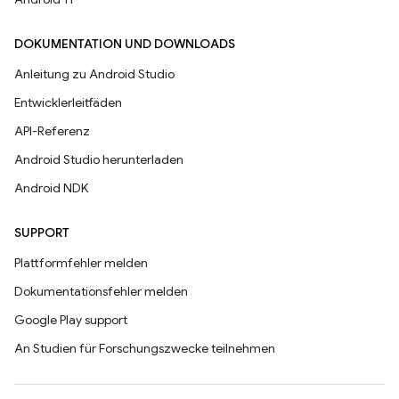
DOKUMENTATION UND DOWNLOADS
Anleitung zu Android Studio
Entwicklerleitfäden
API-Referenz
Android Studio herunterladen
Android NDK
SUPPORT
Plattformfehler melden
Dokumentationsfehler melden
Google Play support
An Studien für Forschungszwecke teilnehmen