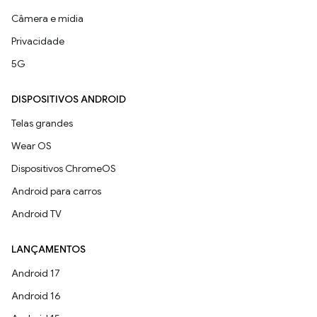
Câmera e mídia
Privacidade
5G
DISPOSITIVOS ANDROID
Telas grandes
Wear OS
Dispositivos ChromeOS
Android para carros
Android TV
LANÇAMENTOS
Android 17
Android 16