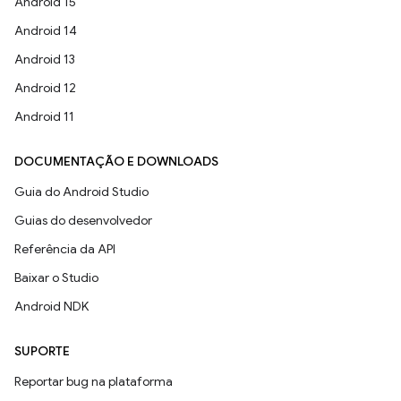
Android 15
Android 14
Android 13
Android 12
Android 11
DOCUMENTAÇÃO E DOWNLOADS
Guia do Android Studio
Guias do desenvolvedor
Referência da API
Baixar o Studio
Android NDK
SUPORTE
Reportar bug na plataforma