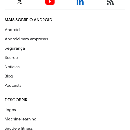
MAIS SOBRE O ANDROID
Android
Android para empresas
Segurança
Source
Notícias
Blog
Podcasts
DESCOBRIR
Jogos
Machine learning
Saúde e fitness