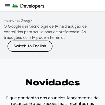
O Google usa tecnologia de IA na tradução de
conteúdos para seu idioma de preferência. As
traduções com IA podem ter erros.
Novidades
Fique por dentro dos anúncios, lançamentos de
recursos e atualizações mais recentes nas