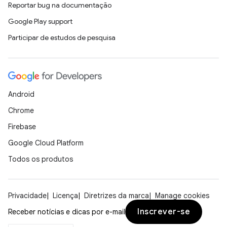
Reportar bug na documentação
Google Play support
Participar de estudos de pesquisa
Android
Chrome
Firebase
Google Cloud Platform
Todos os produtos
Privacidade
Licença
Diretrizes da marca
Manage cookies
Inscrever-se
Receber notícias e dicas por e-mail