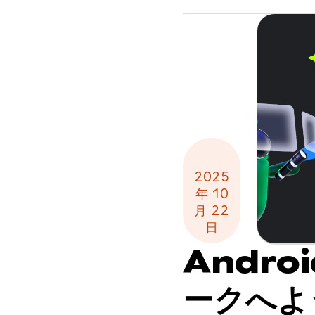
2025
年 10
月 22
日
Andro
ークへよ