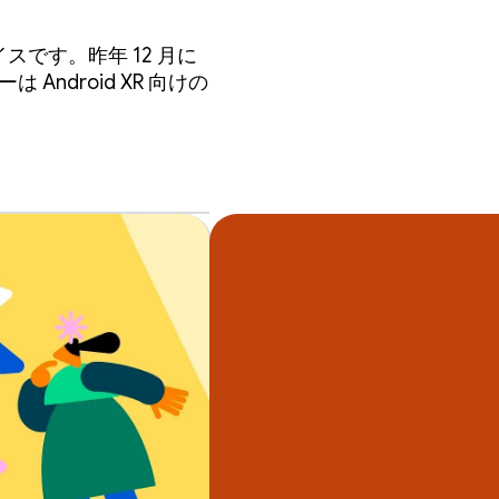
バイスです。昨年 12 月に
ndroid XR 向けの