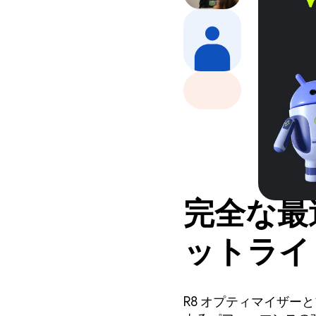
完全な最
ットライ
R8 オプティマイザーと