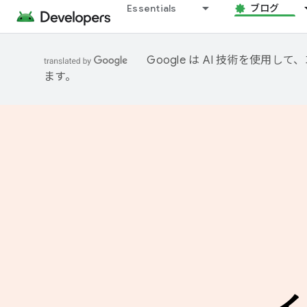
Essentials
ブログ
Google は AI 技術を使
ます。