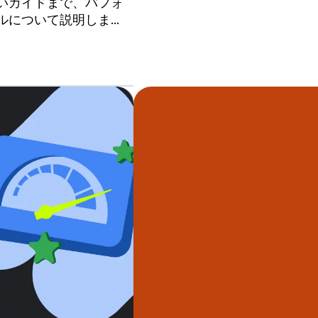
いガイドまで、パフォ
ルについて説明しま