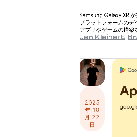
Samsung Galaxy
プラットフォームのデベロ
アプリやゲームの構築
Jan Kleinert
,
Br
2025
年 10
月 22
日