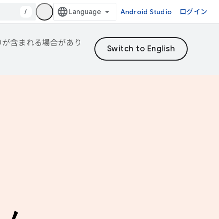
/
Android Studio
ログイン
誤りが含まれる場合があり