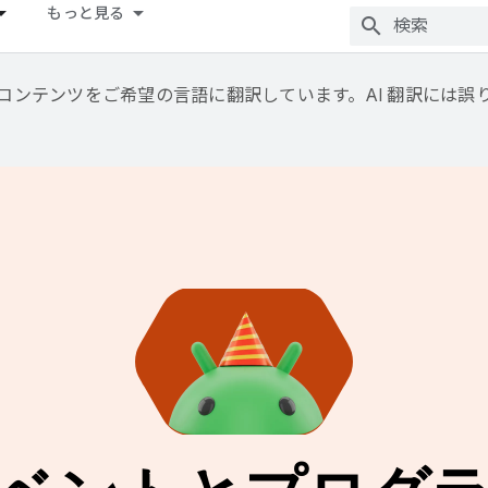
もっと見る
用して、コンテンツをご希望の言語に翻訳しています。AI 翻訳には