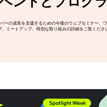
ベントとプログ
パーの成長を支援するための今後のウェブセミナー、
プ、ミートアップ、特別な取り組みの詳細をご覧くださ