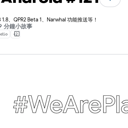
 3 1.8、QPR2 Beta 1、Narwhal 功能推送等！
9 分鐘小故事
udio
+2