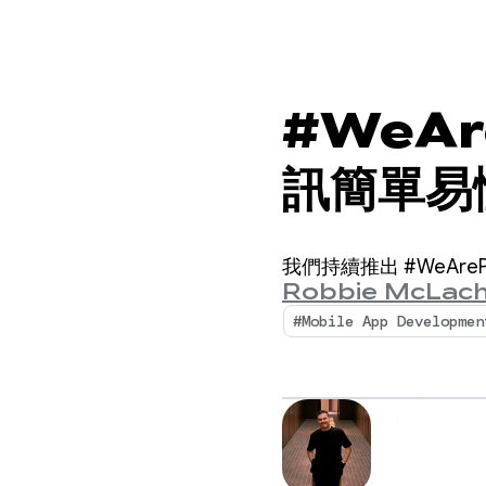
#WeA
訊簡單易
我們持續推出 #WeAreP
Robbie McLach
#Mobile App Developmen