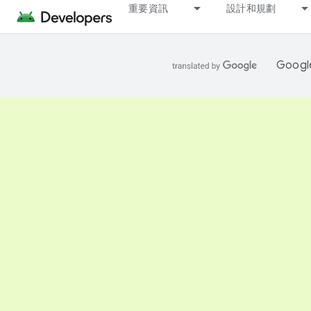
重要資訊
設計和規劃
Goo