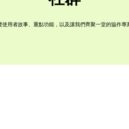
覽使用者故事、重點功能，以及讓我們齊聚一堂的協作專