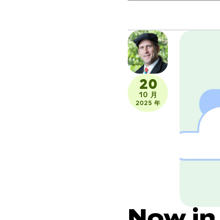
20
10 月
2025 年
Now in