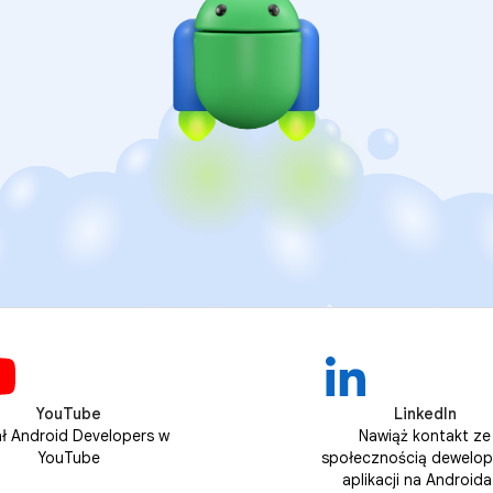
YouTube
LinkedIn
ł Android Developers w
Nawiąż kontakt ze
YouTube
społecznością dewelo
aplikacji na Androida