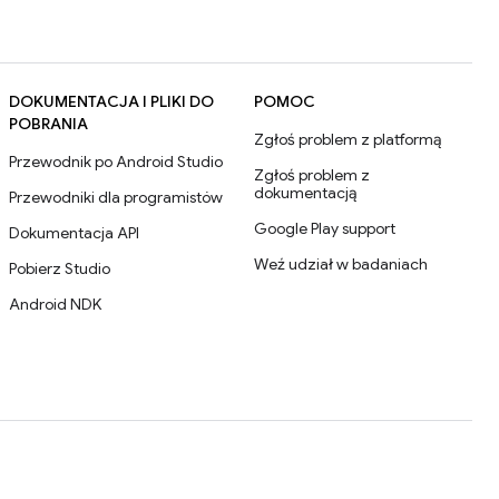
DOKUMENTACJA I PLIKI DO
POMOC
POBRANIA
Zgłoś problem z platformą
Przewodnik po Android Studio
Zgłoś problem z
dokumentacją
Przewodniki dla programistów
Google Play support
Dokumentacja API
Weź udział w badaniach
Pobierz Studio
Android NDK