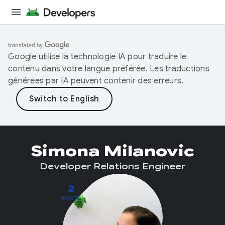
Google utilise la technologie IA pour traduire le
contenu dans votre langue préférée. Les traductions
générées par IA peuvent contenir des erreurs.
Simona Milanovic
Developer Relations Engineer
2
POSTS