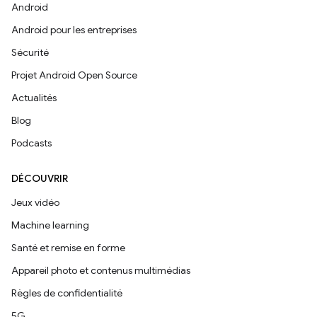
Android
Android pour les entreprises
Sécurité
Projet Android Open Source
Actualités
Blog
Podcasts
DÉCOUVRIR
Jeux vidéo
Machine learning
Santé et remise en forme
Appareil photo et contenus multimédias
Règles de confidentialité
5G