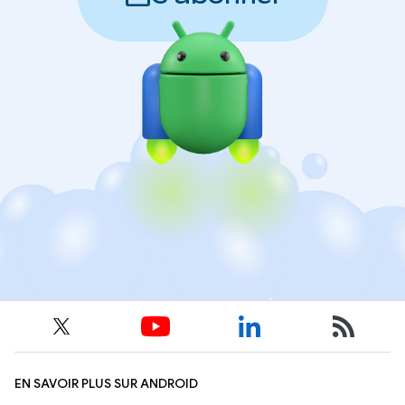
EN SAVOIR PLUS SUR ANDROID