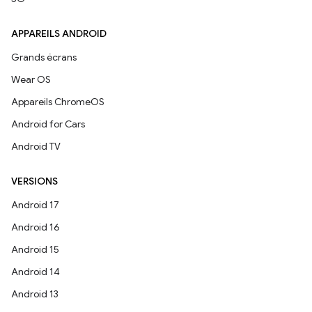
APPAREILS ANDROID
Grands écrans
Wear OS
Appareils ChromeOS
Android for Cars
Android TV
VERSIONS
Android 17
Android 16
Android 15
Android 14
Android 13