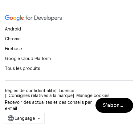
Android
Chrome
Firebase
Google Cloud Platform
Tous les produits
Règles de confidentialité
Licence
Consignes relatives à la marque
Manage cookies
Recevoir des actualités et des conseils par
S’abonner
e-mail