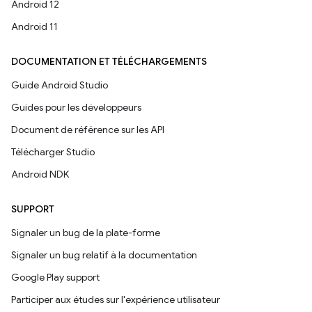
Android 12
Android 11
DOCUMENTATION ET TÉLÉCHARGEMENTS
Guide Android Studio
Guides pour les développeurs
Document de référence sur les API
Télécharger Studio
Android NDK
SUPPORT
Signaler un bug de la plate-forme
Signaler un bug relatif à la documentation
Google Play support
Participer aux études sur l'expérience utilisateur