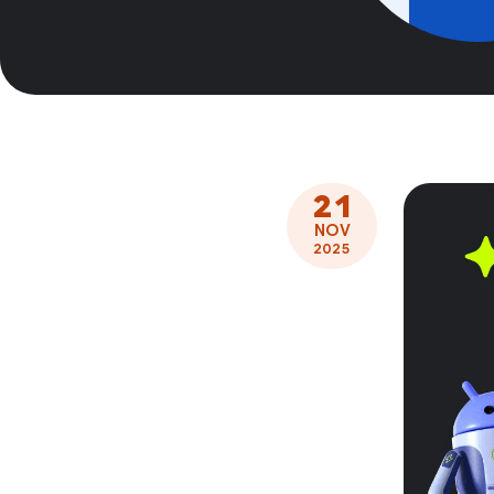
21
NOV
2025