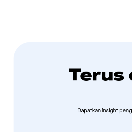
Terus
Dapatkan insight peng