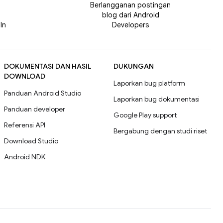
n
Berlangganan postingan
blog dari Android
In
Developers
DOKUMENTASI DAN HASIL
DUKUNGAN
DOWNLOAD
Laporkan bug platform
Panduan Android Studio
Laporkan bug dokumentasi
Panduan developer
Google Play support
Referensi API
Bergabung dengan studi riset
Download Studio
Android NDK