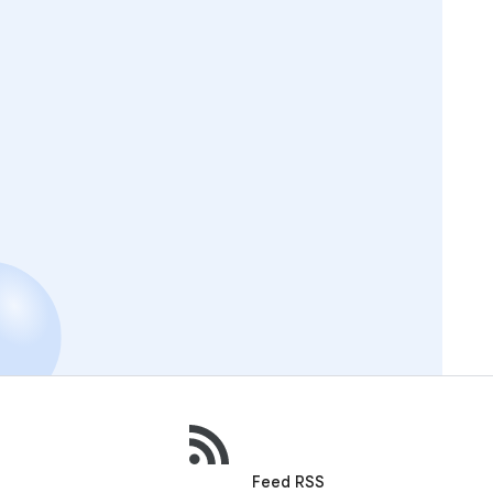
Feed RSS