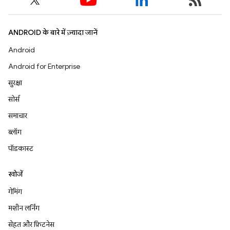
ANDROID के बारे में ज़्यादा जानें
Android
Android for Enterprise
सुरक्षा
सोर्स
समाचार
ब्लॉग
पॉडकास्ट
खोजें
गेमिंग
मशीन लर्निंग
सेहत और फ़िटनेस