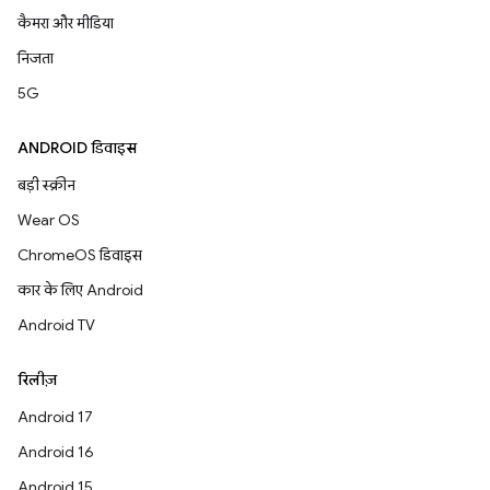
कैमरा और मीडिया
निजता
5G
ANDROID डिवाइस
बड़ी स्क्रीन
Wear OS
ChromeOS डिवाइस
कार के लिए Android
Android TV
रिलीज़
Android 17
Android 16
Android 15