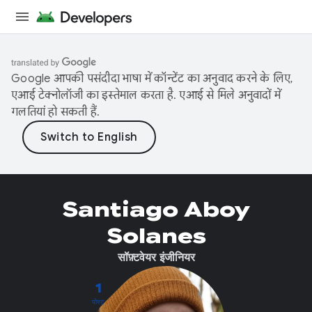
Google आपकी पसंदीदा भाषा में कॉन्टेंट का अनुवाद करने के लिए,
एआई टेक्नोलॉजी का इस्तेमाल करता है. एआई से मिले अनुवादों में
गलतियां हो सकती हैं.
Santiago Aboy
Solanes
सॉफ़्टवेयर इंजीनियर
1
पोस्ट