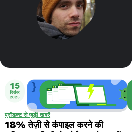
15
दिसंबर
2025
प्रॉडक्ट से जुड़ी खबरें
18% तेज़ी से कंपाइल करने की