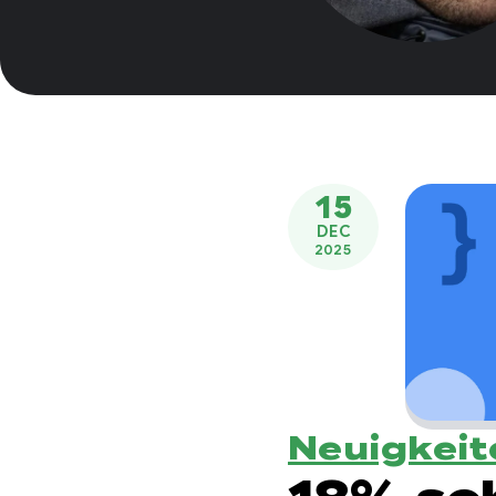
15
DEC
2025
Neuigkeit