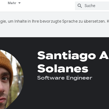
Mehr
ie, um Inhalte in Ihre bevorzugte Sprache zu übersetzen.
Santiago 
Solanes
Software Engineer