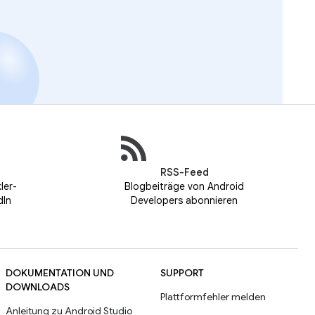
RSS-Feed
ler-
Blogbeiträge von Android
dIn
Developers abonnieren
DOKUMENTATION UND
SUPPORT
DOWNLOADS
Plattformfehler melden
Anleitung zu Android Studio