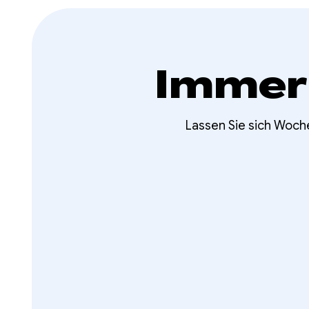
Immer
Lassen Sie sich Woch