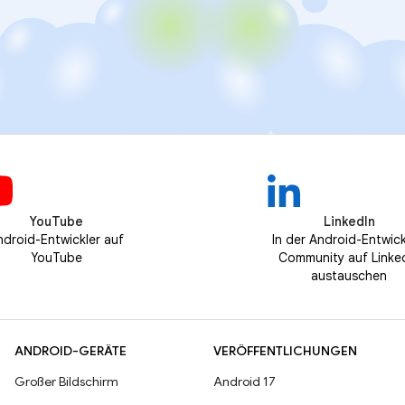
YouTube
LinkedIn
ndroid-Entwickler auf
In der Android-Entwick
YouTube
Community auf Linke
austauschen
ANDROID-GERÄTE
VERÖFFENTLICHUNGEN
Großer Bildschirm
Android 17