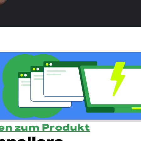
en zum Produkt