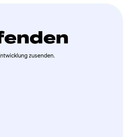
fenden
Entwicklung zusenden.