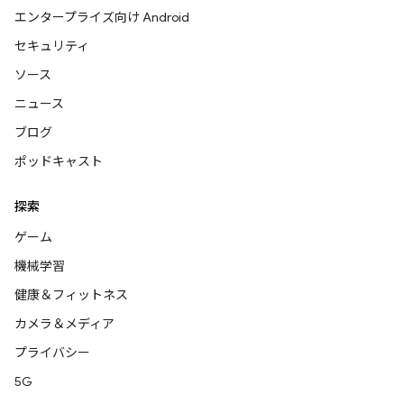
エンタープライズ向け Android
セキュリティ
ソース
ニュース
ブログ
ポッドキャスト
探索
ゲーム
機械学習
健康＆フィットネス
カメラ＆メディア
プライバシー
5G