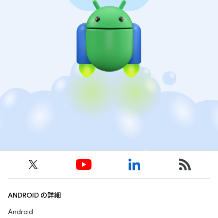
ANDROID の詳細
Android