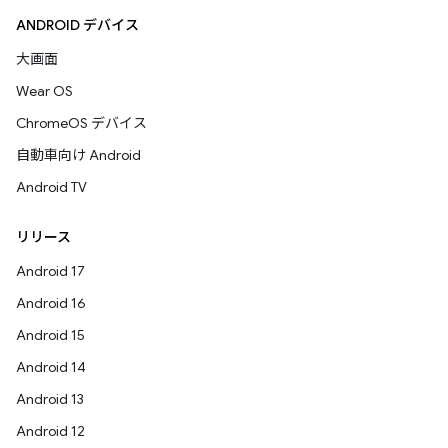
ANDROID デバイス
大画面
Wear OS
ChromeOS デバイス
自動車向け Android
Android TV
リリース
Android 17
Android 16
Android 15
Android 14
Android 13
Android 12