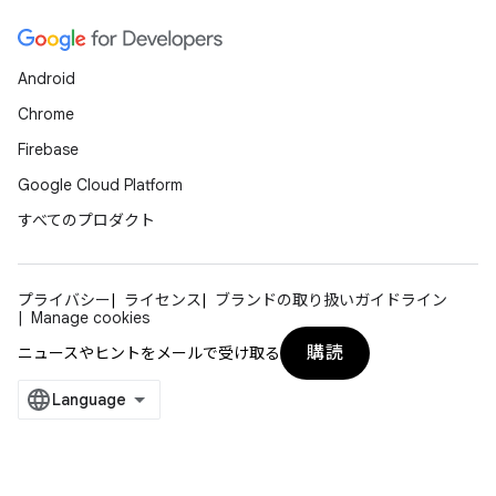
Android
Chrome
Firebase
Google Cloud Platform
すべてのプロダクト
プライバシー
ライセンス
ブランドの取り扱いガイドライン
Manage cookies
購読
ニュースやヒントをメールで受け取る