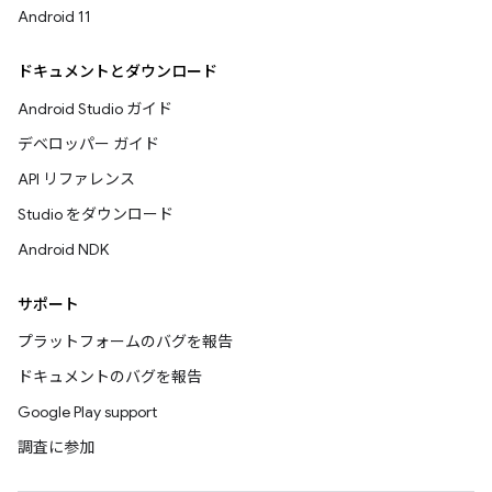
Android 11
ドキュメントとダウンロード
Android Studio ガイド
デベロッパー ガイド
API リファレンス
Studio をダウンロード
Android NDK
サポート
プラットフォームのバグを報告
ドキュメントのバグを報告
Google Play support
調査に参加