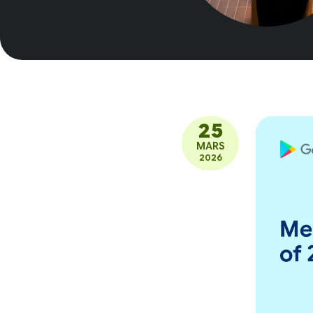
25
MARS
2026