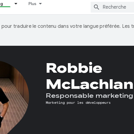
og
Plus
IA pour traduire le contenu dans votre langue préférée. Les
Robbie
McLachlan
Responsable marketing
Marketing pour les développeurs