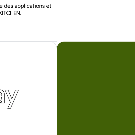
e des applications et
 KITCHEN.