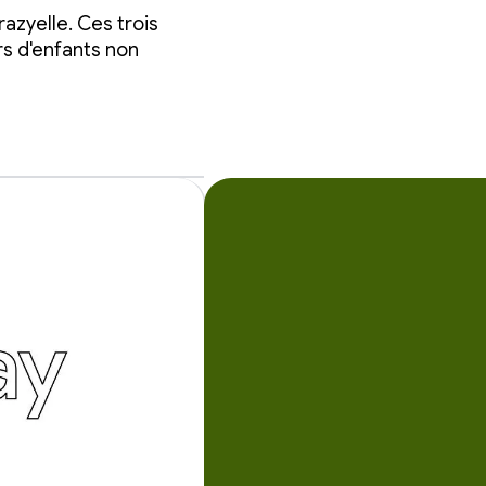
azyelle. Ces trois
rs d'enfants non