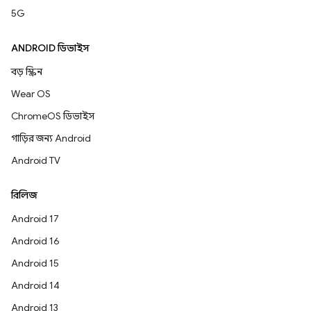
5G
ANDROID ডিভাইস
বড় স্ক্রিন
Wear OS
ChromeOS ডিভাইস
গাড়ির জন্য Android
Android TV
রিলিজ
Android 17
Android 16
Android 15
Android 14
Android 13