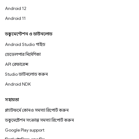
Android 12
Android 11
ডকুমেন্টেশন ও ডাউনলোড
Android Studio গাইড
ডেভেলপার নির্দেশিকা
API রেফারেন্স
Studio ডাউনলোড করুন
Android NDK
সহায়তা
প্ল্যাটফর্মে কোনও সমস্যা রিপোর্ট করুন
ডকুমেন্টেশন সংক্রান্ত সমস্যা রিপোর্ট করুন
Google Play support