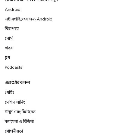
Android
এন্টারপ্রাইজের জন্য Android
নিরাপত্তা
সোর্স
খবর
ব্লগ
Podcasts
এক্সপ্লোর করুন
গেমিং
মেশিন লার্নিং
স্বাস্থ্য এবং ফিটনেস
ক্যামেরা ও মিডিয়া
গোপনীয়তা