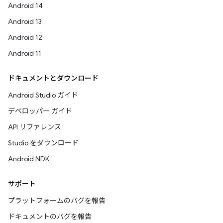
Android 14
Android 13
Android 12
Android 11
ドキュメントとダウンロード
Android Studio ガイド
デベロッパー ガイド
API リファレンス
Studio をダウンロード
Android NDK
サポート
プラットフォームのバグを報告
ドキュメントのバグを報告