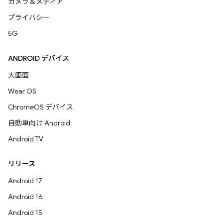
カメラ＆メディア
プライバシー
5G
ANDROID デバイス
大画面
Wear OS
ChromeOS デバイス
自動車向け Android
Android TV
リリース
Android 17
Android 16
Android 15