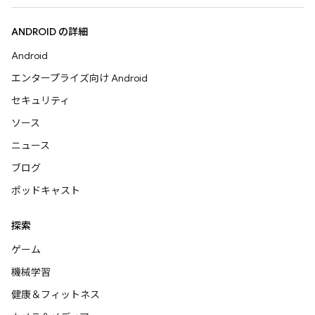
ANDROID の詳細
Android
エンタープライズ向け Android
セキュリティ
ソース
ニュース
ブログ
ポッドキャスト
探索
ゲーム
機械学習
健康＆フィットネス