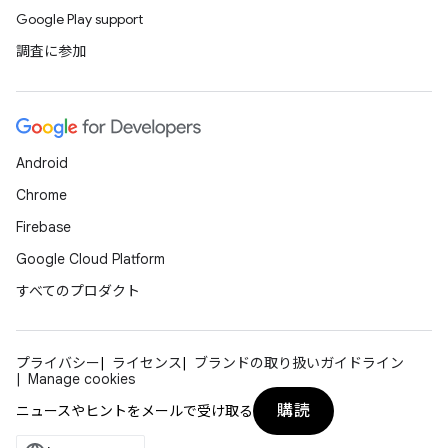
Google Play support
調査に参加
Android
Chrome
Firebase
Google Cloud Platform
すべてのプロダクト
プライバシー
ライセンス
ブランドの取り扱いガイドライン
Manage cookies
購読
ニュースやヒントをメールで受け取る