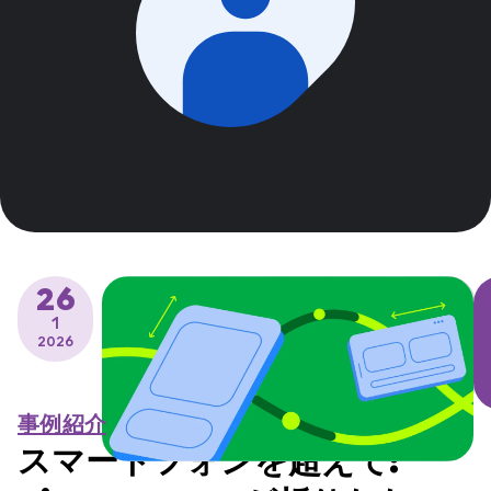
26
1
2026
事例紹介
スマートフォンを超えて: