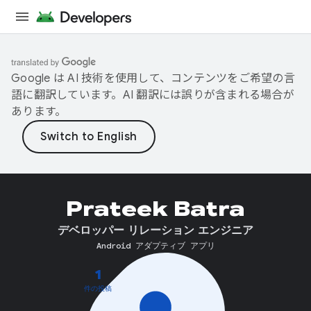
Google は AI 技術を使用して、コンテンツをご希望の言
語に翻訳しています。AI 翻訳には誤りが含まれる場合が
あります。
Prateek Batra
デベロッパー リレーション エンジニア
Android アダプティブ アプリ
1
件の投稿