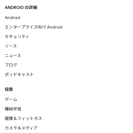
ANDROID の詳細
Android
エンタープライズ向け Android
セキュリティ
ソース
ニュース
ブログ
ポッドキャスト
探索
ゲーム
機械学習
健康＆フィットネス
カメラ＆メディア