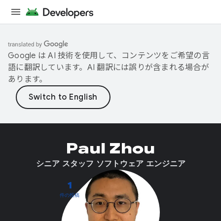
Google は AI 技術を使用して、コンテンツをご希望の言
語に翻訳しています。AI 翻訳には誤りが含まれる場合が
あります。
Paul Zhou
シニア スタッフ ソフトウェア エンジニア
1
件の投稿