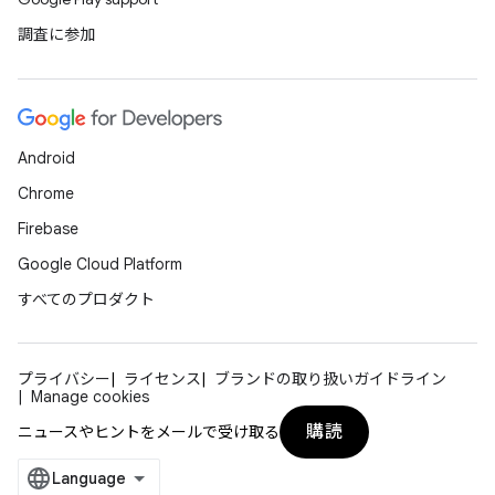
調査に参加
Android
Chrome
Firebase
Google Cloud Platform
すべてのプロダクト
プライバシー
ライセンス
ブランドの取り扱いガイドライン
Manage cookies
購読
ニュースやヒントをメールで受け取る