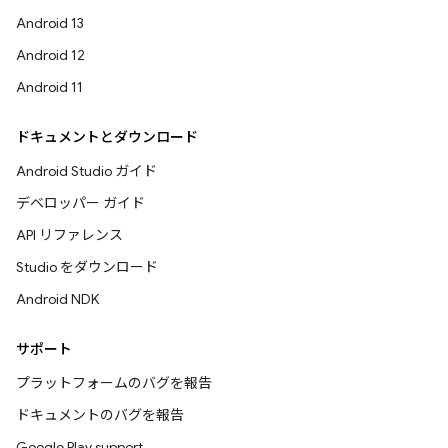
Android 13
Android 12
Android 11
ドキュメントとダウンロード
Android Studio ガイド
デベロッパー ガイド
API リファレンス
Studio をダウンロード
Android NDK
サポート
プラットフォームのバグを報告
ドキュメントのバグを報告
Google Play support