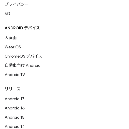
プライバシー
5G
ANDROID デバイス
大画面
Wear OS
ChromeOS デバイス
自動車向け Android
Android TV
リリース
Android 17
Android 16
Android 15
Android 14