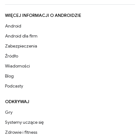
WIĘCEJ INFORMACJI O ANDROIDZIE
Android
Android dla firm
Zabezpieczenia
Źródło
Wiadomości
Blog
Podcasty
ODKRYWAJ
Gry
Systemy uczące się
Zdrowie i fitness