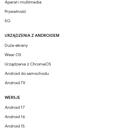
Aparat i multimedia
Prywatność
5G
URZĄDZENIA Z ANDROIDEM
Duże ekrany
Wear OS
Urządzenia z ChromeOS
Android do samochodu
Android TV
WERSJE
Android 17
Android 16
Android 15