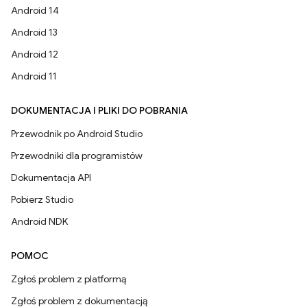
Android 14
Android 13
Android 12
Android 11
DOKUMENTACJA I PLIKI DO POBRANIA
Przewodnik po Android Studio
Przewodniki dla programistów
Dokumentacja API
Pobierz Studio
Android NDK
POMOC
Zgłoś problem z platformą
Zgłoś problem z dokumentacją