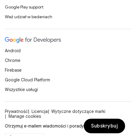
Google Play support
Weź udział w badaniach
Android
Chrome
Firebase
Google Cloud Platform
Wszystkie usługi
Prywatność
Licencja
Wytyczne dotyczące marki
Manage cookies
Subskrybuj
Otrzymuj e-mailem wiadomości i porady