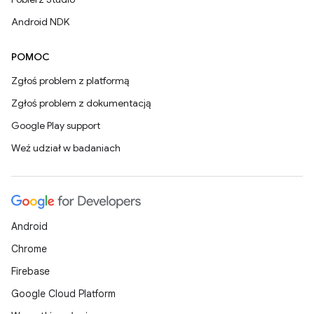
Android NDK
POMOC
Zgłoś problem z platformą
Zgłoś problem z dokumentacją
Google Play support
Weź udział w badaniach
Android
Chrome
Firebase
Google Cloud Platform