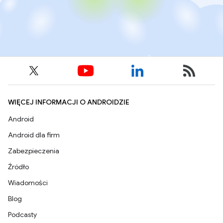
WIĘCEJ INFORMACJI O ANDROIDZIE
Android
Android dla firm
Zabezpieczenia
Źródło
Wiadomości
Blog
Podcasty