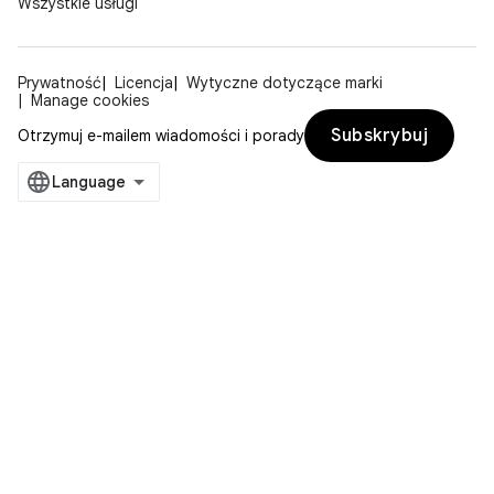
Wszystkie usługi
Prywatność
Licencja
Wytyczne dotyczące marki
Manage cookies
Subskrybuj
Otrzymuj e-mailem wiadomości i porady