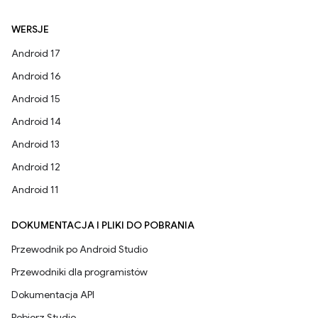
WERSJE
Android 17
Android 16
Android 15
Android 14
Android 13
Android 12
Android 11
DOKUMENTACJA I PLIKI DO POBRANIA
Przewodnik po Android Studio
Przewodniki dla programistów
Dokumentacja API
Pobierz Studio