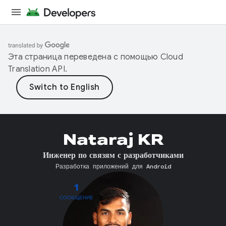
Эта страница переведена с помощью
Cloud
Translation API
.
Nataraj KR
Инженер по связям с разработчиками
Разработка приложений для Android
1
СООБЩЕНИЕ