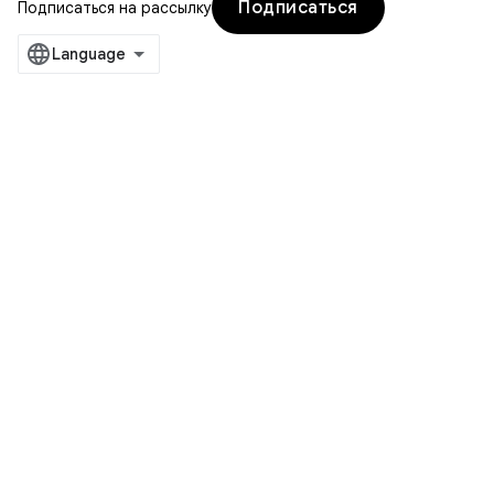
Подписаться
Подписаться на рассылку