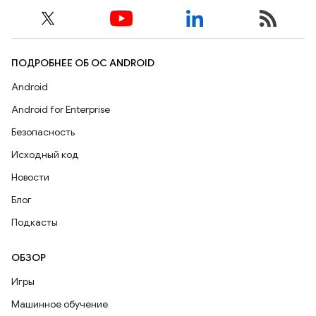
ПОДРОБНЕЕ ОБ ОС ANDROID
Android
Android for Enterprise
Безопасность
Исходный код
Новости
Блог
Подкасты
ОБЗОР
Игры
Машинное обучение