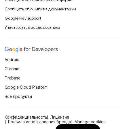
Сообщить об ошибке в документации
Google Play support
Участвовать в исследованиях
Android
Chrome
Firebase
Google Cloud Platform
Все продукты
Конфиденциальность
Лицензия
Правила использования бренда
Manage cookies