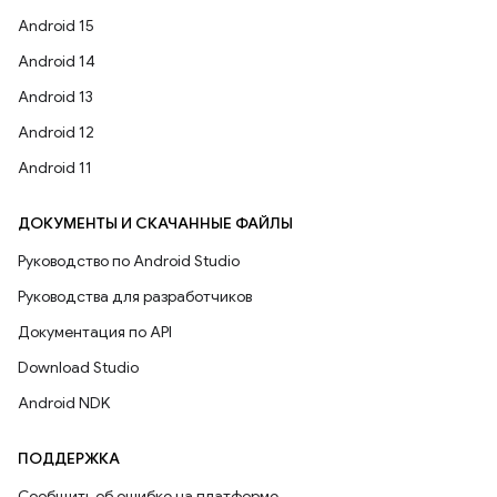
Android 15
Android 14
Android 13
Android 12
Android 11
ДОКУМЕНТЫ И СКАЧАННЫЕ ФАЙЛЫ
Руководство по Android Studio
Руководства для разработчиков
Документация по API
Download Studio
Android NDK
ПОДДЕРЖКА
Сообщить об ошибке на платформе