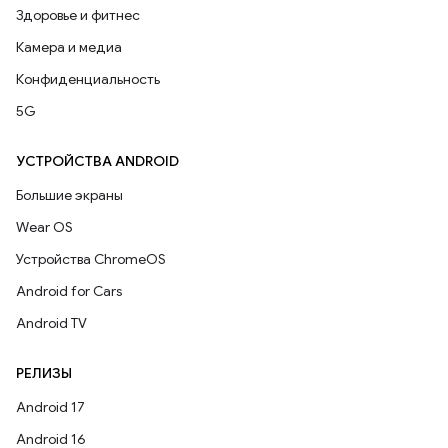
Здоровье и фитнес
Камера и медиа
Конфиденциальность
5G
УСТРОЙСТВА ANDROID
Большие экраны
Wear OS
Устройства ChromeOS
Android for Cars
Android TV
РЕЛИЗЫ
Android 17
Android 16