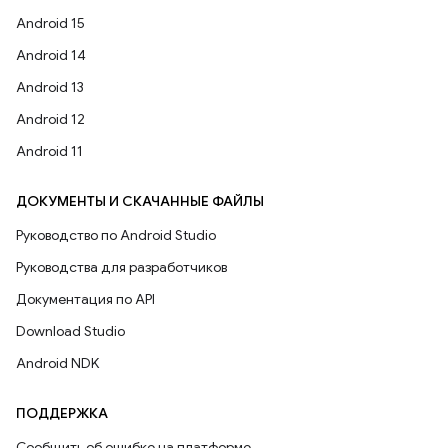
Android 15
Android 14
Android 13
Android 12
Android 11
ДОКУМЕНТЫ И СКАЧАННЫЕ ФАЙЛЫ
Руководство по Android Studio
Руководства для разработчиков
Документация по API
Download Studio
Android NDK
ПОДДЕРЖКА
Сообщить об ошибке на платформе