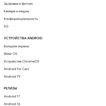
Здоровье и фитнес
Камера и медиа
Конфиденциальность
5G
УСТРОЙСТВА ANDROID
Большие экраны
Wear OS
Устройства ChromeOS
Android for Cars
Android TV
РЕЛИЗЫ
Android 17
Android 16