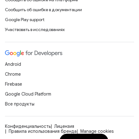
Сообщить об ошибке в документации
Google Play support
Участвовать в исследованиях
Android
Chrome
Firebase
Google Cloud Platform
Все продукты
Конфиденциальность
Лицензия
Правила использования бренда
Manage cookies