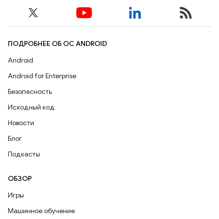
ПОДРОБНЕЕ ОБ ОС ANDROID
Android
Android for Enterprise
Безопасность
Исходный код
Новости
Блог
Подкасты
ОБЗОР
Игры
Машинное обучение