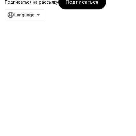
Подписаться
Подписаться на рассылку