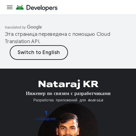
Эта страница переведена с помощью
Cloud
Translation API
.
Nataraj KR
Инженер по связям с разработчиками
Разработка приложений для Android
1
СООБЩЕНИЕ