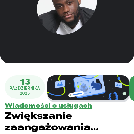
13
PAŹDZIERNIKA
2025
Wiadomości o usługach
Zwiększanie
zaangażowania