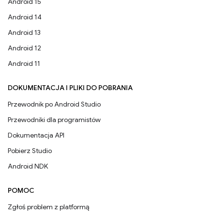
Android 15
Android 14
Android 13
Android 12
Android 11
DOKUMENTACJA I PLIKI DO POBRANIA
Przewodnik po Android Studio
Przewodniki dla programistów
Dokumentacja API
Pobierz Studio
Android NDK
POMOC
Zgłoś problem z platformą