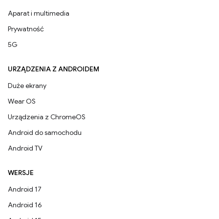
Aparat i multimedia
Prywatność
5G
URZĄDZENIA Z ANDROIDEM
Duże ekrany
Wear OS
Urządzenia z ChromeOS
Android do samochodu
Android TV
WERSJE
Android 17
Android 16