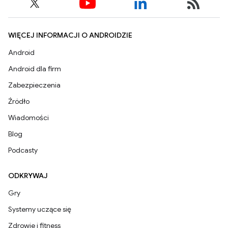
WIĘCEJ INFORMACJI O ANDROIDZIE
Android
Android dla firm
Zabezpieczenia
Źródło
Wiadomości
Blog
Podcasty
ODKRYWAJ
Gry
Systemy uczące się
Zdrowie i fitness