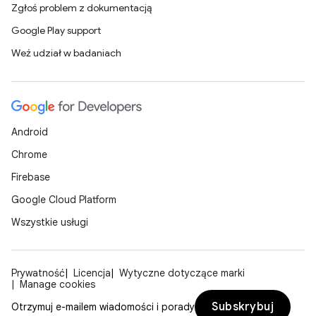
Zgłoś problem z dokumentacją
Google Play support
Weź udział w badaniach
Android
Chrome
Firebase
Google Cloud Platform
Wszystkie usługi
Prywatność
Licencja
Wytyczne dotyczące marki
Manage cookies
Subskrybuj
Otrzymuj e-mailem wiadomości i porady