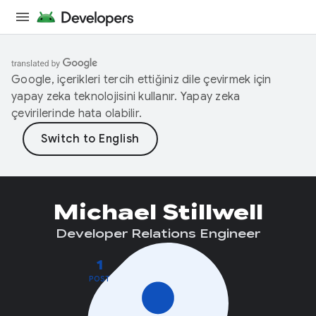
Google, içerikleri tercih ettiğiniz dile çevirmek için
yapay zeka teknolojisini kullanır. Yapay zeka
çevirilerinde hata olabilir.
Michael Stillwell
Developer Relations Engineer
1
POST