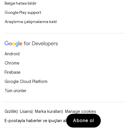
Belge hatası bildir
Google Play support
Araştırma çalışmalarına katıl
Android
Chrome
Firebase
Google Cloud Platform
Tüm ürünler
Gizlilik
Lisans
Marka kuralları
Manage cookies
Abone ol
E-postayla haberler ve ipuçları al