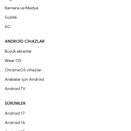
Kamera ve Medya
Gizlilik
5G
ANDROID CIHAZLAR
Büyük ekranlar
Wear OS
ChromeOS cihazlar
Arabalar için Android
Android TV
SÜRÜMLER
Android 17
Android 16