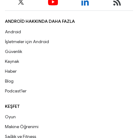
ANDROID HAKKINDA DAHA FAZLA
Android
İşletmeler için Android
Güvenlik
Kaynak
Haber
Blog
Podcast'ler
KEŞFET
Oyun
Makine Öğrenimi
Sağlık ve Fitness