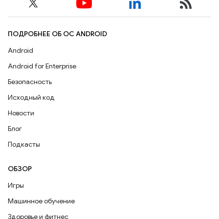
ПОДРОБНЕЕ ОБ ОС ANDROID
Android
Android for Enterprise
Безопасность
Исходный код
Новости
Блог
Подкасты
ОБЗОР
Игры
Машинное обучение
Здоровье и фитнес