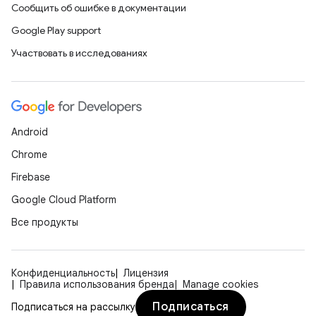
Сообщить об ошибке в документации
Google Play support
Участвовать в исследованиях
Android
Chrome
Firebase
Google Cloud Platform
Все продукты
Конфиденциальность
Лицензия
Правила использования бренда
Manage cookies
Подписаться
Подписаться на рассылку