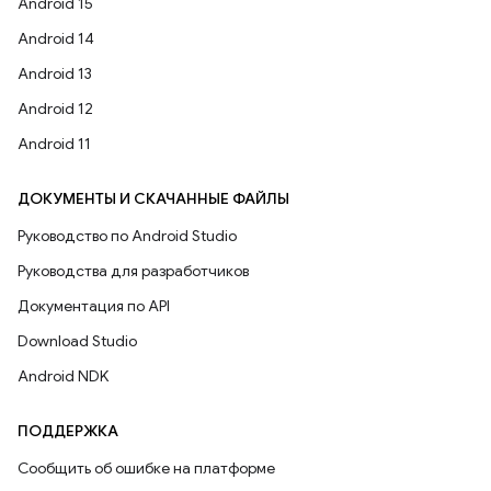
Android 15
Android 14
Android 13
Android 12
Android 11
ДОКУМЕНТЫ И СКАЧАННЫЕ ФАЙЛЫ
Руководство по Android Studio
Руководства для разработчиков
Документация по API
Download Studio
Android NDK
ПОДДЕРЖКА
Сообщить об ошибке на платформе