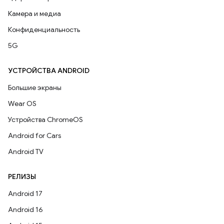
Камера и медиа
Конфиденциальность
5G
УСТРОЙСТВА ANDROID
Большие экраны
Wear OS
Устройства ChromeOS
Android for Cars
Android TV
РЕЛИЗЫ
Android 17
Android 16