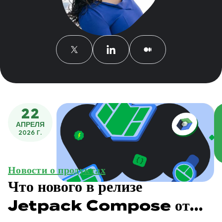
22
АПРЕЛЯ
2026 Г.
Новости о продуктах
Что нового в релизе
Jetpack Compose от