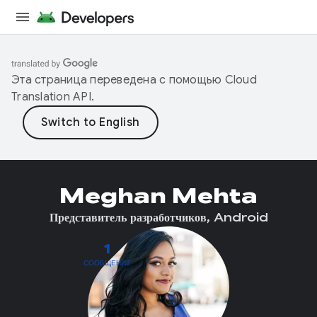
Эта страница переведена с помощью
Cloud
Translation API
.
Meghan Mehta
Представитель разработчиков, Android
1
СООБЩЕНИЕ