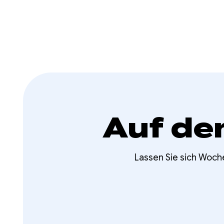
Auf de
Lassen Sie sich Woch