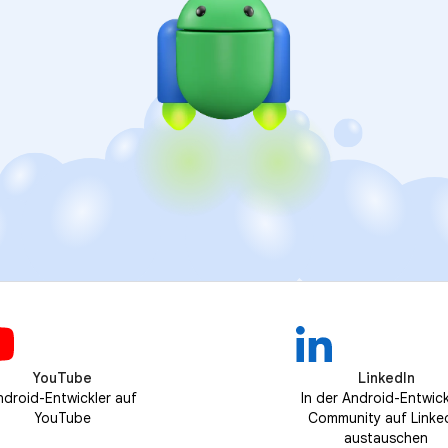
YouTube
LinkedIn
ndroid-Entwickler auf
In der Android-Entwick
YouTube
Community auf Linke
austauschen