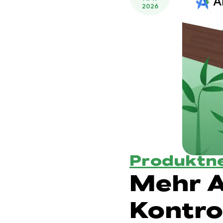
2026
Produktn
Mehr A
Kontro