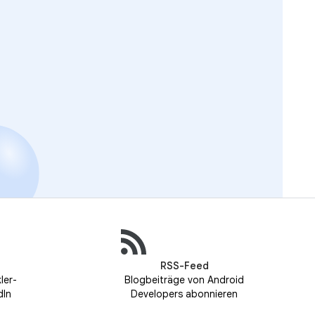
RSS-Feed
ler-
Blogbeiträge von Android
dIn
Developers abonnieren