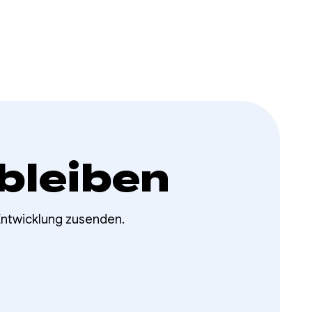
bleiben
Entwicklung zusenden.