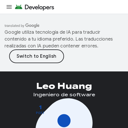
Google utiliza tecnología de IA para traducir
contenido a tu idioma preferido. Las traducciones
realizadas con IA pueden contener errores.
Leo Huang
Ingeniero de software
1
POST