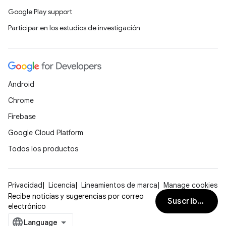
Google Play support
Participar en los estudios de investigación
Android
Chrome
Firebase
Google Cloud Platform
Todos los productos
Privacidad
Licencia
Lineamientos de marca
Manage cookies
Recibe noticias y sugerencias por correo
Suscribirse
electrónico