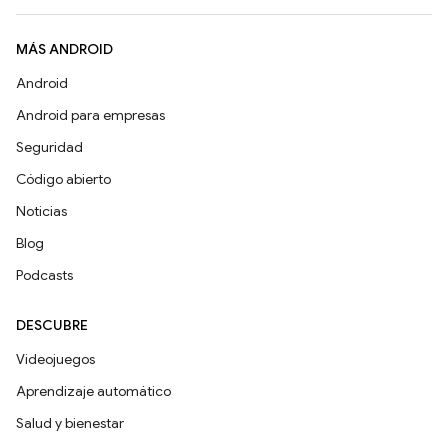
MÁS ANDROID
Android
Android para empresas
Seguridad
Código abierto
Noticias
Blog
Podcasts
DESCUBRE
Videojuegos
Aprendizaje automático
Salud y bienestar