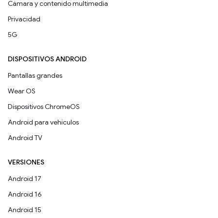
Cámara y contenido multimedia
Privacidad
5G
DISPOSITIVOS ANDROID
Pantallas grandes
Wear OS
Dispositivos ChromeOS
Android para vehículos
Android TV
VERSIONES
Android 17
Android 16
Android 15