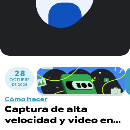
28
OCTUBRE
DE 2025
Cómo hacer
Captura de alta
velocidad y video en