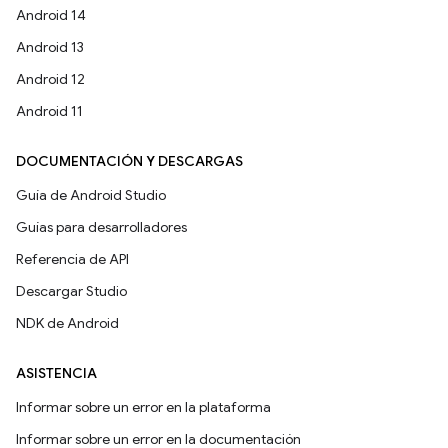
Android 14
Android 13
Android 12
Android 11
DOCUMENTACIÓN Y DESCARGAS
Guía de Android Studio
Guías para desarrolladores
Referencia de API
Descargar Studio
NDK de Android
ASISTENCIA
Informar sobre un error en la plataforma
Informar sobre un error en la documentación