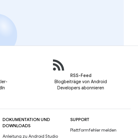
RSS-Feed
ler-
Blogbeiträge von Android
dIn
Developers abonnieren
DOKUMENTATION UND
SUPPORT
DOWNLOADS
Plattformfehler melden
Anleitung zu Android Studio