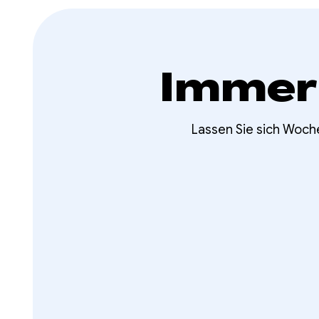
Immer
Lassen Sie sich Woch