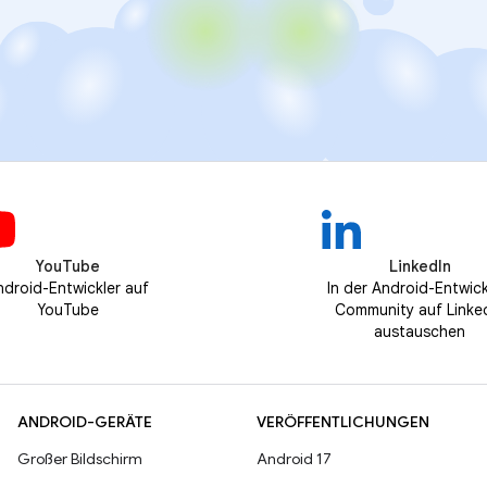
YouTube
LinkedIn
ndroid-Entwickler auf
In der Android-Entwick
YouTube
Community auf Linke
austauschen
ANDROID-GERÄTE
VERÖFFENTLICHUNGEN
Großer Bildschirm
Android 17