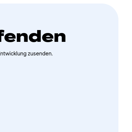
fenden
Entwicklung zusenden.