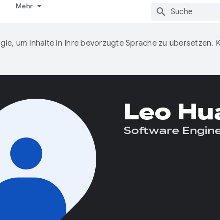
Mehr
ie, um Inhalte in Ihre bevorzugte Sprache zu übersetzen.
Leo Hu
Software Engin