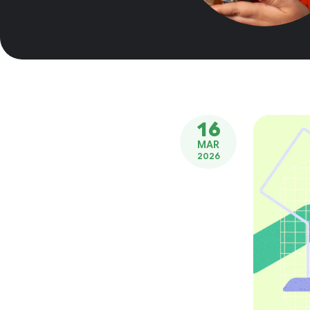
16
MAR
2026