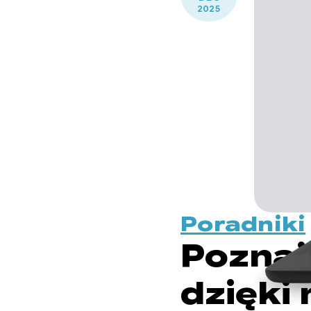
2025
Poradniki
Poznaj
dzięki